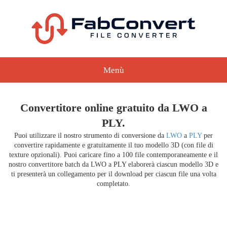
Menù
Convertitore online gratuito da LWO a
PLY.
Puoi utilizzare il nostro strumento di conversione da
LWO
a
PLY
per
convertire rapidamente e gratuitamente il tuo modello 3D (con file di
texture opzionali). Puoi caricare fino a 100 file contemporaneamente e il
nostro convertitore batch da LWO a PLY elaborerà ciascun modello 3D e
ti presenterà un collegamento per il download per ciascun file una volta
completato.