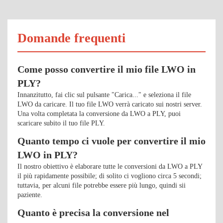
Domande frequenti
Come posso convertire il mio file LWO in
PLY?
Innanzitutto, fai clic sul pulsante "Carica..." e seleziona il file
LWO da caricare. Il tuo file LWO verrà caricato sui nostri server.
Una volta completata la conversione da LWO a PLY, puoi
scaricare subito il tuo file PLY.
Quanto tempo ci vuole per convertire il mio
LWO in PLY?
Il nostro obiettivo è elaborare tutte le conversioni da LWO a PLY
il più rapidamente possibile; di solito ci vogliono circa 5 secondi;
tuttavia, per alcuni file potrebbe essere più lungo, quindi sii
paziente.
Quanto è precisa la conversione nel