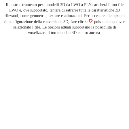
Il nostro strumento per i modelli 3D da LWO a PLY caricherà il tuo file
LWO e, ove supportato, tenterà di estrarre tutte le caratteristiche 3D
rilevanti, come geometria, texture e animazioni. Per accedere alle opzioni
di configurazione della conversione 3D, fare clic su
pulsante dopo aver
selezionato i file. Le opzioni attuali supportano la possibilità di
voxelizzare il tuo modello 3D e altro ancora.