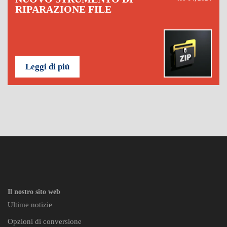
RIPARAZIONE FILE
Leggi di più
Il nostro sito web
Ultime notizie
Opzioni di conversione