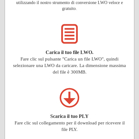
utilizzando il nostro strumento di conversione LWO veloce e
gratuito.
Carica il tuo file LWO.
Fare clic sul pulsante "Carica un file LWO", quindi
selezionare una LWO da caricare. La dimensione massima
del file è 300MB.
Scarica il tuo PLY
Fare clic sul collegamento per il download per ricevere il
file PLY.