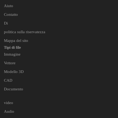
Aiuto
Contatto
Di
politica sulla riservatezza
Mappa del sito
Tipi di file
Immagine
Vettore
Modello 3D
CAD
Documento
video
Audio