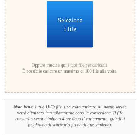
Seleziona
i file
Oppure trascina qui i tuoi file per caricarli.
È possibile caricare un massimo di 100 file alla volta.
Nota bene:
il tuo LWO file, una volta caricato sul nostro server,
verrà eliminato immediatamente dopo la conversione. Il file
convertito verrà eliminato 4 ore dopo il caricamento, quindi ti
preghiamo di scaricarlo prima di tale scadenza.