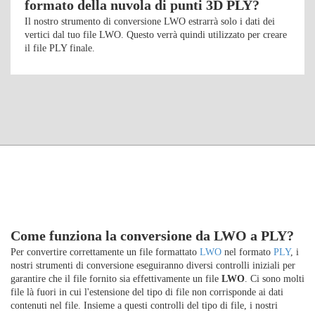
formato della nuvola di punti 3D PLY?
Il nostro strumento di conversione LWO estrarrà solo i dati dei
vertici dal tuo file LWO. Questo verrà quindi utilizzato per creare
il file PLY finale.
Come funziona la conversione da LWO a PLY?
Per convertire correttamente un file formattato
LWO
nel formato
PLY
, i
nostri strumenti di conversione eseguiranno diversi controlli iniziali per
garantire che il file fornito sia effettivamente un file
LWO
. Ci sono molti
file là fuori in cui l'estensione del tipo di file non corrisponde ai dati
contenuti nel file. Insieme a questi controlli del tipo di file, i nostri