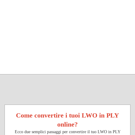
Come convertire i tuoi LWO in PLY
online?
Ecco due semplici passaggi per convertire il tuo LWO in PLY