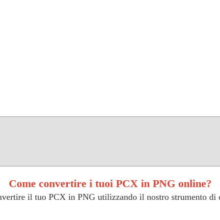
Come convertire i tuoi PCX in PNG online?
vertire il tuo PCX in PNG utilizzando il nostro strumento di