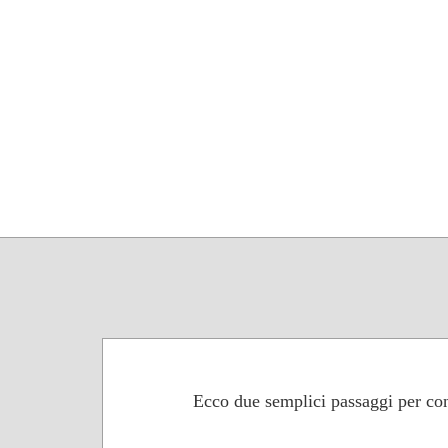
Ecco due semplici passaggi per con