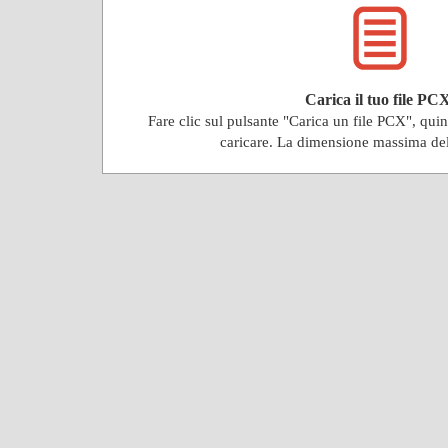
Carica il tuo file PC
Fare clic sul pulsante "Carica un file PCX", qu
caricare. La dimensione massima de