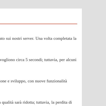
cato sui nostri server. Una volta completata la
vogliono circa 5 secondi; tuttavia, per alcuni
sione e sviluppo, con nuove funzionalità
ualità sarà ridotta; tuttavia, la perdita di