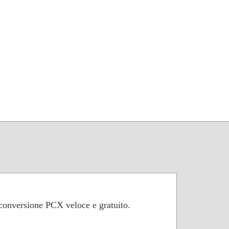
 conversione PCX veloce e gratuito.