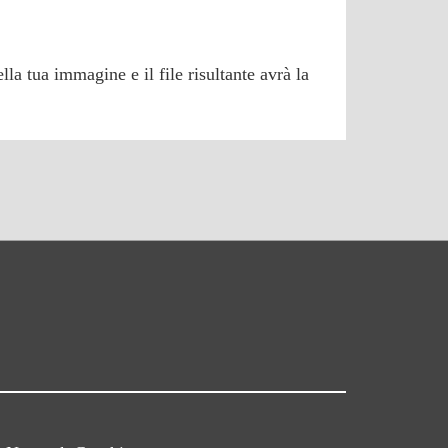
a tua immagine e il file risultante avrà la