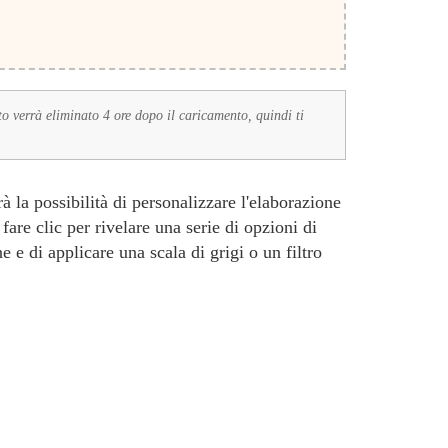
to verrà eliminato 4 ore dopo il caricamento, quindi ti
 la possibilità di personalizzare l'elaborazione
fare clic per rivelare una serie di opzioni di
e di applicare una scala di grigi o un filtro