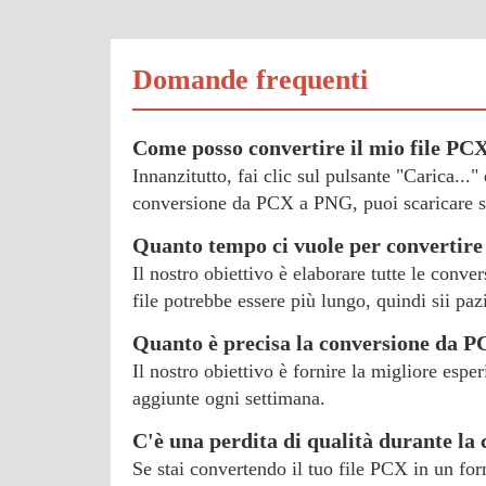
Domande frequenti
Come posso convertire il mio file P
Innanzitutto, fai clic sul pulsante "Carica...
conversione da PCX a PNG, puoi scaricare su
Quanto tempo ci vuole per convertir
Il nostro obiettivo è elaborare tutte le conve
file potrebbe essere più lungo, quindi sii paz
Quanto è precisa la conversione da 
Il nostro obiettivo è fornire la migliore esp
aggiunte ogni settimana.
C'è una perdita di qualità durante la
Se stai convertendo il tuo file PCX in un form