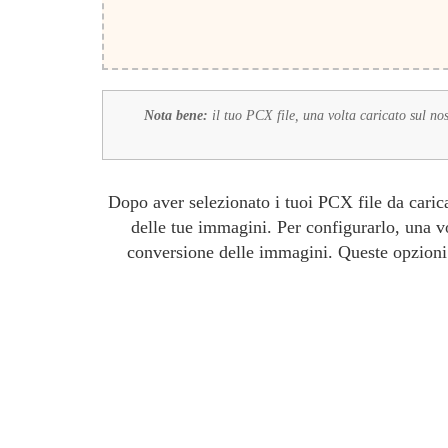
Nota bene:
il tuo PCX file, una volta caricato sul nos
Dopo aver selezionato i tuoi PCX file da carica
delle tue immagini. Per configurarlo, una v
conversione delle immagini. Queste opzioni i