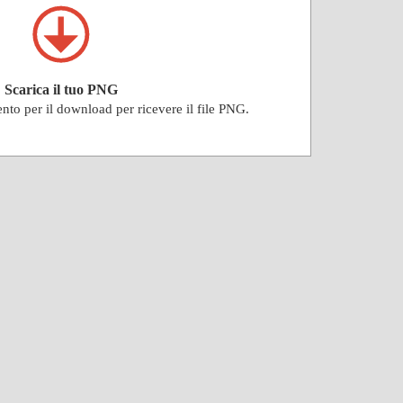
Scarica il tuo PNG
ento per il download per ricevere il file PNG.