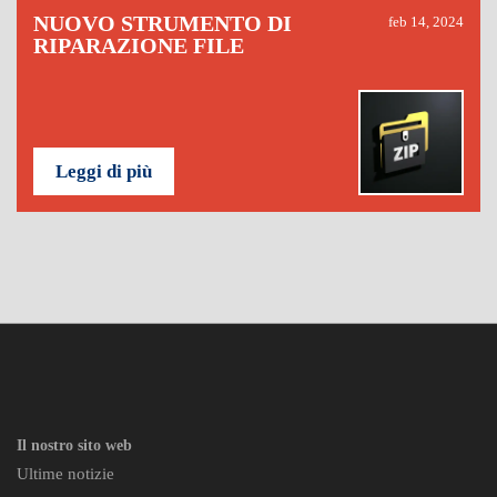
NUOVO STRUMENTO DI
feb 14, 2024
RIPARAZIONE FILE
Leggi di più
Il nostro sito web
Ultime notizie