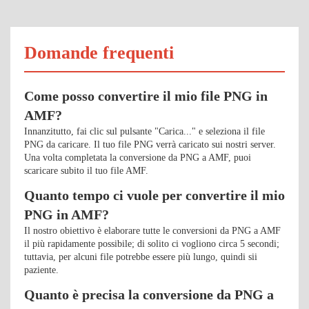
Domande frequenti
Come posso convertire il mio file PNG in
AMF?
Innanzitutto, fai clic sul pulsante "Carica..." e seleziona il file
PNG da caricare. Il tuo file PNG verrà caricato sui nostri server.
Una volta completata la conversione da PNG a AMF, puoi
scaricare subito il tuo file AMF.
Quanto tempo ci vuole per convertire il mio
PNG in AMF?
Il nostro obiettivo è elaborare tutte le conversioni da PNG a AMF
il più rapidamente possibile; di solito ci vogliono circa 5 secondi;
tuttavia, per alcuni file potrebbe essere più lungo, quindi sii
paziente.
Quanto è precisa la conversione da PNG a