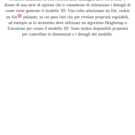
dotato di una serie di opzioni che ti consentono di ottimizzare i dettagli di
come viene generato il modello 3D. Una volta selezionato un file, vedrai
un file
pulsante, su cui puoi fare clic per rivelare proprietà regolabili,
ad esempio se lo strumento deve utilizzare un algoritmo Heightmap o
Estrusione per creare il modello 3D. Sono inoltre disponibili proprietà
per controllare le dimensioni e i dettagli del modello.