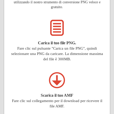
utilizzando il nostro strumento di conversione PNG veloce e
gratuito.
Carica il tuo file PNG.
Fare clic sul pulsante "Carica un file PNG", quindi
selezionare una PNG da caricare. La dimensione massima
del file è 300MB.
Scarica il tuo AMF
Fare clic sul collegamento per il download per ricevere il
file AMF.