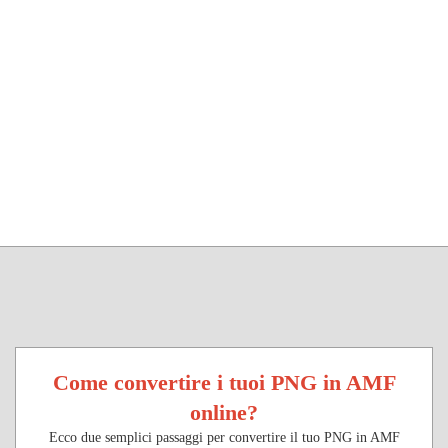
Come convertire i tuoi PNG in AMF
online?
Ecco due semplici passaggi per convertire il tuo PNG in AMF