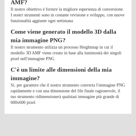
AMF?
Il nostro obiettivo è fornire la migliore esperienza di conversione.
I nostri strumenti sono in costante revisione e sviluppo, con nuove
funzionalità aggiunte ogni settimana.
Come viene generato il modello 3D dalla
mia immagine PNG?
Il nostro strumento utilizza un processo Heightmap in cui il
modello 3D AMF viene creato in base alla luminosità dei singoli
pixel nell'immagine PNG.
C'è un limite alle dimensioni della mia
immagine?
Sì, per garantire che il nostro strumento converta l'immagine PNG
rapidamente e con una dimensione del file finale ragionevole, il
tuo strumento ridimensionerà qualsiasi immagine più grande di
600x600 pixel.