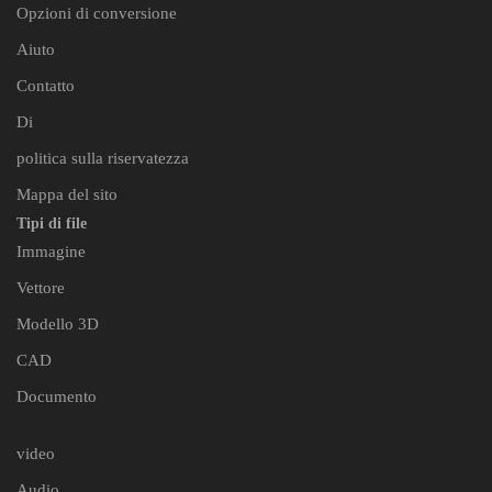
Opzioni di conversione
Aiuto
Contatto
Di
politica sulla riservatezza
Mappa del sito
Tipi di file
Immagine
Vettore
Modello 3D
CAD
Documento
video
Audio