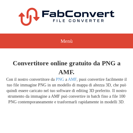
Menù
Convertitore online gratuito da PNG a
AMF.
Con il nostro convertitore da
PNG
a
AMF
, puoi convertire facilmente il
tuo file immagine PNG in un modello di mappa di altezza 3D, che può
quindi essere caricato nel tuo software di editing 3D preferito. Il nostro
strumento da immagine a AMF può convertire in batch fino a file 100
PNG contemporaneamente e trasformarli rapidamente in modelli 3D.