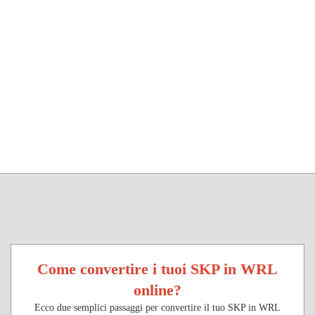
Come convertire i tuoi SKP in WRL
online?
Ecco due semplici passaggi per convertire il tuo SKP in WRL