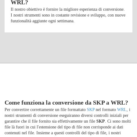
WRL?
Il nostro obiettivo è fornire la migliore esperienza di conversione.
I nostri strumenti sono in costante revisione e sviluppo, con nuove
funzionalità aggiunte ogni settimana.
Come funziona la conversione da SKP a WRL?
Per convertire correttamente un file formattato
SKP
nel formato
WRL
, i
nostri strumenti di conversione eseguiranno diversi controlli iniziali per
garantire che il file fornito sia effettivamente un file
SKP
. Ci sono molti
file là fuori in cui l'estensione del tipo di file non corrisponde ai dati
contenuti nel file. Insieme a questi controlli del tipo di file, i nostri