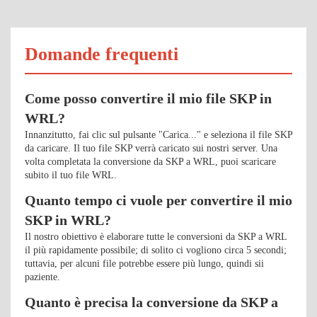
Domande frequenti
Come posso convertire il mio file SKP in
WRL?
Innanzitutto, fai clic sul pulsante "Carica..." e seleziona il file SKP
da caricare. Il tuo file SKP verrà caricato sui nostri server. Una
volta completata la conversione da SKP a WRL, puoi scaricare
subito il tuo file WRL.
Quanto tempo ci vuole per convertire il mio
SKP in WRL?
Il nostro obiettivo è elaborare tutte le conversioni da SKP a WRL
il più rapidamente possibile; di solito ci vogliono circa 5 secondi;
tuttavia, per alcuni file potrebbe essere più lungo, quindi sii
paziente.
Quanto è precisa la conversione da SKP a