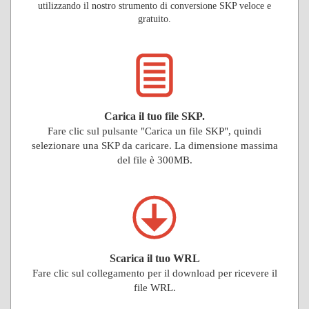
utilizzando il nostro strumento di conversione SKP veloce e
gratuito.
Carica il tuo file SKP.
Fare clic sul pulsante "Carica un file SKP", quindi
selezionare una SKP da caricare. La dimensione massima
del file è 300MB.
Scarica il tuo WRL
Fare clic sul collegamento per il download per ricevere il
file WRL.