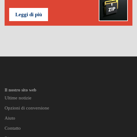
Leggi di più
Il nostro sito web
Ultime notizie
Opzioni di conversione
Aiuto
Contatto