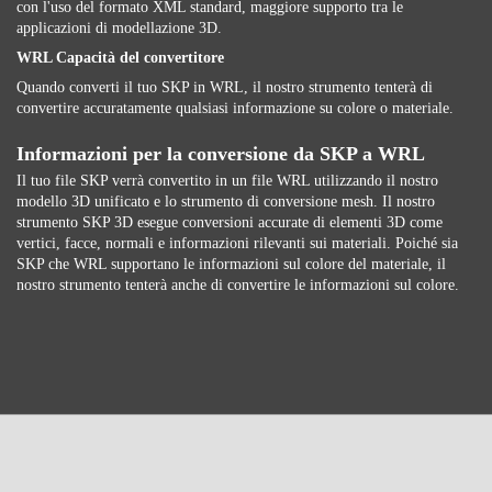
con l'uso del formato XML standard, maggiore supporto tra le
applicazioni di modellazione 3D.
WRL Capacità del convertitore
Quando converti il ​​tuo SKP in WRL, il nostro strumento tenterà di
convertire accuratamente qualsiasi informazione su colore o materiale.
Informazioni per la conversione da SKP a WRL
Il tuo file SKP verrà convertito in un file WRL utilizzando il nostro
modello 3D unificato e lo strumento di conversione mesh. Il nostro
strumento SKP 3D esegue conversioni accurate di elementi 3D come
vertici, facce, normali e informazioni rilevanti sui materiali. Poiché sia ​​
SKP che WRL supportano le informazioni sul colore del materiale, il
nostro strumento tenterà anche di convertire le informazioni sul colore.