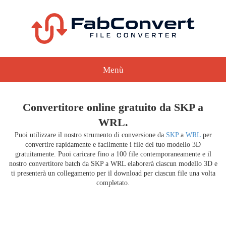
Menù
Convertitore online gratuito da SKP a
WRL.
Puoi utilizzare il nostro strumento di conversione da
SKP
a
WRL
per
convertire rapidamente e facilmente i file del tuo modello 3D
gratuitamente. Puoi caricare fino a 100 file contemporaneamente e il
nostro convertitore batch da SKP a WRL elaborerà ciascun modello 3D e
ti presenterà un collegamento per il download per ciascun file una volta
completato.