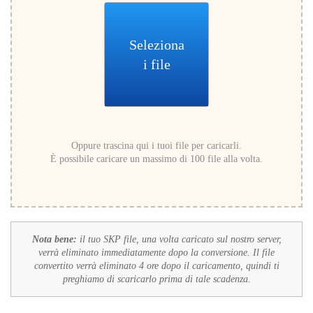
Seleziona
i file
Oppure trascina qui i tuoi file per caricarli.
È possibile caricare un massimo di 100 file alla volta.
Nota bene:
il tuo SKP file, una volta caricato sul nostro server,
verrà eliminato immediatamente dopo la conversione. Il file
convertito verrà eliminato 4 ore dopo il caricamento, quindi ti
preghiamo di scaricarlo prima di tale scadenza.