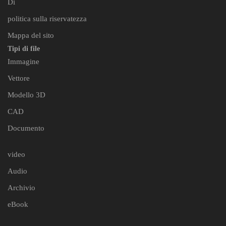
Di
politica sulla riservatezza
Mappa del sito
Tipi di file
Immagine
Vettore
Modello 3D
CAD
Documento
video
Audio
Archivio
eBook