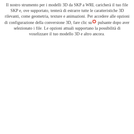
Il nostro strumento per i modelli 3D da SKP a WRL caricherà il tuo file
SKP e, ove supportato, tenterà di estrarre tutte le caratteristiche 3D
rilevanti, come geometria, texture e animazioni. Per accedere alle opzioni
di configurazione della conversione 3D, fare clic su
pulsante dopo aver
selezionato i file. Le opzioni attuali supportano la possibilità di
voxelizzare il tuo modello 3D e altro ancora.