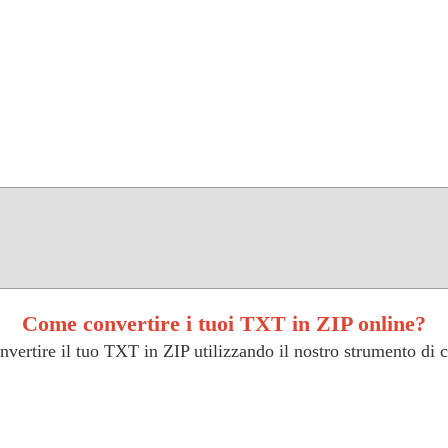
Come convertire i tuoi TXT in ZIP online?
vertire il tuo TXT in ZIP utilizzando il nostro strumento di