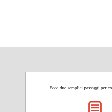
Ecco due semplici passaggi per con