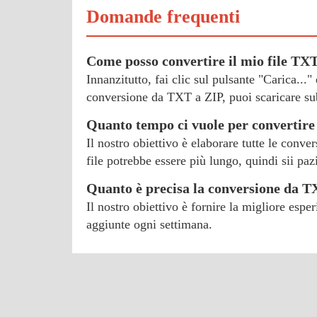
Domande frequenti
Come posso convertire il mio file TX
Innanzitutto, fai clic sul pulsante "Carica...
conversione da TXT a ZIP, puoi scaricare subi
Quanto tempo ci vuole per convertire
Il nostro obiettivo è elaborare tutte le conve
file potrebbe essere più lungo, quindi sii paz
Quanto è precisa la conversione da 
Il nostro obiettivo è fornire la migliore esp
aggiunte ogni settimana.