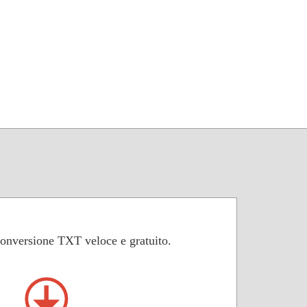
 conversione TXT veloce e gratuito.