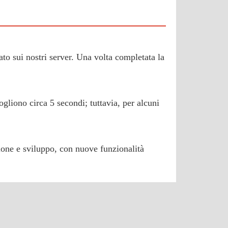
cato sui nostri server. Una volta completata la
ogliono circa 5 secondi; tuttavia, per alcuni
sione e sviluppo, con nuove funzionalità