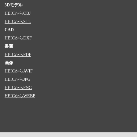
3Dモデル
HEICからOBJ
HEICからSTL
CAD
HEICからDXF
書類
HEICからPDF
画像
HEICからAVIF
HEICからJPG
HEICからPNG
HEICからWEBP