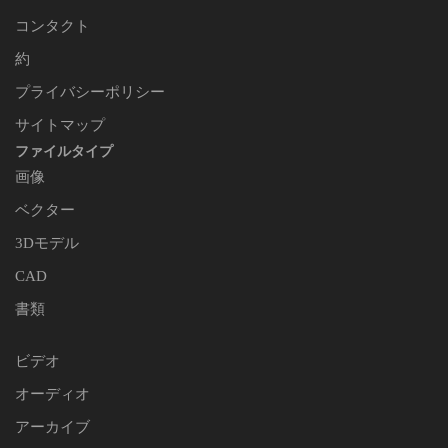
コンタクト
約
プライバシーポリシー
サイトマップ
ファイルタイプ
画像
ベクター
3Dモデル
CAD
書類
ビデオ
オーディオ
アーカイブ