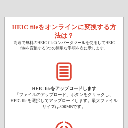
HEIC fileをオンラインに変換する方
法は？
高速で無料のHEIC fileコンバータツールを使用してHEIC
fileを変換する3つの簡単な手順を次に示します。
HEIC fileをアップロードします
「ファイルのアップロード」ボタンをクリックし、
HEIC fileを選択してアップロードします。最大ファイル
サイズは300MBです。