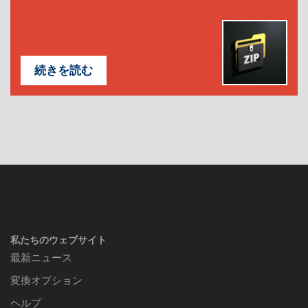
続きを読む
私たちのウェブサイト
最新ニュース
変換オプション
ヘルプ