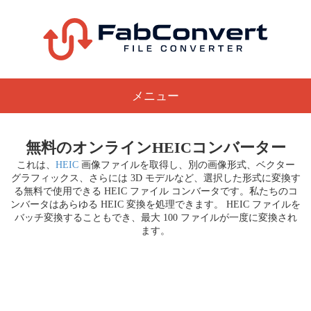
メニュー
無料のオンラインHEICコンバーター
これは、
HEIC
画像ファイルを取得し、別の画像形式、ベクター
グラフィックス、さらには 3D モデルなど、選択した形式に変換す
る無料で使用できる HEIC ファイル コンバータです。私たちのコ
ンバータはあらゆる HEIC 変換を処理できます。 HEIC ファイルを
バッチ変換することもでき、最大 100 ファイルが一度に変換され
ます。