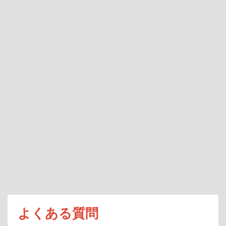
よくある質問