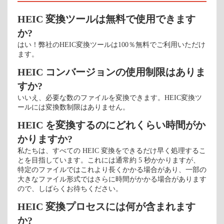
HEIC 変換ツールは無料で使用できます
か?
はい！弊社のHEIC変換ツールは100％無料でご利用いただけ
ます。
HEIC コンバージョンの使用制限はありま
すか?
いいえ、必要な数のファイルを変換できます。HEIC変換ツ
ールには変換数制限はありません。
HEIC を変換するのにどれくらい時間がか
かりますか?
私たちは、すべての HEIC 変換をできるだけ早く処理するこ
とを目指しています。これには通常約 5 秒かかりますが、
特定のファイルではこれより長くかかる場合があり、一部の
大きなファイル形式ではさらに時間がかかる場合があります
ので、しばらくお待ちください。
HEIC 変換プロセスには何が含まれます
か?