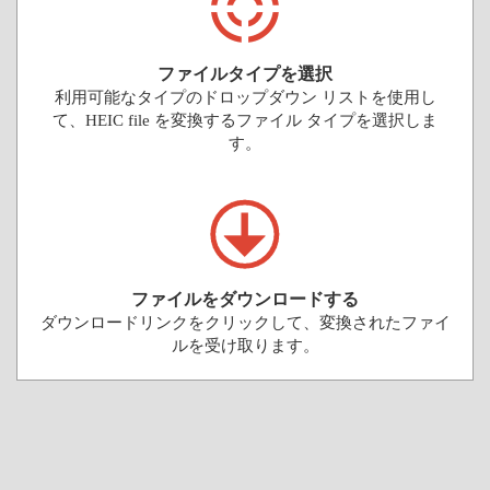
ファイルタイプを選択
利用可能なタイプのドロップダウン リストを使用し
て、HEIC file を変換するファイル タイプを選択しま
す。
ファイルをダウンロードする
ダウンロードリンクをクリックして、変換されたファイ
ルを受け取ります。