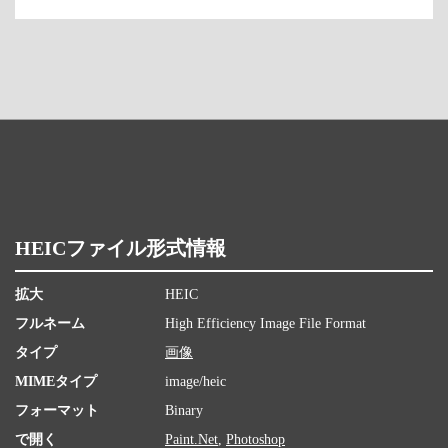
HEICファイル形式情報
拡大
HEIC
フルネーム
High Efficiency Image File Format
タイプ
画像
MIMEタイプ
image/heic
フォーマット
Binary
で開く
Paint.Net
,
Photoshop