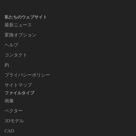
私たちのウェブサイト
最新ニュース
変換オプション
ヘルプ
コンタクト
約
プライバシーポリシー
サイトマップ
ファイルタイプ
画像
ベクター
3Dモデル
CAD