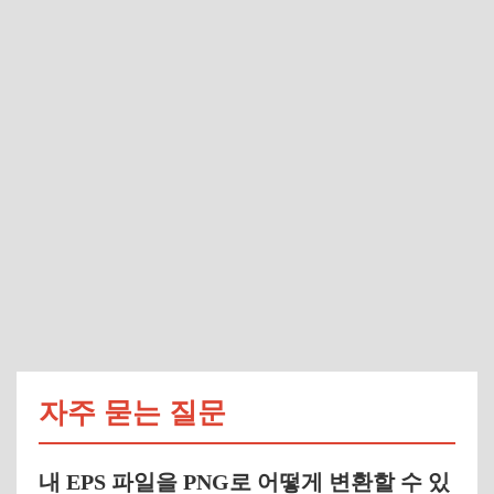
자주 묻는 질문
내 EPS 파일을 PNG로 어떻게 변환할 수 있