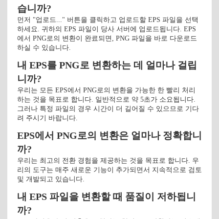
습니까?
먼저 "업로드..." 버튼을 클릭하고 업로드할 EPS 파일을 선택
하세요. 귀하의 EPS 파일이 당사 서버에 업로드됩니다. EPS
에서 PNG로의 변환이 완료되면, PNG 파일을 바로 다운로드
하실 수 있습니다.
내 EPS를 PNG로 변환하는 데 얼마나 걸립
니까?
우리는 모든 EPS에서 PNG로의 변환을 가능한 한 빨리 처리
하는 것을 목표로 합니다. 일반적으로 약 5초가 소요됩니다.
그러나 특정 파일의 경우 시간이 더 길어질 수 있으므로 기다
려 주시기 바랍니다.
EPS에서 PNG로의 변환은 얼마나 정확합니
까?
우리는 최고의 전환 경험을 제공하는 것을 목표로 합니다. 우
리의 도구는 매주 새로운 기능이 추가되면서 지속적으로 검토
및 개발되고 있습니다.
내 EPS 파일을 변환할 때 품질이 저하됩니
까?