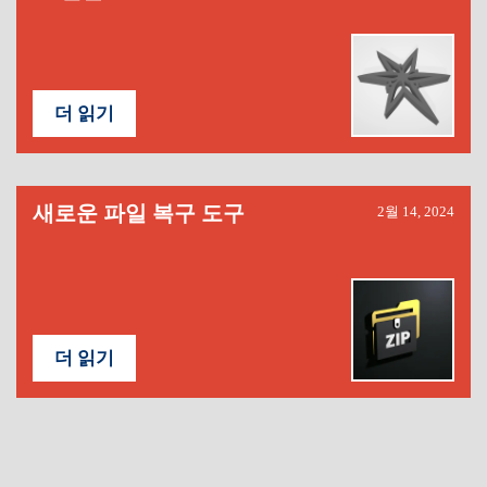
더 읽기
새로운 파일 복구 도구
2월 14, 2024
더 읽기