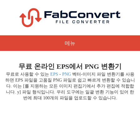
메뉴
무료 온라인 EPS에서 PNG 변환기
무료로 사용할 수 있는
EPS
-
PNG
벡터-이미지 파일 변환기를 사용
하면 EPS 파일을 고품질 PNG 파일로 쉽고 빠르게 변환할 수 있습니
다. 이는 [를 지원하는 모든 이미지 편집기에서 추가 편집에 적합합
니다. y] 파일 형식입니다. 우리 도구에는 일괄 변환 기능이 있어 한
번에 최대 100개의 파일을 업로드할 수 있습니다.