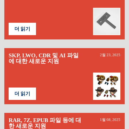
더 읽기
SKP, LWO, CDR 및 AI 파일
2월 23, 2025
에 대한 새로운 지원
더 읽기
RAR, 7Z, EPUB 파일 등에 대
1월 08, 2025
한 새로운 지원