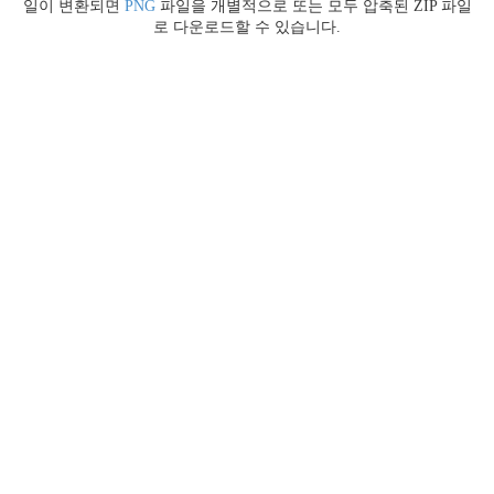
일이 변환되면
PNG
파일을 개별적으로 또는 모두 압축된 ZIP 파일
로 다운로드할 수 있습니다.