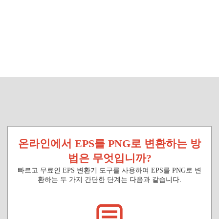
온라인에서 EPS를 PNG로 변환하는 방
법은 무엇입니까?
빠르고 무료인 EPS 변환기 도구를 사용하여 EPS를 PNG로 변
환하는 두 가지 간단한 단계는 다음과 같습니다.