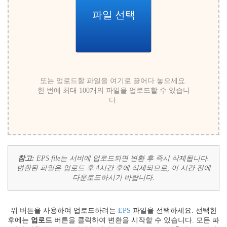
파일 선택
또는 업로드할 파일을 여기로 끌어다 놓으세요.
한 번에 최대 100개의 파일을 업로드할 수 있습니
다.
참고:
EPS file는 서버에 업로드되면 변환 후 즉시 삭제됩니다.
변환된 파일은 업로드 후 4시간 후에 삭제되므로, 이 시간 전에
다운로드하시기 바랍니다.
위 버튼을 사용하여 업로드하려는
EPS
파일을 선택하세요. 선택한
후에는
업로드
버튼을 클릭하여 변환을 시작할 수 있습니다. 모든 파