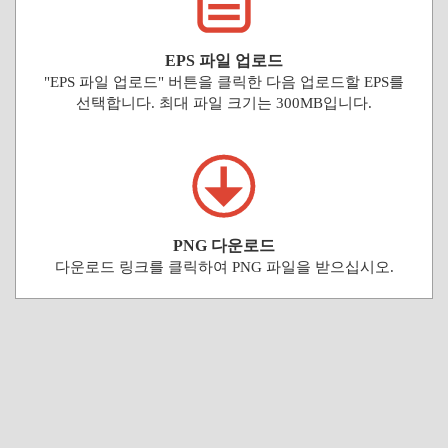
EPS 파일 업로드
"EPS 파일 업로드" 버튼을 클릭한 다음 업로드할 EPS를
선택합니다. 최대 파일 크기는 300MB입니다.
PNG 다운로드
다운로드 링크를 클릭하여 PNG 파일을 받으십시오.