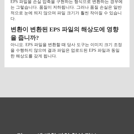
EPS 파일을 손실 압축을 구현하는 형식으로 변환하는 경우에
는 그렇습니다. 품질이 저하됩니다. 그러나 품질 손실은 일반
적으로 눈에 띄지 않으며 파일 크기가 훨씬 작아질 수 있습니
다.
변환이 변환된 EPS 파일의 해상도에 영향
을 줍니까?
아니요. EPS 파일을 변환할 때 당사 도구는 이미지 크기 조정
을 수행하지 않으며 결과 파일은 업로드된 EPS 파일과 동일
한 해상도를 갖게 됩니다.