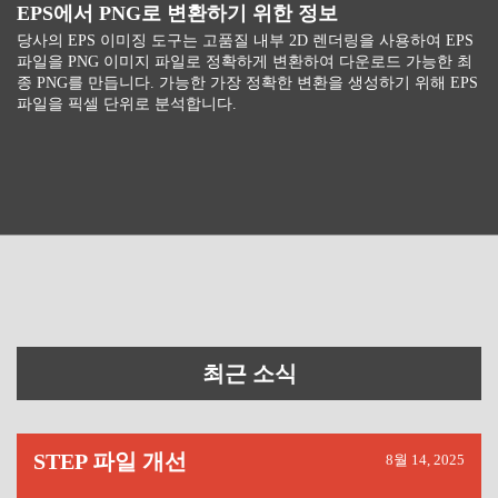
EPS에서 PNG로 변환하기 위한 정보
당사의 EPS 이미징 도구는 고품질 내부 2D 렌더링을 사용하여 EPS
파일을 PNG 이미지 파일로 정확하게 변환하여 다운로드 가능한 최
종 PNG를 만듭니다. 가능한 가장 정확한 변환을 생성하기 위해 EPS
파일을 픽셀 단위로 분석합니다.
최근 소식
STEP 파일 개선
8월 14, 2025