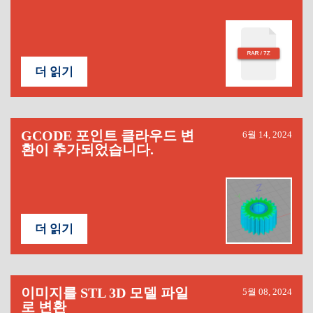
더 읽기
GCODE 포인트 클라우드 변
6월 14, 2024
환이 추가되었습니다.
더 읽기
이미지를 STL 3D 모델 파일
5월 08, 2024
로 변환