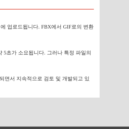
버에 업로드됩니다. FBX에서 GIF로의 변환
약 5초가 소요됩니다. 그러나 특정 파일의
가되면서 지속적으로 검토 및 개발되고 있