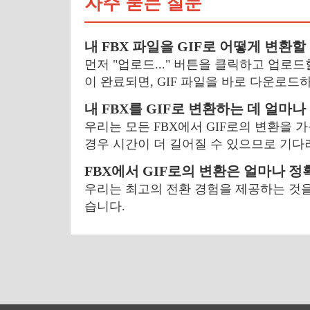
자주 묻는 질문
내 FBX 파일을 GIF로 어떻게 변환할
먼저 "업로드..." 버튼을 클릭하고 업로드
이 완료되면, GIF 파일을 바로 다운로드
내 FBX를 GIF로 변환하는 데 얼마
우리는 모든 FBX에서 GIF로의 변환을 
경우 시간이 더 길어질 수 있으므로 기다
FBX에서 GIF로의 변환은 얼마나 
우리는 최고의 전환 경험을 제공하는 것을
습니다.