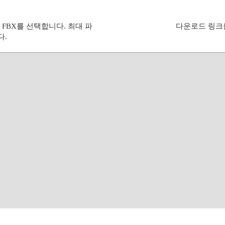
 FBX를 선택합니다. 최대 파
다운로드 링크를
다.