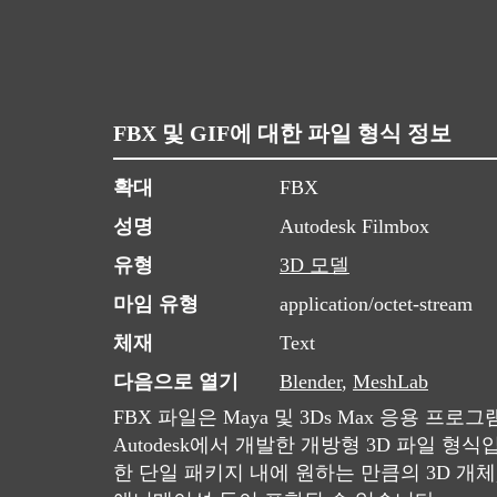
FBX 및 GIF에 대한 파일 형식 정보
확대
FBX
성명
Autodesk Filmbox
유형
3D 모델
마임 유형
application/octet-stream
체재
Text
다음으로 열기
Blender
,
MeshLab
FBX 파일은 Maya 및 3Ds Max 응용 프
Autodesk에서 개발한 개방형 3D 파일 형식
한 단일 패키지 내에 원하는 만큼의 3D 개체,