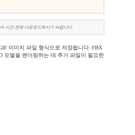
, 이 시간 전에 다운로드하시기 바랍니다.
GIF 이미지 파일 형식으로 저장됩니다. FBX
3D 모델을 렌더링하는 데 추가 파일이 필요한