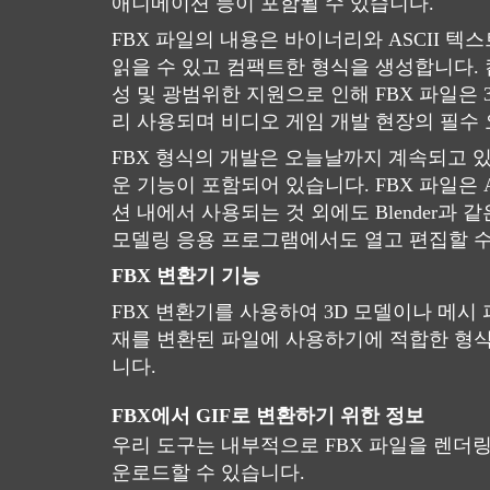
애니메이션 등이 포함될 수 있습니다.
FBX 파일의 내용은 바이너리와 ASCII 
읽을 수 있고 컴팩트한 형식을 생성합니다. 
성 및 광범위한 지원으로 인해 FBX 파일은 
리 사용되며 비디오 게임 개발 현장의 필수
FBX 형식의 개발은 오늘날까지 계속되고 
운 기능이 포함되어 있습니다. FBX 파일은 Au
션 내에서 사용되는 것 외에도 Blender과 
모델링 응용 프로그램에서도 열고 편집할 수
FBX 변환기 기능
FBX 변환기를 사용하여 3D 모델이나 메시 
재를 변환된 파일에 사용하기에 적합한 형
니다.
FBX에서 GIF로 변환하기 위한 정보
우리 도구는 내부적으로 FBX 파일을 렌더링
운로드할 수 있습니다.