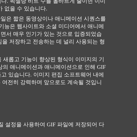
다. 픽셀당 비트 수를 올바르게 줄이면 이미
가 없을 수 있습니다.
 파일은 짧은 동영상이나 애니메이션 시퀀스를
 기능은 웹사이트와 소셜 미디어에서 애니메
용되면서 매우 인기가 있는 것으로 입증되었습
 밈을 저장하고 전송하는 데 널리 사용되는 형
욱 새롭고 기능이 향상된 형식이 이미지의 기
상의 애니메이션과 애니메이션으로 인해 GIF
고 있습니다. 이미지 편집 소프트웨어 내에
은 여전히 ​​강력하며 앞으로도 계속될 것입니
질 설정을 사용하여 GIF 파일에 저장되어 다