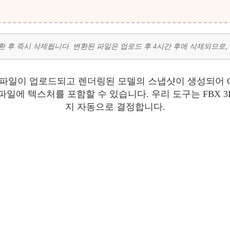
 변환 후 즉시 삭제됩니다. 변환된 파일은 업로드 후 4시간 후에 삭제되므로
BX 파일이 업로드되고 렌더링된 모델의 스냅샷이 생성되어 
 파일에 텍스처를 포함할 수 있습니다. 우리 도구는 FBX 
지 자동으로 결정합니다.