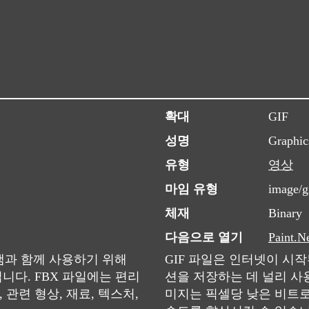
확대
GIF
성명
Graphic
유형
영상
마임 유형
image/g
체재
Binary
다음으로 열기
Paint.N
로그램과 함께 사용하기 위해
GIF 파일은 인터넷이 시
입니다. FBX 파일에는 편리
션을 저장하는 데 널리 사용
 관련 형상, 재료, 텍스처,
미지는 픽셀당 낮은 비트로