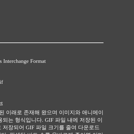
s Interchange Format
if
et
작된 이래로 존재해 왔으며 이미지와 애니메이
되는 형식입니다. GIF 파일 내에 저장된 이
 저장되어 GIF 파일 크기를 줄여 다운로드