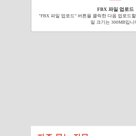
FBX 파일 업로드
"FBX 파일 업로드" 버튼을 클릭한 다음 업로드할
일 크기는 300MB입니