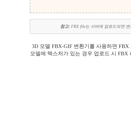
참고:
FBX file는 서버에 업로드되면
3D 모델 FBX-GIF 변환기를 사용하면 F
모델에 텍스처가 있는 경우 업로드 시 FBX