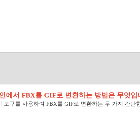
인에서 FBX를 GIF로 변환하는 방법은 무엇입
기 도구를 사용하여 FBX를 GIF로 변환하는 두 가지 간단