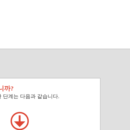
니까?
한 단계는 다음과 같습니다.