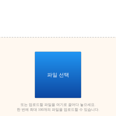
파일 선택
또는 업로드할 파일을 여기로 끌어다 놓으세요.
한 번에 최대 100개의 파일을 업로드할 수 있습니다.