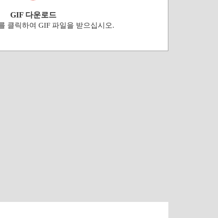
GIF 다운로드
 클릭하여 GIF 파일을 받으십시오.