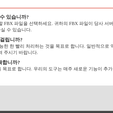
 수 있습니까?
할 FBX 파일을 선택하세요. 귀하의 FBX 파일이 당사 서
하실 수 있습니다.
나 걸립니까?
가능한 한 빨리 처리하는 것을 목표로 합니다. 일반적으로 
려 주시기 바랍니다.
정확합니까?
 목표로 합니다. 우리의 도구는 매주 새로운 기능이 추