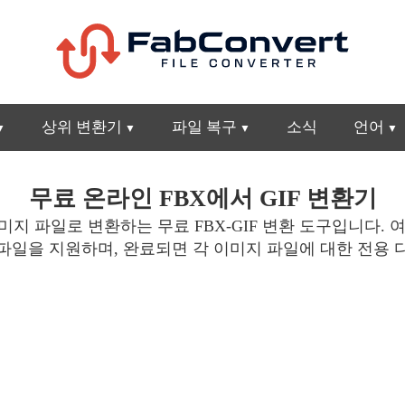
상위 변환기
파일 복구
소식
언어
무료 온라인 FBX에서 GIF 변환기
미지 파일로 변환하는 무료 FBX-GIF 변환 도구입니다. 
0 파일을 지원하며, 완료되면 각 이미지 파일에 대한 전용