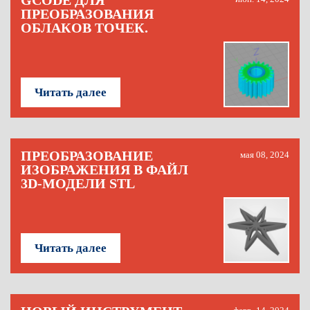
GCODE ДЛЯ
ПРЕОБРАЗОВАНИЯ
ОБЛАКОВ ТОЧЕК.
Читать далее
ПРЕОБРАЗОВАНИЕ
мая 08, 2024
ИЗОБРАЖЕНИЯ В ФАЙЛ
3D-МОДЕЛИ STL
Читать далее