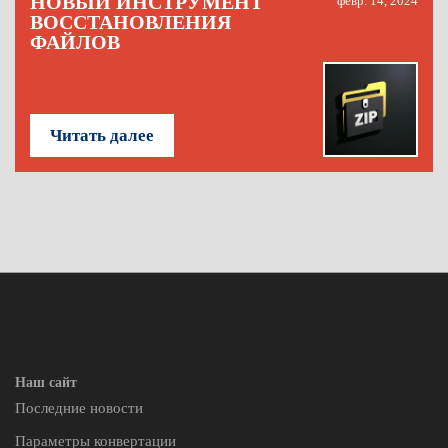
НОВЫЙ ИНСТРУМЕНТ
февр. 14, 2024
ВОССТАНОВЛЕНИЯ
ФАЙЛОВ
Читать далее
Наш сайт
Последние новости
Параметры конвертации