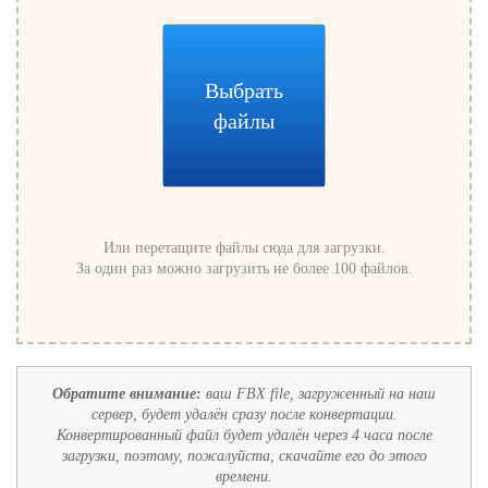
Выбрать
файлы
Или перетащите файлы сюда для загрузки.
За один раз можно загрузить не более 100 файлов.
Обратите внимание:
ваш FBX file, загруженный на наш
сервер, будет удалён сразу после конвертации.
Конвертированный файл будет удалён через 4 часа после
загрузки, поэтому, пожалуйста, скачайте его до этого
времени.