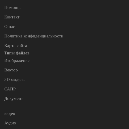
Помощь
Контакт
О нас
Политика конфиденциальности
Карта сайта
Типы файлов
Изображение
Вектор
3D модель
САПР
Документ
видео
Аудио