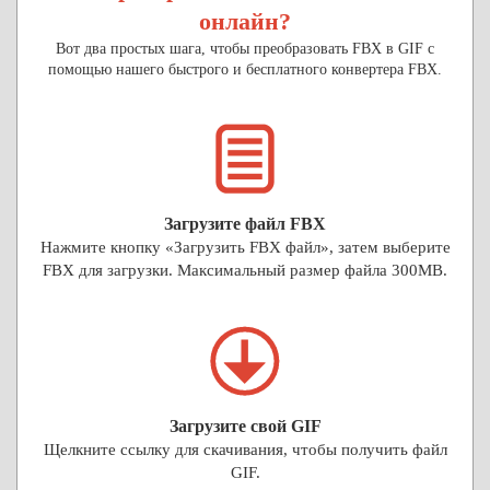
онлайн?
Вот два простых шага, чтобы преобразовать FBX в GIF с
помощью нашего быстрого и бесплатного конвертера FBX.
Загрузите файл FBX
Нажмите кнопку «Загрузить FBX файл», затем выберите
FBX для загрузки. Максимальный размер файла 300MB.
Загрузите свой GIF
Щелкните ссылку для скачивания, чтобы получить файл
GIF.