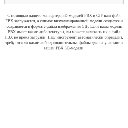
С помощью нашего конвертера 3D-моделей FBX в GIF ваш файл
FBX загружается, а снимок визуализированной модели создается и
сохраняется в формате файла изображения GIF. Если ваша модель
FBX имеет какие-либо текстуры, вы можете включить их в файл
FBX во время загрузки. Наш инструмент автоматически определит,
требуются ли какие-либо дополнительные файлы для визуализации
вашей FBX 3D-модели.