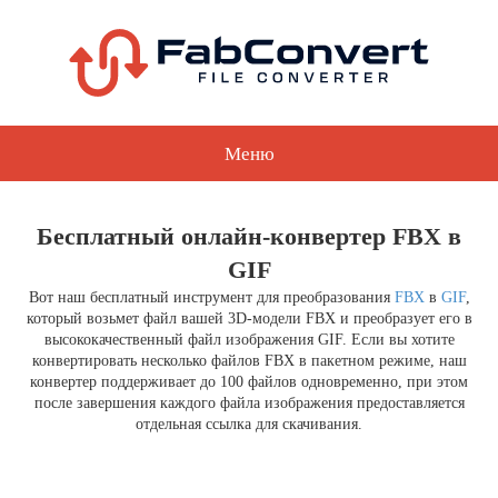
Меню
Бесплатный онлайн-конвертер FBX в
GIF
Вот наш бесплатный инструмент для преобразования
FBX
в
GIF
,
который возьмет файл вашей 3D-модели FBX и преобразует его в
высококачественный файл изображения GIF. Если вы хотите
конвертировать несколько файлов FBX в пакетном режиме, наш
конвертер поддерживает до 100 файлов одновременно, при этом
после завершения каждого файла изображения предоставляется
отдельная ссылка для скачивания.