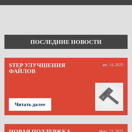
ПОСЛЕДНИЕ НОВОСТИ
STEP УЛУЧШЕНИЯ
авг. 14, 2025
ФАЙЛОВ
Читать далее
НОВАЯ ПОДДЕРЖКА
февр. 23, 2025