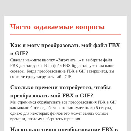
Часто задаваемые вопросы
Как я могу преобразовать мой файл FBX
в GIF?
Сначала нажмите кнопку «Загрузить...» и выберите файл
FBX для загрузки. Ваш файл FBX будет загружен на наши
серверы. Когда преобразование FBX в GIF завершится, вы
сможете сразу загрузить файл GIF.
Сколько времени потребуется, чтобы
преобразовать мой FBX в GIF?
Мы стремимся обрабатывать все преобразования FBX в GIF
как можно быстрее; обычно это занимает около 5 секунд;
однако для некоторых файлов это может занять больше
времени, поэтому наберитесь терпения.
Насколько точно преобразование FBX в