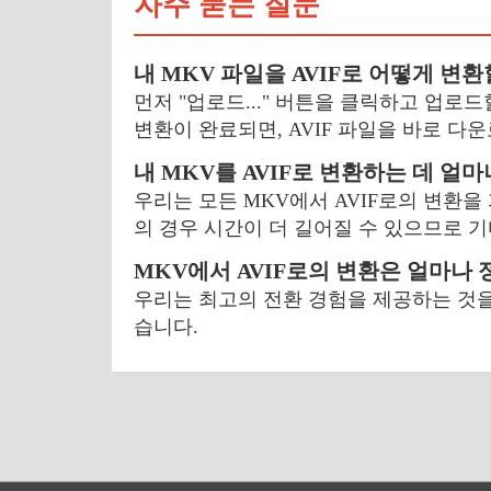
자주 묻는 질문
내 MKV 파일을 AVIF로 어떻게 변환
먼저 "업로드..." 버튼을 클릭하고 업로
변환이 완료되면, AVIF 파일을 바로 다
내 MKV를 AVIF로 변환하는 데 얼
우리는 모든 MKV에서 AVIF로의 변환을
의 경우 시간이 더 길어질 수 있으므로 
MKV에서 AVIF로의 변환은 얼마나
우리는 최고의 전환 경험을 제공하는 것을
습니다.