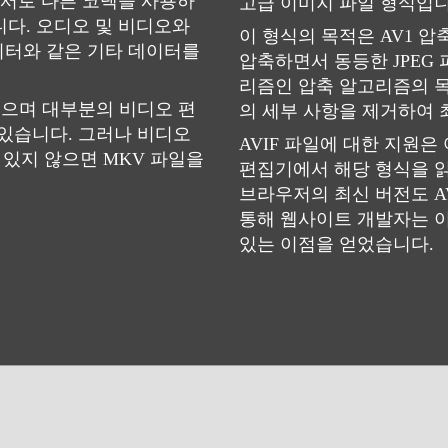
 서로 다른 코덱을 사용하
고급 이미지 파일 형식입니
니다. 오디오 및 비디오와
이 형식의 목적은 AV1 
데이터와 같은 기타 데이터를
압축하면서 동등한 JPEG
리즘인 압축 알고리즘의 목
있으며 대부분의 비디오 편
의 세부 사항을 제거하여 최
 있습니다. 그러나 비디오
AVIF 파일에 대한 지원은
있지 않으면 MKV 파일을
편집기에서 해당 형식을 읽
브라우저의 최신 버전도 A
통해 웹사이트 개발자는 이
있는 이점을 얻었습니다.