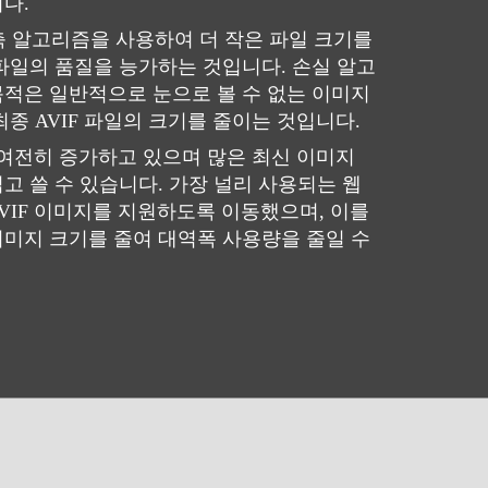
다.
압축 알고리즘을 사용하여 더 작은 파일 크기를
 파일의 품질을 능가하는 것입니다. 손실 알고
적은 일반적으로 눈으로 볼 수 없는 이미지
종 AVIF 파일의 크기를 줄이는 것입니다.
 여전히 ​​증가하고 있으며 많은 최신 이미지
고 쓸 수 있습니다. 가장 널리 사용되는 웹
VIF 이미지를 지원하도록 이동했으며, 이를
미지 크기를 줄여 대역폭 사용량을 줄일 수