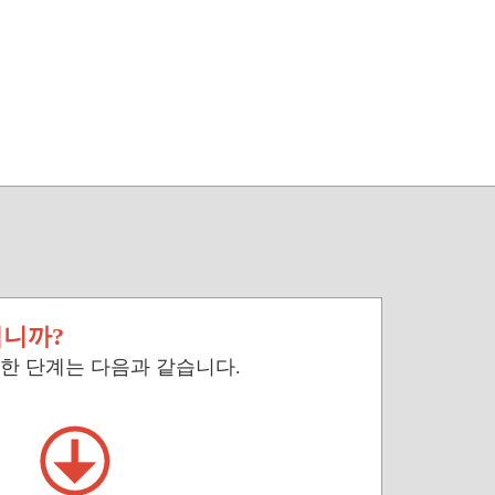
입니까?
단한 단계는 다음과 같습니다.