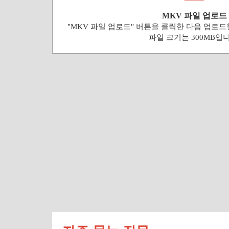
MKV 파일 업로드
"MKV 파일 업로드" 버튼을 클릭한 다음 업로드
파일 크기는 300MB입니