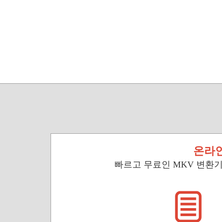
온라인
빠르고 무료인 MKV 변환기