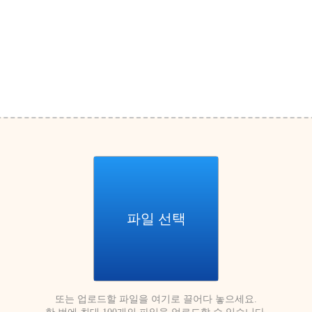
파일 선택
또는 업로드할 파일을 여기로 끌어다 놓으세요.