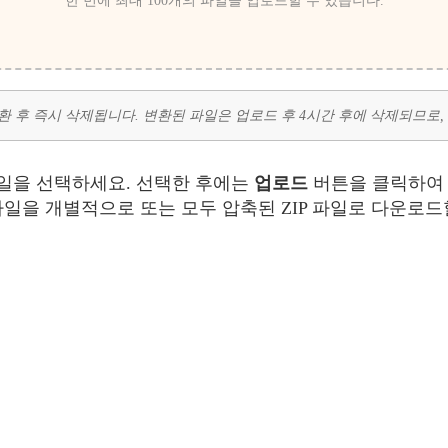
한 번에 최대 100개의 파일을 업로드할 수 있습니다.
 변환 후 즉시 삭제됩니다. 변환된 파일은 업로드 후 4시간 후에 삭제되므로
일을 선택하세요. 선택한 후에는
업로드
버튼을 클릭하여 
일을 개별적으로 또는 모두 압축된 ZIP 파일로 다운로드