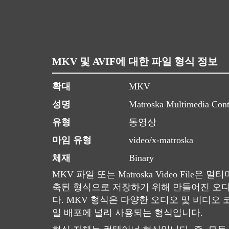
MKV 및 AVIF에 대한 파일 형식 정보
확대
MKV
성명
Matroska Multimedia Cont
유형
동영상
마임 유형
video/x-matroska
체재
Binary
MKV 파일 또는 Matroska Video File
축된 형식으로 저장하기 위해 만들어진 오
다. MKV 형식은 다양한 오디오 및 비디오
일 배포에 널리 사용되는 형식입니다.