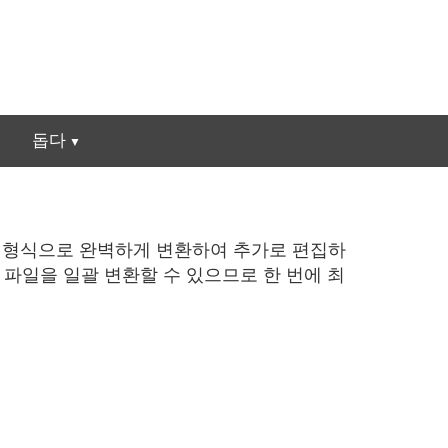
돕다
일 형식으로 완벽하게 변환하여 추가로 편집하
V 파일을 일괄 변환할 수 있으므로 한 번에 최