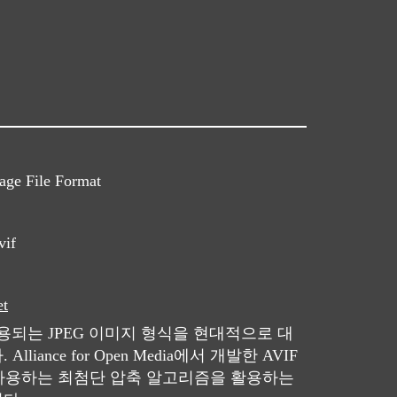
ge File Format
vif
et
사용되는 JPEG 이미지 형식을 현대적으로 대
iance for Open Media에서 개발한 AVIF
 사용하는 최첨단 압축 알고리즘을 활용하는