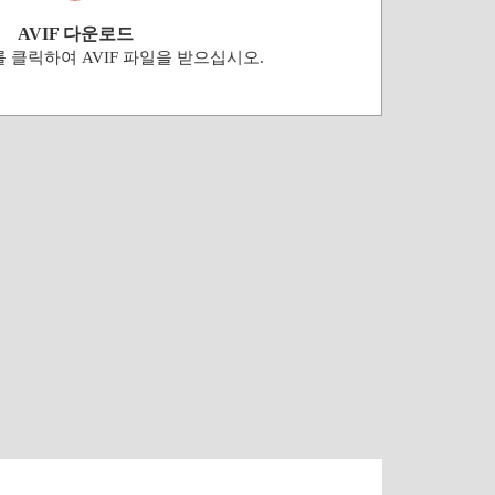
AVIF 다운로드
 클릭하여 AVIF 파일을 받으십시오.