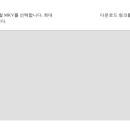
할 MKV를 선택합니다. 최대
다운로드 링크를
다.