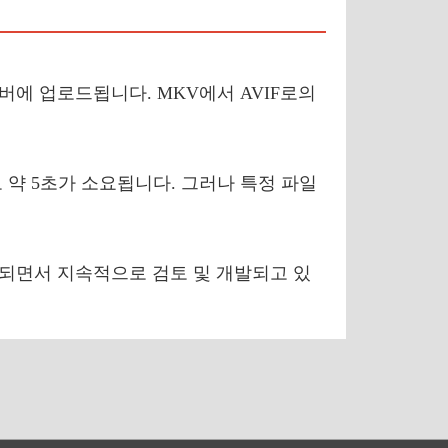
서버에 업로드됩니다. MKV에서 AVIF로의
 약 5초가 소요됩니다. 그러나 특정 파일
가되면서 지속적으로 검토 및 개발되고 있