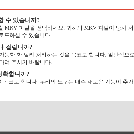
할 수 있습니까?
드할 MKV 파일을 선택하세요. 귀하의 MKV 파일이 당사 
운로드하실 수 있습니다.
마나 걸립니까?
 가능한 한 빨리 처리하는 것을 목표로 합니다. 일반적으로
기다려 주시기 바랍니다.
 정확합니까?
 목표로 합니다. 우리의 도구는 매주 새로운 기능이 추