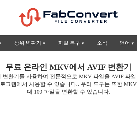
상위 변환기
파일 복구
소식
언어
무료 온라인 MKV에서 AVIF 변환기
 변환기를 사용하여 전문적으로 MKV 파일을 AVIF 파
프로그램에서 사용할 수 있습니다.. 우리 도구는 또한 MK
대 100 파일을 변환할 수 있습니다.