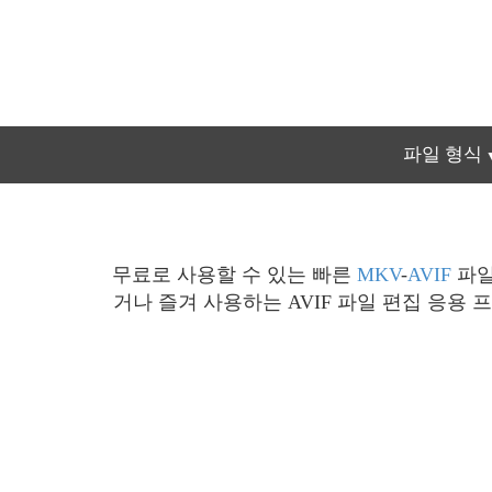
파일 형식
무료로 사용할 수 있는 빠른
MKV
-
AVIF
파일
거나 즐겨 사용하는 AVIF 파일 편집 응용 