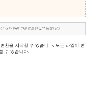
, 이 시간 전에 다운로드하시기 바랍니다.
변환을 시작할 수 있습니다. 모든 파일이 변
할 수 있습니다.