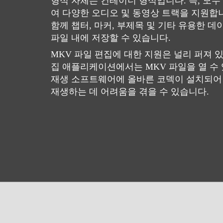
형식 자체는 컨테이너 형식입니다. 즉, 모두
여 다양한 오디오 및 동영상 트랙을 지원합
함께 챕터, 마커, 부제목 및 기타 유용한 
파일 내에 저장할 수 있습니다.
MKV 파일 편집에 대한 지원은 널리 퍼져 
집 애플리케이션에서는 MKV 파일을 열 수
재생 소프트웨어에 올바른 코덱이 설치되어 
재생하는 데 어려움을 겪을 수 있습니다.