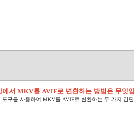
에서 MKV를 AVIF로 변환하는 방법은 무엇
 도구를 사용하여 MKV를 AVIF로 변환하는 두 가지 간