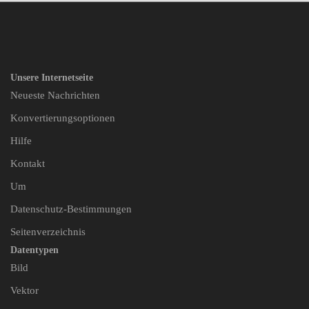
Unsere Internetseite
Neueste Nachrichten
Konvertierungsoptionen
Hilfe
Kontakt
Um
Datenschutz-Bestimmungen
Seitenverzeichnis
Datentypen
Bild
Vektor