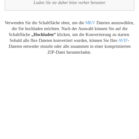
Laden Sie sie daher bitte vorher herunter.
Verwenden Sie die Schaltfläche oben, um die
MKV
Dateien auszuwählen,
die Sie hochladen möchten. Nach der Auswahl können Sie auf die
Schaltfläche
„Hochladen“
klicken, um die Konvertierung zu starten.
Sobald alle Ihre Dateien konvertiert wurden, können Sie Ihre
AVIF
-
Dateien entweder einzeln oder alle zusammen in einer komprimierten
ZIP-Datei herunterladen.