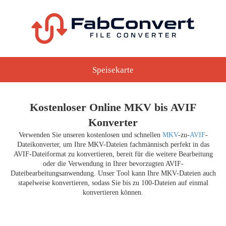
Speisekarte
Kostenloser Online MKV bis AVIF
Konverter
Verwenden Sie unseren kostenlosen und schnellen
MKV
-zu-
AVIF
-
Dateikonverter, um Ihre MKV-Dateien fachmännisch perfekt in das
AVIF-Dateiformat zu konvertieren, bereit für die weitere Bearbeitung
oder die Verwendung in Ihrer bevorzugten AVIF-
Dateibearbeitungsanwendung. Unser Tool kann Ihre MKV-Dateien auch
stapelweise konvertieren, sodass Sie bis zu 100-Dateien auf einmal
konvertieren können.