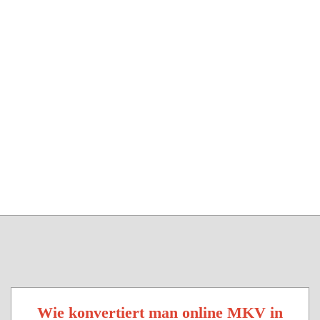
Wie konvertiert man online MKV in