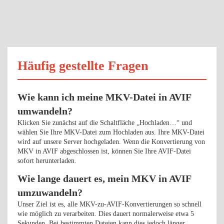
Häufig gestellte Fragen
Wie kann ich meine MKV-Datei in AVIF
umwandeln?
Klicken Sie zunächst auf die Schaltfläche „Hochladen…“ und
wählen Sie Ihre MKV-Datei zum Hochladen aus. Ihre MKV-Datei
wird auf unsere Server hochgeladen. Wenn die Konvertierung von
MKV in AVIF abgeschlossen ist, können Sie Ihre AVIF-Datei
sofort herunterladen.
Wie lange dauert es, mein MKV in AVIF
umzuwandeln?
Unser Ziel ist es, alle MKV-zu-AVIF-Konvertierungen so schnell
wie möglich zu verarbeiten. Dies dauert normalerweise etwa 5
Sekunden. Bei bestimmten Dateien kann dies jedoch länger