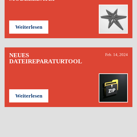
Weiterlesen
NEUES
Feb. 14, 2024
DATEIREPARATURTOOL
Weiterlesen