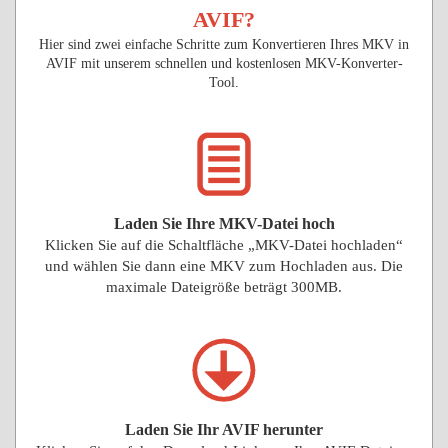
AVIF?
Hier sind zwei einfache Schritte zum Konvertieren Ihres MKV in
AVIF mit unserem schnellen und kostenlosen MKV-Konverter-
Tool.
Laden Sie Ihre MKV-Datei hoch
Klicken Sie auf die Schaltfläche „MKV-Datei hochladen“
und wählen Sie dann eine MKV zum Hochladen aus. Die
maximale Dateigröße beträgt 300MB.
Laden Sie Ihr AVIF herunter