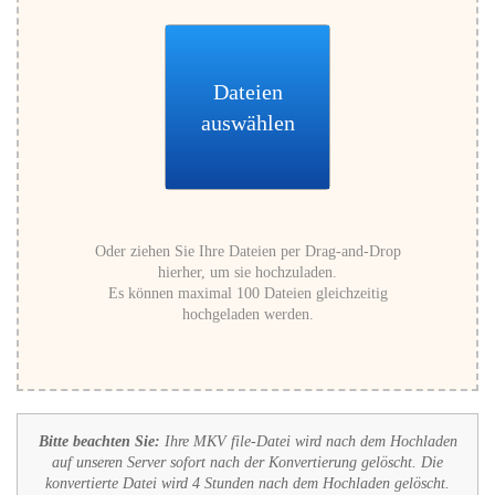
Dateien
auswählen
Oder ziehen Sie Ihre Dateien per Drag-and-Drop
hierher, um sie hochzuladen.
Es können maximal 100 Dateien gleichzeitig
hochgeladen werden.
Bitte beachten Sie:
Ihre MKV file-Datei wird nach dem Hochladen
auf unseren Server sofort nach der Konvertierung gelöscht. Die
konvertierte Datei wird 4 Stunden nach dem Hochladen gelöscht.