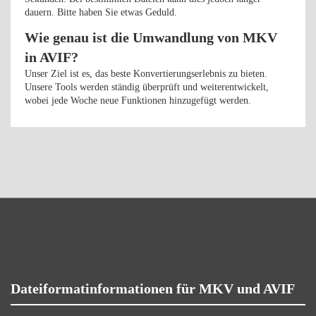
dauern. Bitte haben Sie etwas Geduld.
Wie genau ist die Umwandlung von MKV
in AVIF?
Unser Ziel ist es, das beste Konvertierungserlebnis zu bieten.
Unsere Tools werden ständig überprüft und weiterentwickelt,
wobei jede Woche neue Funktionen hinzugefügt werden.
Dateiformatinformationen für MKV und AVIF