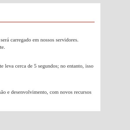
será carregado em nossos servidores.
te.
 leva cerca de 5 segundos; no entanto, isso
isão e desenvolvimento, com novos recursos