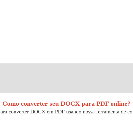
Como converter seu DOCX para PDF online?
 para converter DOCX em PDF usando nossa ferramenta de co