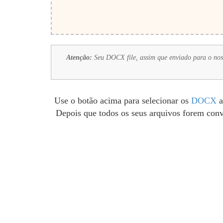
Atenção:
Seu DOCX file, assim que enviado para o nosso
Use o botão acima para selecionar os
DOCX
a
Depois que todos os seus arquivos forem conv