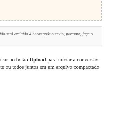
do será excluído 4 horas após o envio, portanto, faça o
licar no botão
Upload
para iniciar a conversão.
te ou todos juntos em um arquivo compactado