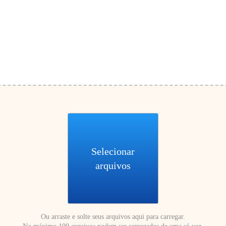
Selecionar
arquivos
Ou arraste e solte seus arquivos aqui para carregar.