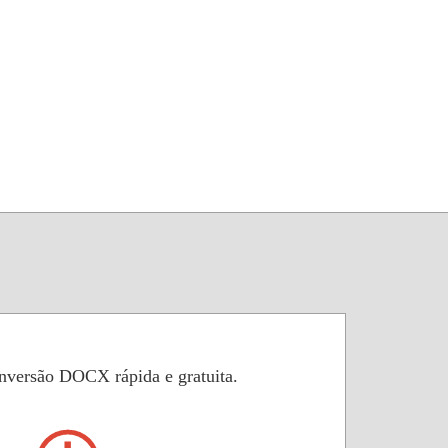
nversão DOCX rápida e gratuita.