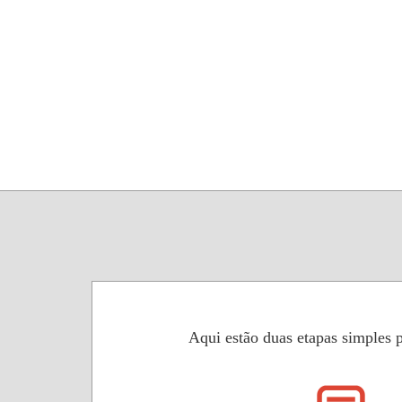
Aqui estão duas etapas simples