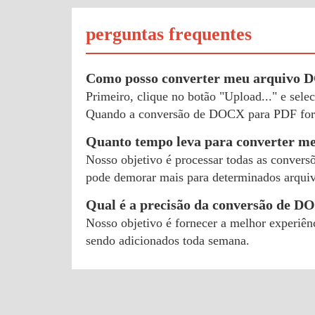
perguntas frequentes
Como posso converter meu arquivo
Primeiro, clique no botão "Upload..." e se
Quando a conversão de DOCX para PDF for c
Quanto tempo leva para converter 
Nosso objetivo é processar todas as convers
pode demorar mais para determinados arquivo
Qual é a precisão da conversão de 
Nosso objetivo é fornecer a melhor experiên
sendo adicionados toda semana.