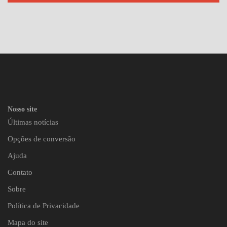
Nosso site
Últimas notícias
Opções de conversão
Ajuda
Contato
Sobre
Política de Privacidade
Mapa do site