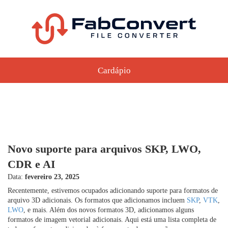
Cardápio
Novo suporte para arquivos SKP, LWO,
CDR e AI
Data:
fevereiro 23, 2025
Recentemente, estivemos ocupados adicionando suporte para formatos de
arquivo 3D adicionais. Os formatos que adicionamos incluem
SKP
,
VTK
,
LWO
, e mais. Além dos novos formatos 3D, adicionamos alguns
formatos de imagem vetorial adicionais. Aqui está uma lista completa de