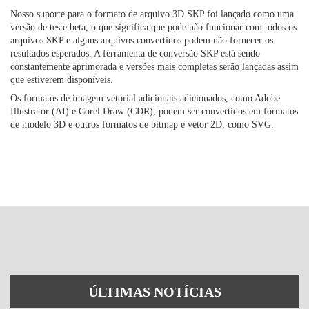
Nosso suporte para o formato de arquivo 3D SKP foi lançado como uma
versão de teste beta, o que significa que pode não funcionar com todos os
arquivos SKP e alguns arquivos convertidos podem não fornecer os
resultados esperados. A ferramenta de conversão SKP está sendo
constantemente aprimorada e versões mais completas serão lançadas assim
que estiverem disponíveis.
Os formatos de imagem vetorial adicionais adicionados, como Adobe
Illustrator (AI) e Corel Draw (CDR), podem ser convertidos em formatos
de modelo 3D e outros formatos de bitmap e vetor 2D, como SVG.
ÚLTIMAS NOTÍCIAS