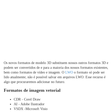
Os novos formatos de modelo 3D substituem nossos outros formatos 3D e
podem ser convertidos de e para a maioria dos nossos formatos existentes,
bem como formatos de vídeo e imagem. O
LWO
o formato só pode ser
lido atualmente; não é possível salvar em arquivos LWO. Esse recurso é
algo que procuraremos adicionar no futuro.
Formatos de imagem vetorial
CDR - Corel Draw
AI - Adobe Ilustrador
VSDX -Microsoft Visio