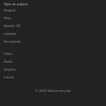
Tipos de arquivo
Imagem
Vetor
Modelo 3D
cafajeste
Documento
Vídeo
Áudio
Arquivo
e-book
© 2026 fabconvert.com