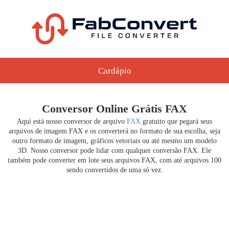
Cardápio
Conversor Online Grátis FAX
Aqui está nosso conversor de arquivo
FAX
gratuito que pegará seus
arquivos de imagem FAX e os converterá no formato de sua escolha, seja
outro formato de imagem, gráficos vetoriais ou até mesmo um modelo
3D. Nosso conversor pode lidar com qualquer conversão FAX. Ele
também pode converter em lote seus arquivos FAX, com até arquivos 100
sendo convertidos de uma só vez.