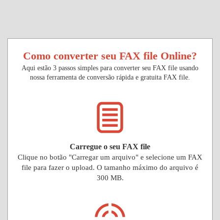
Como converter seu FAX file Online?
Aqui estão 3 passos simples para converter seu FAX file usando
nossa ferramenta de conversão rápida e gratuita FAX file.
Carregue o seu FAX file
Clique no botão "Carregar um arquivo" e selecione um FAX
file para fazer o upload. O tamanho máximo do arquivo é
300 MB.