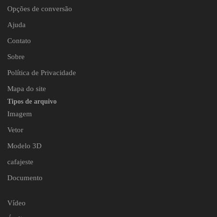
Opções de conversão
Ajuda
Contato
Sobre
Política de Privacidade
Mapa do site
Tipos de arquivo
Imagem
Vetor
Modelo 3D
cafajeste
Documento
Vídeo