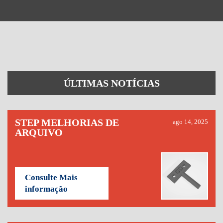
ÚLTIMAS NOTÍCIAS
STEP MELHORIAS DE
ago 14, 2025
ARQUIVO
Consulte Mais
informação