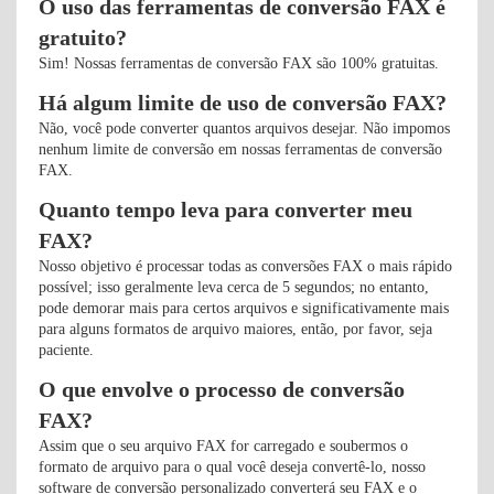
O uso das ferramentas de conversão FAX é
gratuito?
Sim! Nossas ferramentas de conversão FAX são 100% gratuitas.
Há algum limite de uso de conversão FAX?
Não, você pode converter quantos arquivos desejar. Não impomos
nenhum limite de conversão em nossas ferramentas de conversão
FAX.
Quanto tempo leva para converter meu
FAX?
Nosso objetivo é processar todas as conversões FAX o mais rápido
possível; isso geralmente leva cerca de 5 segundos; no entanto,
pode demorar mais para certos arquivos e significativamente mais
para alguns formatos de arquivo maiores, então, por favor, seja
paciente.
O que envolve o processo de conversão
FAX?
Assim que o seu arquivo FAX for carregado e soubermos o
formato de arquivo para o qual você deseja convertê-lo, nosso
software de conversão personalizado converterá seu FAX e o