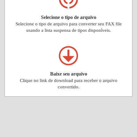
Selecione o tipo de arquivo
Selecione o tipo de arquivo para converter seu FAX file
usando a lista suspensa de tipos disponíveis.
Baixe seu arquivo
Clique no link de download para receber o arquivo
convertido.