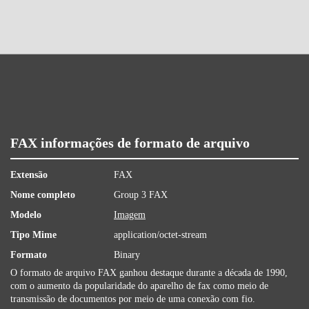
FAX informações de formato de arquivo
Extensão
FAX
Nome completo
Group 3 FAX
Modelo
Imagem
Tipo Mime
application/octet-stream
Formato
Binary
O formato de arquivo FAX ganhou destaque durante a década de 1990,
com o aumento da popularidade do aparelho de fax como meio de
transmissão de documentos por meio de uma conexão com fio.