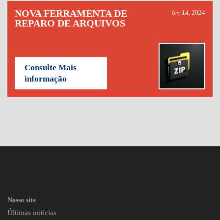
NOVA FERRAMENTA DE
fev 14, 2024
REPARO DE ARQUIVOS
Consulte Mais
informação
Nosso site
Últimas notícias