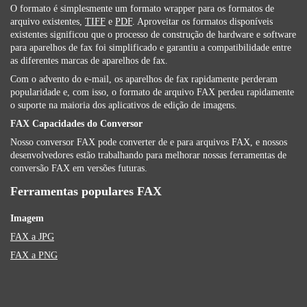
O formato é simplesmente um formato wrapper para os formatos de
arquivo existentes,
TIFF
e
PDF
. Aproveitar os formatos disponíveis
existentes significou que o processo de construção de hardware e software
para aparelhos de fax foi simplificado e garantiu a compatibilidade entre
as diferentes marcas de aparelhos de fax.
Com o advento do e-mail, os aparelhos de fax rapidamente perderam
popularidade e, com isso, o formato de arquivo FAX perdeu rapidamente
o suporte na maioria dos aplicativos de edição de imagens.
FAX Capacidades do Conversor
Nosso conversor FAX pode converter de e para arquivos FAX, e nossos
desenvolvedores estão trabalhando para melhorar nossas ferramentas de
conversão FAX em versões futuras.
Ferramentas populares FAX
Imagem
FAX a JPG
FAX a PNG