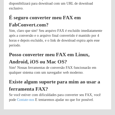
disponibilizará para download com um URL de download
exclusivo.
É seguro converter meu FAX em
FabConvert.com?
Sim, claro que sim! Seu arquivo FAX é excluído imediatamente
após a conversão e o arquivo final convertido é mantido por 4
horas e depois excluído, e o link de download expira após esse
período.
Posso converter meu FAX em Linux,
Android, iOS ou Mac OS?
Sim! Nossas ferramentas de conversão FAX funcionarão em
qualquer sistema com um navegador web moderno.
Existe algum suporte para mim ao usar a
ferramenta FAX?
Se você estiver com dificuldades para converter seu FAX, você
pode
Contate-nos
E tentaremos ajudar no que for possível.