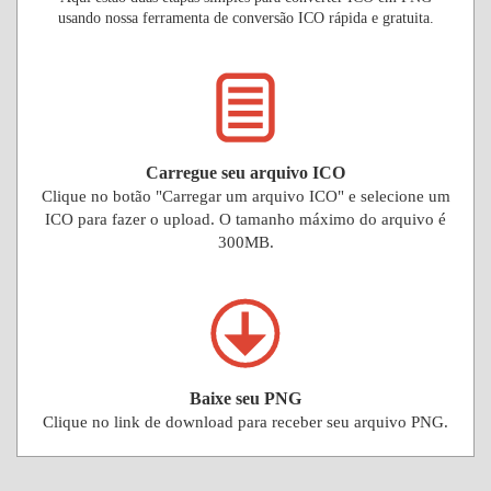
usando nossa ferramenta de conversão ICO rápida e gratuita.
Carregue seu arquivo ICO
Clique no botão "Carregar um arquivo ICO" e selecione um
ICO para fazer o upload. O tamanho máximo do arquivo é
300MB.
Baixe seu PNG
Clique no link de download para receber seu arquivo PNG.