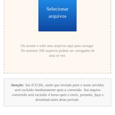
Selecionar
arquivos
Ou arraste e solte seus arquivos aqui para carregar.
No máximo 100 arquivos podem ser carregados de
uma só vez.
Atenção:
Seu ICO file, assim que enviado para o nosso servidor,
será excluído imediatamente após a conversão. Seu arquivo
convertido será excluído 4 horas após o envio, portanto, faça o
download antes desse período.