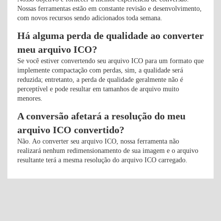
Nossas ferramentas estão em constante revisão e desenvolvimento,
com novos recursos sendo adicionados toda semana.
Há alguma perda de qualidade ao converter
meu arquivo ICO?
Se você estiver convertendo seu arquivo ICO para um formato que
implemente compactação com perdas, sim, a qualidade será
reduzida; entretanto, a perda de qualidade geralmente não é
perceptível e pode resultar em tamanhos de arquivo muito
menores.
A conversão afetará a resolução do meu
arquivo ICO convertido?
Não. Ao converter seu arquivo ICO, nossa ferramenta não
realizará nenhum redimensionamento de sua imagem e o arquivo
resultante terá a mesma resolução do arquivo ICO carregado.