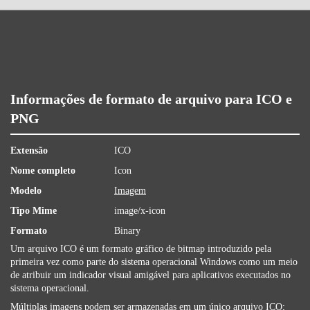
Informações de formato de arquivo para ICO e
PNG
Extensão
ICO
Nome completo
Icon
Modelo
Imagem
Tipo Mime
image/x-icon
Formato
Binary
Um arquivo ICO é um formato gráfico de bitmap introduzido pela
primeira vez como parte do sistema operacional Windows como um meio
de atribuir um indicador visual amigável para aplicativos executados no
sistema operacional.
Múltiplas imagens podem ser armazenadas em um único arquivo ICO;