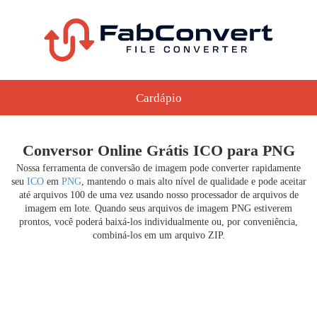
Cardápio
Conversor Online Grátis ICO para PNG
Nossa ferramenta de conversão de imagem pode converter rapidamente
seu
ICO
em
PNG
, mantendo o mais alto nível de qualidade e pode aceitar
até arquivos 100 de uma vez usando nosso processador de arquivos de
imagem em lote. Quando seus arquivos de imagem PNG estiverem
prontos, você poderá baixá-los individualmente ou, por conveniência,
combiná-los em um arquivo ZIP.