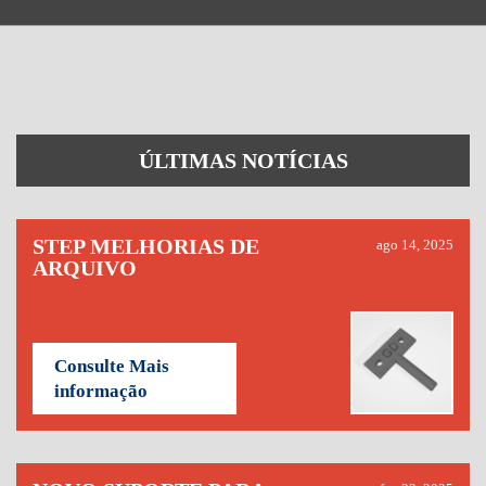
ÚLTIMAS NOTÍCIAS
STEP MELHORIAS DE
ago 14, 2025
ARQUIVO
Consulte Mais
informação