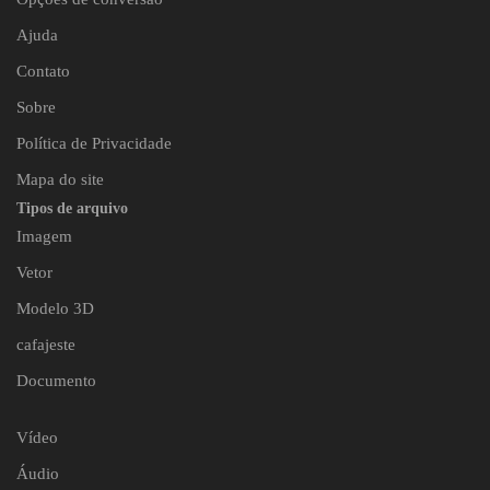
Ajuda
Contato
Sobre
Política de Privacidade
Mapa do site
Tipos de arquivo
Imagem
Vetor
Modelo 3D
cafajeste
Documento
Vídeo
Áudio