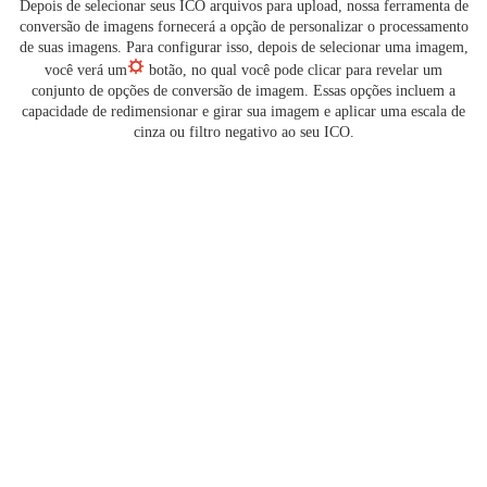
Depois de selecionar seus ICO arquivos para upload, nossa ferramenta de
conversão de imagens fornecerá a opção de personalizar o processamento
de suas imagens. Para configurar isso, depois de selecionar uma imagem,
você verá um
botão, no qual você pode clicar para revelar um
conjunto de opções de conversão de imagem. Essas opções incluem a
capacidade de redimensionar e girar sua imagem e aplicar uma escala de
cinza ou filtro negativo ao seu ICO.