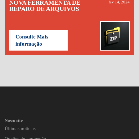
NOVA FERRAMENTA DE
fev 14, 2024
REPARO DE ARQUIVOS
Consulte Mais
informação
Nosso site
Últimas notícias
Opções de conversão