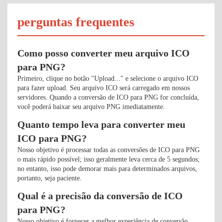
perguntas frequentes
Como posso converter meu arquivo ICO
para PNG?
Primeiro, clique no botão "Upload..." e selecione o arquivo ICO
para fazer upload. Seu arquivo ICO será carregado em nossos
servidores. Quando a conversão de ICO para PNG for concluída,
você poderá baixar seu arquivo PNG imediatamente.
Quanto tempo leva para converter meu
ICO para PNG?
Nosso objetivo é processar todas as conversões de ICO para PNG
o mais rápido possível; isso geralmente leva cerca de 5 segundos;
no entanto, isso pode demorar mais para determinados arquivos,
portanto, seja paciente.
Qual é a precisão da conversão de ICO
para PNG?
Nosso objetivo é fornecer a melhor experiência de conversão.