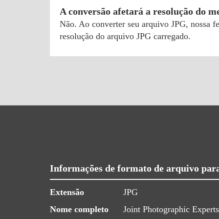
A conversão afetará a resolução do 
Não. Ao converter seu arquivo JPG, nossa f
resolução do arquivo JPG carregado.
Informações de formato de arquivo par
Extensão
JPG
Nome completo
Joint Photographic Expert