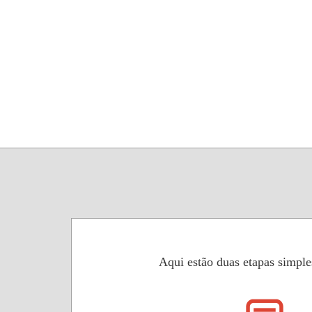
Aqui estão duas etapas simpl