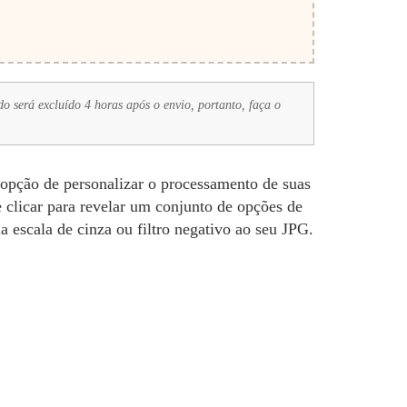
o será excluído 4 horas após o envio, portanto, faça o
 opção de personalizar o processamento de suas
 clicar para revelar um conjunto de opções de
escala de cinza ou filtro negativo ao seu JPG.