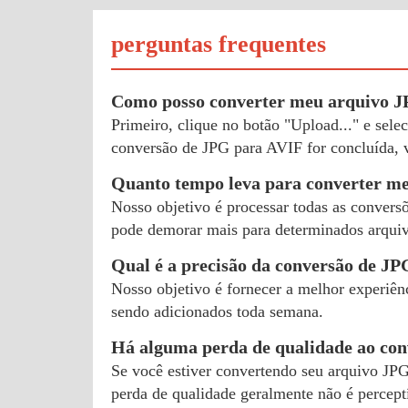
perguntas frequentes
Como posso converter meu arquivo 
Primeiro, clique no botão "Upload..." e sel
conversão de JPG para AVIF for concluída, 
Quanto tempo leva para converter m
Nosso objetivo é processar todas as conversõ
pode demorar mais para determinados arquivo
Qual é a precisão da conversão de J
Nosso objetivo é fornecer a melhor experiên
sendo adicionados toda semana.
Há alguma perda de qualidade ao co
Se você estiver convertendo seu arquivo JP
perda de qualidade geralmente não é percept