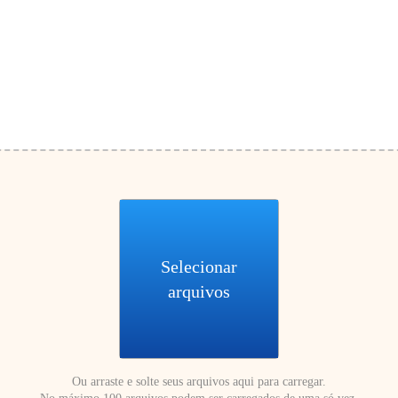
Selecionar
arquivos
Ou arraste e solte seus arquivos aqui para carregar.