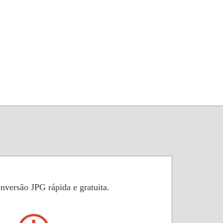
versão JPG rápida e gratuita.