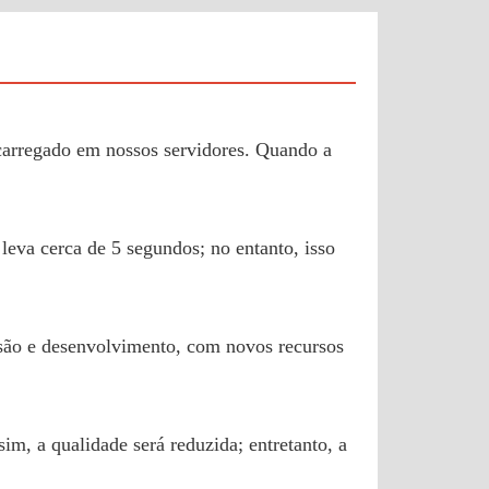
 carregado em nossos servidores. Quando a
leva cerca de 5 segundos; no entanto, isso
isão e desenvolvimento, com novos recursos
, a qualidade será reduzida; entretanto, a