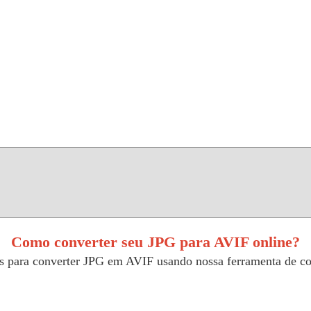
Como converter seu JPG para AVIF online?
es para converter JPG em AVIF usando nossa ferramenta de con