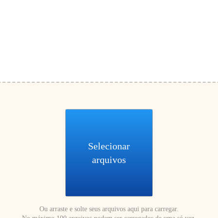
Selecionar
arquivos
Ou arraste e solte seus arquivos aqui para carregar.