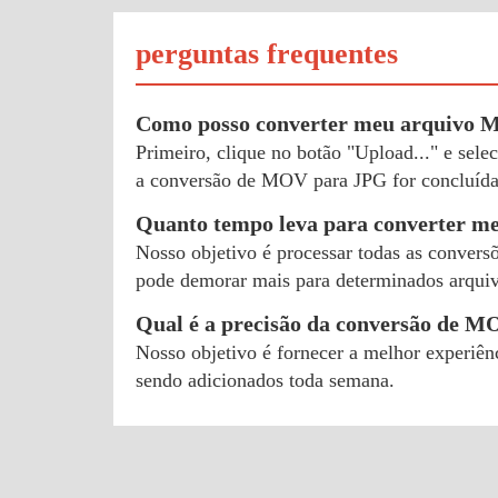
perguntas frequentes
Como posso converter meu arquivo
Primeiro, clique no botão "Upload..." e se
a conversão de MOV para JPG for concluída
Quanto tempo leva para converter 
Nosso objetivo é processar todas as convers
pode demorar mais para determinados arquivo
Qual é a precisão da conversão de 
Nosso objetivo é fornecer a melhor experiên
sendo adicionados toda semana.