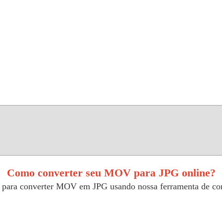
Como converter seu MOV para JPG online?
s para converter MOV em JPG usando nossa ferramenta de co