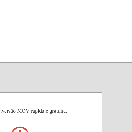
nversão MOV rápida e gratuita.