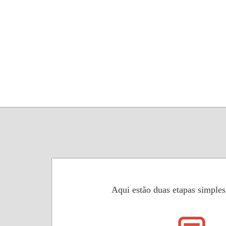
Aqui estão duas etapas simple