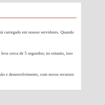
erá carregado em nossos servidores. Quando
leva cerca de 5 segundos; no entanto, isso
isão e desenvolvimento, com novos recursos