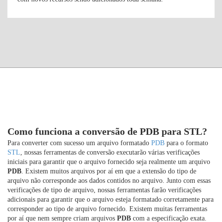
Como funciona a conversão de PDB para STL?
Para converter com sucesso um arquivo formatado
PDB
para o formato
STL
, nossas ferramentas de conversão executarão várias verificações
iniciais para garantir que o arquivo fornecido seja realmente um arquivo
PDB
. Existem muitos arquivos por aí em que a extensão do tipo de
arquivo não corresponde aos dados contidos no arquivo. Junto com essas
verificações de tipo de arquivo, nossas ferramentas farão verificações
adicionais para garantir que o arquivo esteja formatado corretamente para
corresponder ao tipo de arquivo fornecido. Existem muitas ferramentas
por aí que nem sempre criam arquivos
PDB
com a especificação exata.