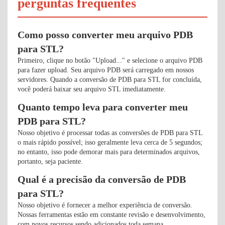
perguntas frequentes
Como posso converter meu arquivo PDB
para STL?
Primeiro, clique no botão "Upload..." e selecione o arquivo PDB
para fazer upload. Seu arquivo PDB será carregado em nossos
servidores. Quando a conversão de PDB para STL for concluída,
você poderá baixar seu arquivo STL imediatamente.
Quanto tempo leva para converter meu
PDB para STL?
Nosso objetivo é processar todas as conversões de PDB para STL
o mais rápido possível; isso geralmente leva cerca de 5 segundos;
no entanto, isso pode demorar mais para determinados arquivos,
portanto, seja paciente.
Qual é a precisão da conversão de PDB
para STL?
Nosso objetivo é fornecer a melhor experiência de conversão.
Nossas ferramentas estão em constante revisão e desenvolvimento,
com novos recursos sendo adicionados toda semana.