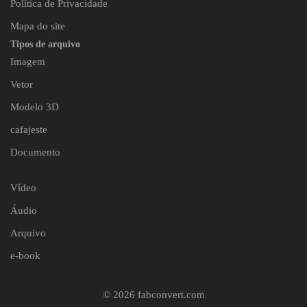
Política de Privacidade
Mapa do site
Tipos de arquivo
Imagem
Vetor
Modelo 3D
cafajeste
Documento
Vídeo
Áudio
Arquivo
e-book
© 2026 fabconvert.com