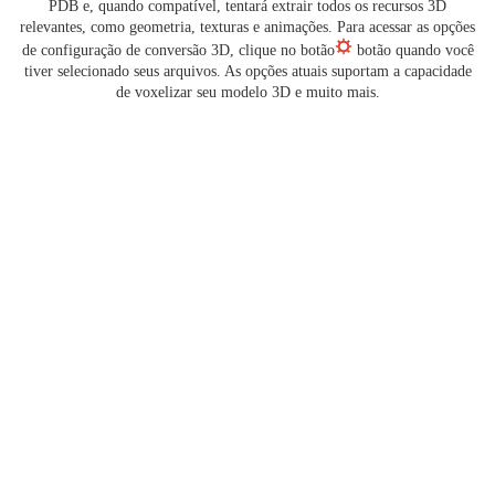
PDB e, quando compatível, tentará extrair todos os recursos 3D
relevantes, como geometria, texturas e animações. Para acessar as opções
de configuração de conversão 3D, clique no botão
botão quando você
tiver selecionado seus arquivos. As opções atuais suportam a capacidade
de voxelizar seu modelo 3D e muito mais.