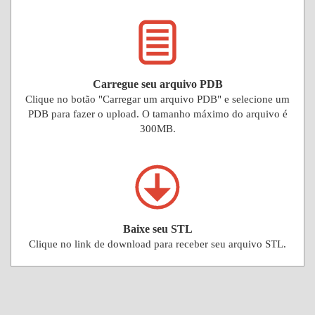
Carregue seu arquivo PDB
Clique no botão "Carregar um arquivo PDB" e selecione um
PDB para fazer o upload. O tamanho máximo do arquivo é
300MB.
Baixe seu STL
Clique no link de download para receber seu arquivo STL.