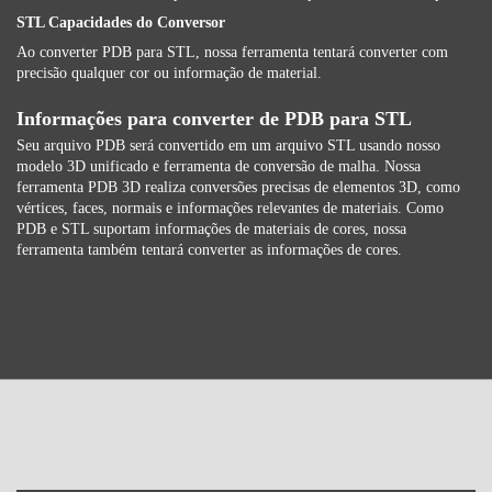
STL Capacidades do Conversor
Ao converter PDB para STL, nossa ferramenta tentará converter com
precisão qualquer cor ou informação de material.
Informações para converter de PDB para STL
Seu arquivo PDB será convertido em um arquivo STL usando nosso
modelo 3D unificado e ferramenta de conversão de malha. Nossa
ferramenta PDB 3D realiza conversões precisas de elementos 3D, como
vértices, faces, normais e informações relevantes de materiais. Como
PDB e STL suportam informações de materiais de cores, nossa
ferramenta também tentará converter as informações de cores.