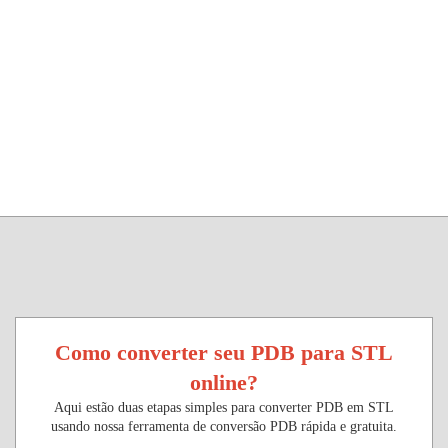
Como converter seu PDB para STL
online?
Aqui estão duas etapas simples para converter PDB em STL
usando nossa ferramenta de conversão PDB rápida e gratuita.