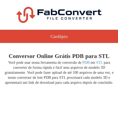
Cardápio
Conversor Online Grátis PDB para STL
Você pode usar nossa ferramenta de conversão de
PDB
em
STL
para
converter de forma rápida e fácil seus arquivos de modelo 3D
gratuitamente. Você pode fazer upload de até 100 arquivos de uma vez, e
nosso conversor de lote PDB para STL processará cada modelo 3D e
apresentará um link de download para cada arquivo depois de concluído.