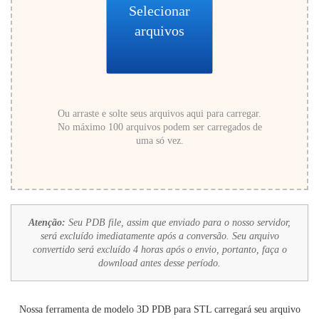
Selecionar
arquivos
Ou arraste e solte seus arquivos aqui para carregar.
No máximo 100 arquivos podem ser carregados de
uma só vez.
Atenção:
Seu PDB file, assim que enviado para o nosso servidor,
será excluído imediatamente após a conversão. Seu arquivo
convertido será excluído 4 horas após o envio, portanto, faça o
download antes desse período.
Nossa ferramenta de modelo 3D PDB para STL carregará seu arquivo