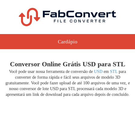
Cardápio
Conversor Online Grátis USD para STL
Você pode usar nossa ferramenta de conversão de
USD
em
STL
para
converter de forma rápida e fácil seus arquivos de modelo 3D
gratuitamente. Você pode fazer upload de até 100 arquivos de uma vez, e
nosso conversor de lote USD para STL processará cada modelo 3D e
apresentará um link de download para cada arquivo depois de concluído.