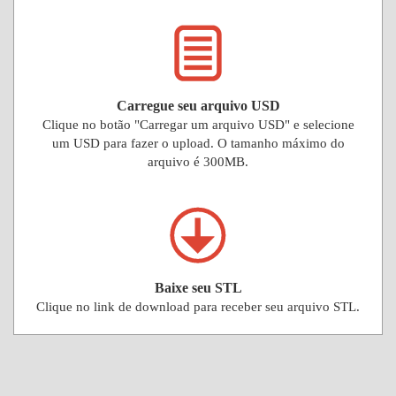
Carregue seu arquivo USD
Clique no botão "Carregar um arquivo USD" e selecione
um USD para fazer o upload. O tamanho máximo do
arquivo é 300MB.
Baixe seu STL
Clique no link de download para receber seu arquivo STL.