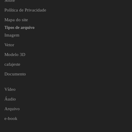
Sobre
Política de Privacidade
Mapa do site
Tipos de arquivo
Imagem
Vetor
Modelo 3D
cafajeste
Documento
Vídeo
Áudio
Arquivo
e-book