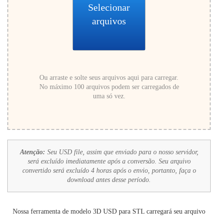
Selecionar
arquivos
Ou arraste e solte seus arquivos aqui para carregar.
No máximo 100 arquivos podem ser carregados de
uma só vez.
Atenção:
Seu USD file, assim que enviado para o nosso servidor,
será excluído imediatamente após a conversão. Seu arquivo
convertido será excluído 4 horas após o envio, portanto, faça o
download antes desse período.
Nossa ferramenta de modelo 3D USD para STL carregará seu arquivo