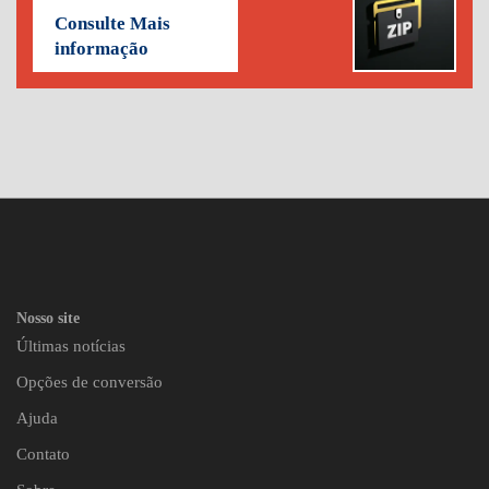
Consulte Mais
informação
Nosso site
Últimas notícias
Opções de conversão
Ajuda
Contato