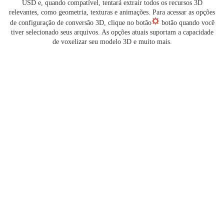
USD e, quando compatível, tentará extrair todos os recursos 3D
relevantes, como geometria, texturas e animações. Para acessar as opções
de configuração de conversão 3D, clique no botão
botão quando você
tiver selecionado seus arquivos. As opções atuais suportam a capacidade
de voxelizar seu modelo 3D e muito mais.