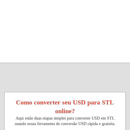
Como converter seu USD para STL
online?
Aqui estão duas etapas simples para converter USD em STL
usando nossa ferramenta de conversão USD rápida e gratuita.