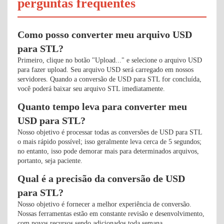
perguntas frequentes
Como posso converter meu arquivo USD
para STL?
Primeiro, clique no botão "Upload..." e selecione o arquivo USD
para fazer upload. Seu arquivo USD será carregado em nossos
servidores. Quando a conversão de USD para STL for concluída,
você poderá baixar seu arquivo STL imediatamente.
Quanto tempo leva para converter meu
USD para STL?
Nosso objetivo é processar todas as conversões de USD para STL
o mais rápido possível; isso geralmente leva cerca de 5 segundos;
no entanto, isso pode demorar mais para determinados arquivos,
portanto, seja paciente.
Qual é a precisão da conversão de USD
para STL?
Nosso objetivo é fornecer a melhor experiência de conversão.
Nossas ferramentas estão em constante revisão e desenvolvimento,
com novos recursos sendo adicionados toda semana.