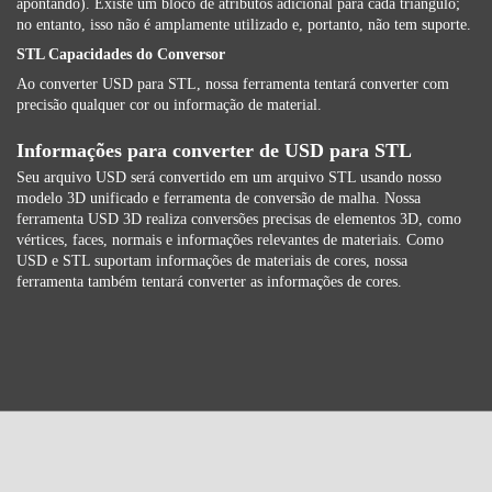
apontando). Existe um bloco de atributos adicional para cada triângulo;
no entanto, isso não é amplamente utilizado e, portanto, não tem suporte.
STL Capacidades do Conversor
Ao converter USD para STL, nossa ferramenta tentará converter com
precisão qualquer cor ou informação de material.
Informações para converter de USD para STL
Seu arquivo USD será convertido em um arquivo STL usando nosso
modelo 3D unificado e ferramenta de conversão de malha. Nossa
ferramenta USD 3D realiza conversões precisas de elementos 3D, como
vértices, faces, normais e informações relevantes de materiais. Como
USD e STL suportam informações de materiais de cores, nossa
ferramenta também tentará converter as informações de cores.