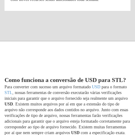
Como funciona a conversão de USD para STL?
Para converter com sucesso um arquivo formatado
USD
para o formato
STL
, nossas ferramentas de conversão executarão várias verificações
iniciais para garantir que o arquivo fornecido seja realmente um arquivo
USD
. Existem muitos arquivos por aí em que a extensão do tipo de
arquivo não corresponde aos dados contidos no arquivo. Junto com essas
verificações de tipo de arquivo, nossas ferramentas farão verificações
adicionais para garantir que o arquivo esteja formatado corretamente para
corresponder ao tipo de arquivo fornecido. Existem muitas ferramentas
por aí que nem sempre criam arquivos
USD
com a especificação exata.