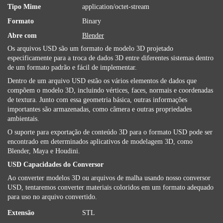
Tipo Mime
application/octet-stream
Formato
Binary
Abre com
Blender
Os arquivos USD são um formato de modelo 3D projetado
especificamente para a troca de dados 3D entre diferentes sistemas dentro
de um formato padrão e fácil de implementar.
Dentro de um arquivo USD estão os vários elementos de dados que
compõem o modelo 3D, incluindo vértices, faces, normais e coordenadas
de textura. Junto com essa geometria básica, outras informações
importantes são armazenadas, como câmera e outras propriedades
ambientais.
O suporte para exportação de conteúdo 3D para o formato USD pode ser
encontrado em determinados aplicativos de modelagem 3D, como
Blender, Maya e Houdini.
USD Capacidades do Conversor
Ao converter modelos 3D ou arquivos de malha usando nosso conversor
USD, tentaremos converter materiais coloridos em um formato adequado
para uso no arquivo convertido.
Extensão
STL