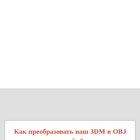
Как преобразовать ваш 3DM в OBJ