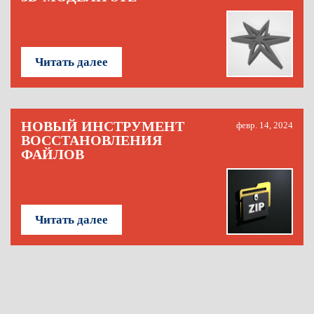
Читать далее
НОВЫЙ ИНСТРУМЕНТ
февр. 14, 2024
ВОССТАНОВЛЕНИЯ
ФАЙЛОВ
Читать далее