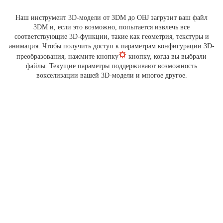
Наш инструмент 3D-модели от 3DM до OBJ загрузит ваш файл
3DM и, если это возможно, попытается извлечь все
соответствующие 3D-функции, такие как геометрия, текстуры и
анимация. Чтобы получить доступ к параметрам конфигурации 3D-
преобразования, нажмите кнопку
кнопку, когда вы выбрали
файлы. Текущие параметры поддерживают возможность
вокселизации вашей 3D-модели и многое другое.