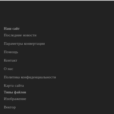
Наш сайт
Последние новости
Параметры конвертации
Помощь
Контакт
О нас
Политика конфиденциальности
Карта сайта
Типы файлов
Изображение
Вектор