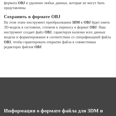
формата
OBJ
и удаление любых данных, которые не могут быть
представлены.
Сохранить в формате OBJ
На этом этапе инструмент преобразования
3DM
в
OBJ
будет иметь
3D-модель в состоянии, готовом к переносу в формат
OBJ
. Наш
инструмент создает файл
OBJ
, гарантируя наличие всех данных
модели и форматирование в соответствии со спецификацией файла
OBJ
, чтобы гарантировать открытие файла в совместимых
редакторах файлов
OBJ
.
Информация о формате файла для 3DM и