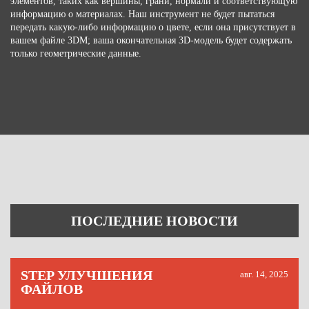
элементов, таких как вершины, грани, нормали и соответствующую
информацию о материалах. Наш инструмент не будет пытаться
передать какую-либо информацию о цвете, если она присутствует в
вашем файле 3DM; ваша окончательная 3D-модель будет содержать
только геометрические данные.
ПОСЛЕДНИЕ НОВОСТИ
STEP УЛУЧШЕНИЯ
авг. 14, 2025
ФАЙЛОВ