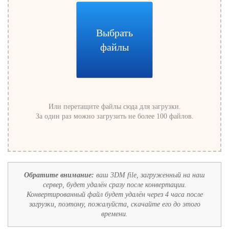
Выбрать
файлы
Или перетащите файлы сюда для загрузки.
За один раз можно загрузить не более 100 файлов.
Обратите внимание:
ваш 3DM file, загруженный на наш
сервер, будет удалён сразу после конвертации.
Конвертированный файл будет удалён через 4 часа после
загрузки, поэтому, пожалуйста, скачайте его до этого
времени.