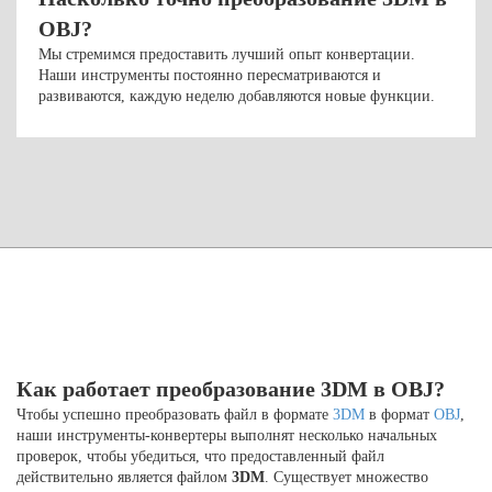
OBJ?
Мы стремимся предоставить лучший опыт конвертации.
Наши инструменты постоянно пересматриваются и
развиваются, каждую неделю добавляются новые функции.
Как работает преобразование 3DM в OBJ?
Чтобы успешно преобразовать файл в формате
3DM
в формат
OBJ
,
наши инструменты-конвертеры выполнят несколько начальных
проверок, чтобы убедиться, что предоставленный файл
действительно является файлом
3DM
. Существует множество