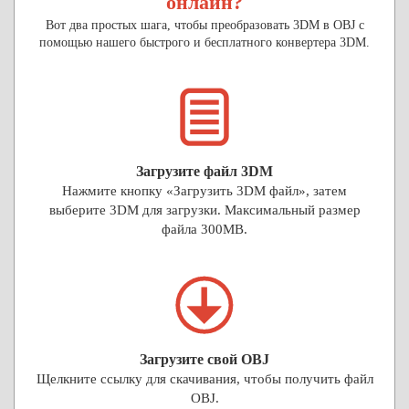
онлайн?
Вот два простых шага, чтобы преобразовать 3DM в OBJ с
помощью нашего быстрого и бесплатного конвертера 3DM.
Загрузите файл 3DM
Нажмите кнопку «Загрузить 3DM файл», затем
выберите 3DM для загрузки. Максимальный размер
файла 300MB.
Загрузите свой OBJ
Щелкните ссылку для скачивания, чтобы получить файл
OBJ.