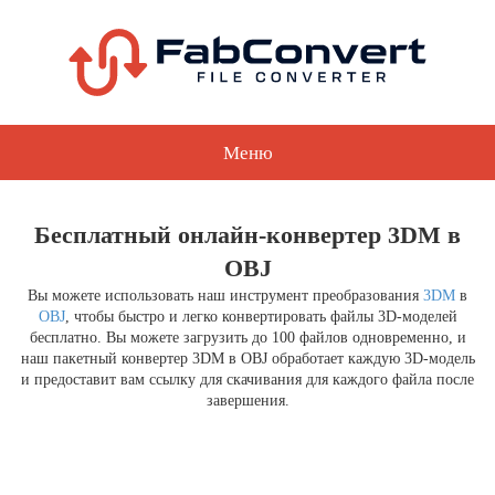
Меню
Бесплатный онлайн-конвертер 3DM в
OBJ
Вы можете использовать наш инструмент преобразования
3DM
в
OBJ
, чтобы быстро и легко конвертировать файлы 3D-моделей
бесплатно. Вы можете загрузить до 100 файлов одновременно, и
наш пакетный конвертер 3DM в OBJ обработает каждую 3D-модель
и предоставит вам ссылку для скачивания для каждого файла после
завершения.