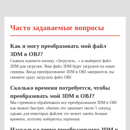
Часто задаваемые вопросы
Как я могу преобразовать мой файл
3DM в OBJ?
Сначала нажмите кнопку «Загрузить...» и выберите файл
3DM для загрузки. Ваш файл 3DM будет загружен на наши
серверы. Когда преобразование 3DM в OBJ завершится, вы
сможете сразу загрузить файл OBJ.
Сколько времени потребуется, чтобы
преобразовать мой 3DM в OBJ?
Мы стремимся обрабатывать все преобразования 3DM в OBJ
как можно быстрее; обычно это занимает около 5 секунд;
однако для некоторых файлов это может занять больше
времени, поэтому наберитесь терпения.
Насколько точно преобразование 3DM в