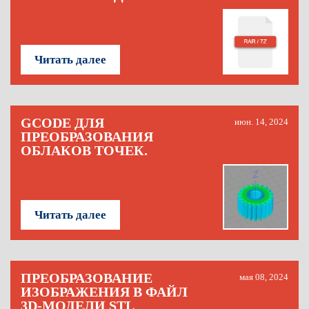
Читать далее
GCODE ДЛЯ
июн. 14, 2024
ПРЕОБРАЗОВАНИЯ
ОБЛАКОВ ТОЧЕК.
Читать далее
ПРЕОБРАЗОВАНИЕ
мая 08, 2024
ИЗОБРАЖЕНИЯ В ФАЙЛ
3D-МОДЕЛИ STL