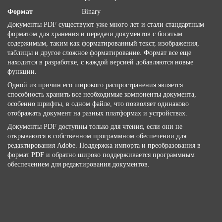
Формат
Binary
Документы PDF существуют уже много лет и стали стандартным
форматом для хранения и передачи документов с богатым
содержимым, таким как форматированный текст, изображения,
таблицы и другое сложное форматирование. Формат все еще
находится в разработке, с каждой версией добавляются новые
функции.
Одной из причин его широкого распространения является
способность хранить все необходимые компоненты документа,
особенно шрифты, в одном файле, что позволяет одинаково
отображать документ на разных платформах и устройствах.
Документы PDF доступны только для чтения, если они не
открываются в собственном программном обеспечении для
редактирования Adobe. Поддержка импорта и преобразования в
формат PDF и обратно широко поддерживается программным
обеспечением для редактирования документов.