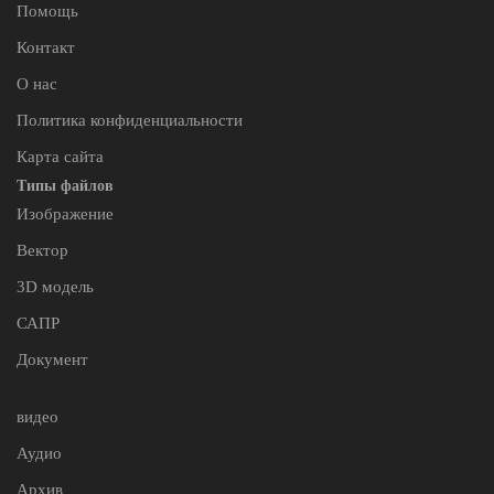
Помощь
Контакт
О нас
Политика конфиденциальности
Карта сайта
Типы файлов
Изображение
Вектор
3D модель
САПР
Документ
видео
Аудио
Архив