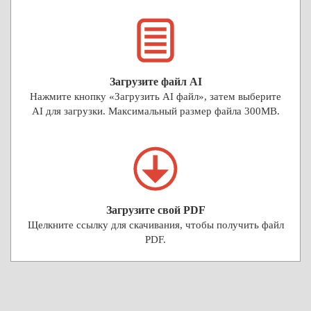
Загрузите файл AI
Нажмите кнопку «Загрузить AI файл», затем выберите
AI для загрузки. Максимальный размер файла 300MB.
Загрузите свой PDF
Щелкните ссылку для скачивания, чтобы получить файл
PDF.