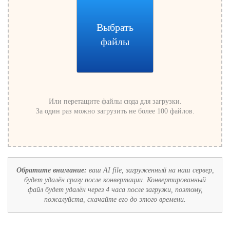
Выбрать
файлы
Или перетащите файлы сюда для загрузки.
За один раз можно загрузить не более 100 файлов.
Обратите внимание:
ваш AI file, загруженный на наш сервер,
будет удалён сразу после конвертации. Конвертированный
файл будет удалён через 4 часа после загрузки, поэтому,
пожалуйста, скачайте его до этого времени.