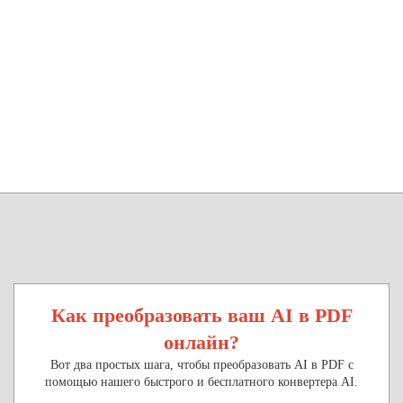
Как преобразовать ваш AI в PDF
онлайн?
Вот два простых шага, чтобы преобразовать AI в PDF с
помощью нашего быстрого и бесплатного конвертера AI.