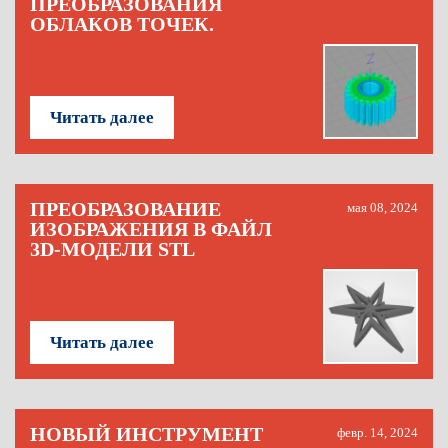
ПРЕОБРАЗОВАНИЯ
ОБЛАКОВ ТОЧЕК.
Читать далее
ПРЕОБРАЗОВАНИЕ
мая 08, 2024
ИЗОБРАЖЕНИЯ В ФАЙЛ
3D-МОДЕЛИ STL
Читать далее
НОВЫЙ ИНСТРУМЕНТ
февр. 14, 2024