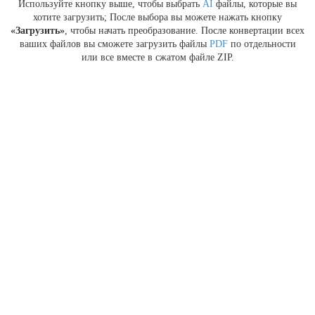
Используйте кнопку выше, чтобы выбрать
AI
файлы, которые вы
хотите загрузить; После выбора вы можете нажать кнопку
«Загрузить»
, чтобы начать преобразование. После конвертации всех
ваших файлов вы сможете загрузить файлы
PDF
по отдельности
или все вместе в сжатом файле ZIP.