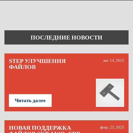
ПОСЛЕДНИЕ НОВОСТИ
STEP УЛУЧШЕНИЯ
авг. 14, 2025
ФАЙЛОВ
Читать далее
НОВАЯ ПОДДЕРЖКА
февр. 23, 2025