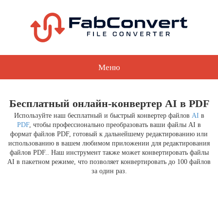
Меню
Бесплатный онлайн-конвертер AI в PDF
Используйте наш бесплатный и быстрый конвертер файлов
AI
в
PDF
, чтобы профессионально преобразовать ваши файлы AI в
формат файлов PDF, готовый к дальнейшему редактированию или
использованию в вашем любимом приложении для редактирования
файлов PDF.. Наш инструмент также может конвертировать файлы
AI в пакетном режиме, что позволяет конвертировать до 100 файлов
за один раз.