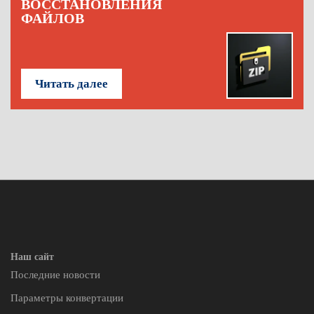
ВОССТАНОВЛЕНИЯ
ФАЙЛОВ
Читать далее
Наш сайт
Последние новости
Параметры конвертации