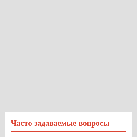
Часто задаваемые вопросы