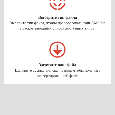
Выберите тип файла
Выберите тип файла, чтобы преобразовать ваш AMF file
в раскрывающийся список доступных типов.
Загрузите ваш файл
Щелкните ссылку для скачивания, чтобы получить
конвертированный файл.