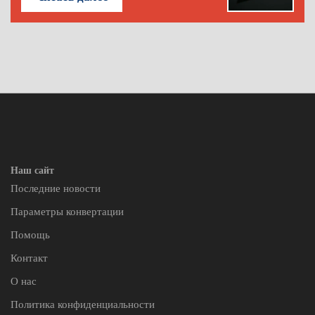
Наш сайт
Последние новости
Параметры конвертации
Помощь
Контакт
О нас
Политика конфиденциальности