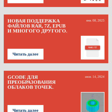
НОВАЯ ПОДДЕРЖКА
янв. 08, 2025
ФАЙЛОВ RAR, 7Z, EPUB
И МНОГОГО ДРУГОГО.
Читать далее
GCODE ДЛЯ
июн. 14, 2024
ПРЕОБРАЗОВАНИЯ
ОБЛАКОВ ТОЧЕК.
Читать далее