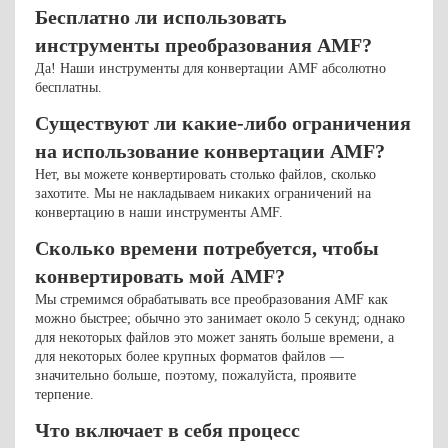
Бесплатно ли использовать
инструменты преобразования AMF?
Да! Наши инструменты для конвертации AMF абсолютно
бесплатны.
Существуют ли какие-либо ограничения
на использование конвертации AMF?
Нет, вы можете конвертировать столько файлов, сколько
захотите. Мы не накладываем никаких ограничений на
конвертацию в наши инструменты AMF.
Сколько времени потребуется, чтобы
конвертировать мой AMF?
Мы стремимся обрабатывать все преобразования AMF как
можно быстрее; обычно это занимает около 5 секунд; однако
для некоторых файлов это может занять больше времени, а
для некоторых более крупных форматов файлов —
значительно больше, поэтому, пожалуйста, проявите
терпение.
Что включает в себя процесс