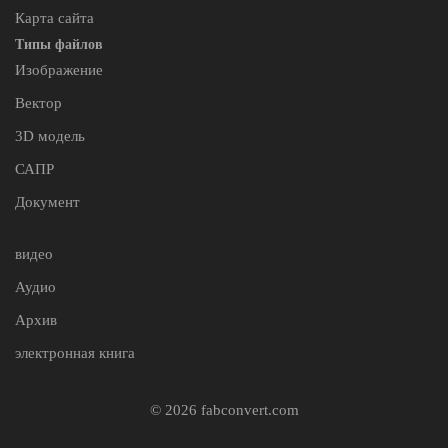
Карта сайта
Типы файлов
Изображение
Вектор
3D модель
САПР
Документ
видео
Аудио
Архив
электронная книга
© 2026 fabconvert.com