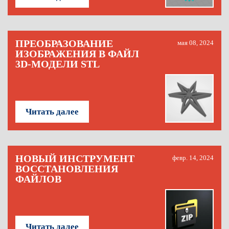
ПРЕОБРАЗОВАНИЕ
мая 08, 2024
ИЗОБРАЖЕНИЯ В ФАЙЛ
3D-МОДЕЛИ STL
Читать далее
НОВЫЙ ИНСТРУМЕНТ
февр. 14, 2024
ВОССТАНОВЛЕНИЯ
ФАЙЛОВ
Читать далее