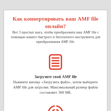
Как конвертировать ваш AMF file
онлайн?
Вот 3 простых шага, чтобы преобразовать ваш AMF file с
помощью нашего быстрого и бесплатного инструмента для
преобразования AMF file.
Загрузите свой AMF file
Нажмите кнопку «Загрузить файл», затем выберите
AMF file для загрузки. Максимальный размер файла
составляет 300 МБ.