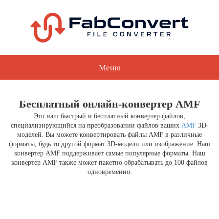
Меню
Бесплатный онлайн-конвертер AMF
Это наш быстрый и бесплатный конвертер файлов,
специализирующийся на преобразовании файлов ваших
AMF
3D-
моделей. Вы можете конвертировать файлы AMF в различные
форматы, будь то другой формат 3D-модели или изображение. Наш
конвертер AMF поддерживает самые популярные форматы. Наш
конвертер AMF также может пакетно обрабатывать до 100 файлов
одновременно.