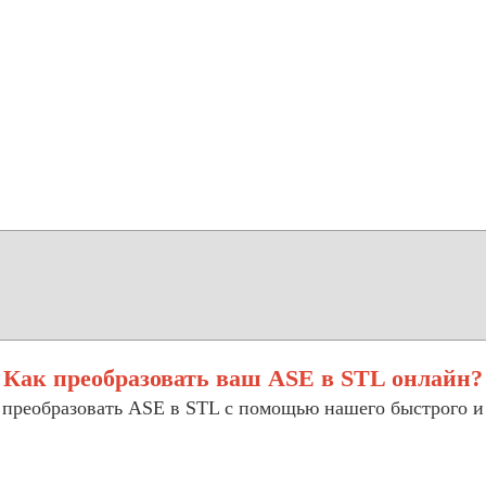
Как преобразовать ваш ASE в STL онлайн?
 преобразовать ASE в STL с помощью нашего быстрого и