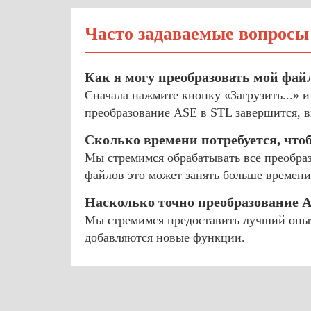
Часто задаваемые вопросы
Как я могу преобразовать мой фай
Сначала нажмите кнопку «Загрузить...» 
преобразование ASE в STL завершится, в
Сколько времени потребуется, что
Мы стремимся обрабатывать все преобраз
файлов это может занять больше времени
Насколько точно преобразование 
Мы стремимся предоставить лучший опыт
добавляются новые функции.