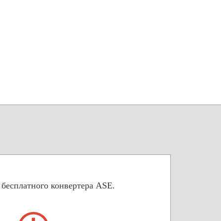
 бесплатного конвертера ASE.