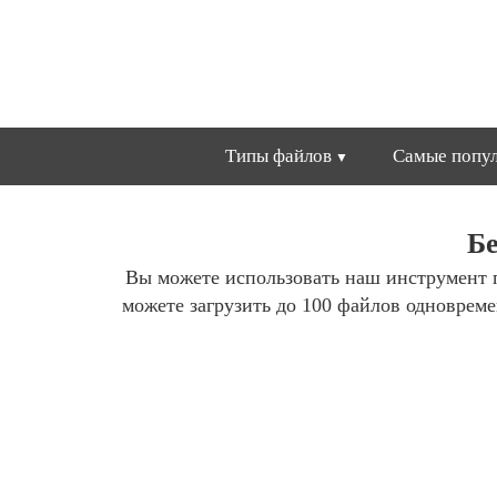
Типы файлов
Самые попул
Бе
Вы можете использовать наш инструмент 
можете загрузить до 100 файлов одноврем