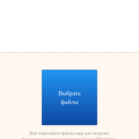
Выбрать
файлы
Или перетащите файлы сюда для загрузки.