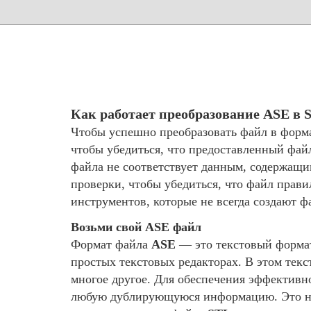
Как работает преобразование ASE в 
Чтобы успешно преобразовать файл в форм
чтобы убедиться, что предоставленный фай
файла не соответствует данным, содержащ
проверки, чтобы убедиться, что файл прав
инструментов, которые не всегда создают 
Возьми свой ASE файл
Формат файла
ASE
— это текстовый формат,
простых текстовых редакторах. В этом тек
многое другое. Для обеспечения эффективн
любую дублирующуюся информацию. Это не 