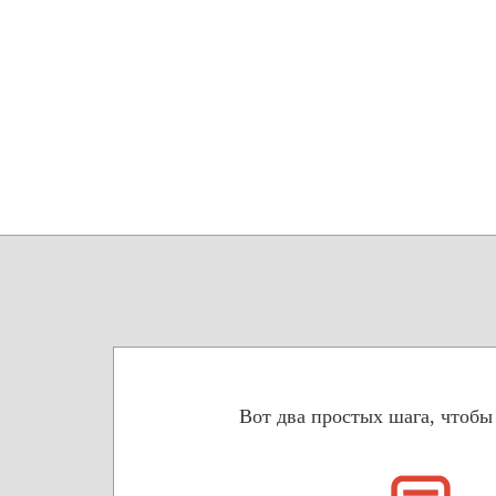
Вот два простых шага, чтобы