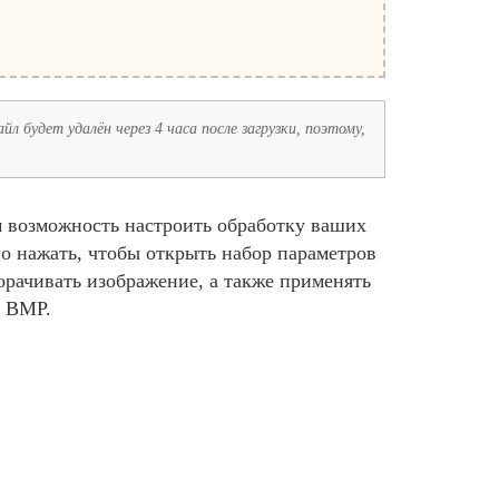
л будет удалён через 4 часа после загрузки, поэтому,
м возможность настроить обработку ваших
о нажать, чтобы открыть набор параметров
орачивать изображение, а также применять
у BMP.