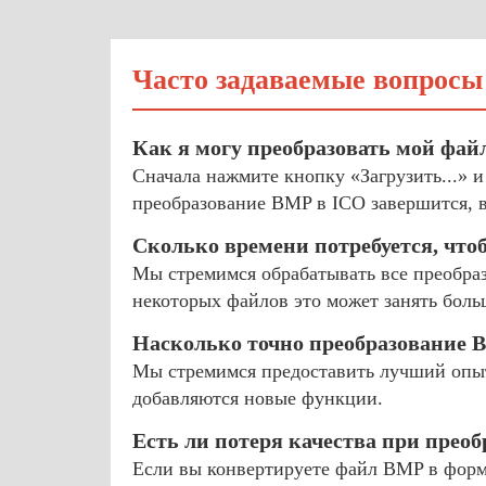
Часто задаваемые вопросы
Как я могу преобразовать мой фай
Сначала нажмите кнопку «Загрузить...» 
преобразование BMP в ICO завершится, в
Сколько времени потребуется, что
Мы стремимся обрабатывать все преобраз
некоторых файлов это может занять боль
Насколько точно преобразование 
Мы стремимся предоставить лучший опыт
добавляются новые функции.
Есть ли потеря качества при прео
Если вы конвертируете файл BMP в формат