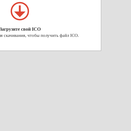
Загрузите свой ICO
я скачивания, чтобы получить файл ICO.