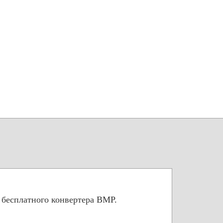
 бесплатного конвертера BMP.