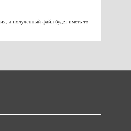
ия, и полученный файл будет иметь то