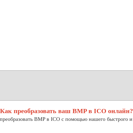
Как преобразовать ваш BMP в ICO онлайн?
 преобразовать BMP в ICO с помощью нашего быстрого и