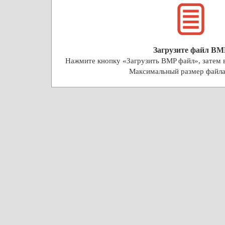
Загрузите файл BM
Нажмите кнопку «Загрузить BMP файл», затем 
Максимальный размер файл