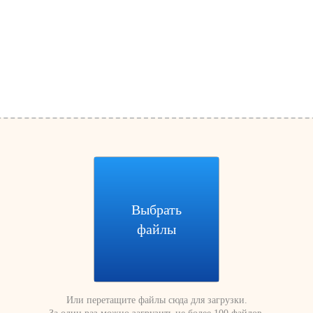
Выбрать
файлы
Или перетащите файлы сюда для загрузки.