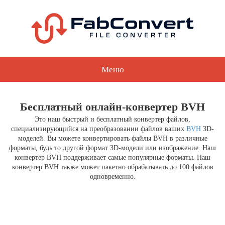
Меню
Бесплатный онлайн-конвертер BVH
Это наш быстрый и бесплатный конвертер файлов,
специализирующийся на преобразовании файлов ваших
BVH
3D-
моделей. Вы можете конвертировать файлы BVH в различные
форматы, будь то другой формат 3D-модели или изображение. Наш
конвертер BVH поддерживает самые популярные форматы. Наш
конвертер BVH также может пакетно обрабатывать до 100 файлов
одновременно.