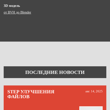
3D модель
от BVH до Blender
ПОСЛЕДНИЕ НОВОСТИ
STEP УЛУЧШЕНИЯ
авг. 14, 2025
ФАЙЛОВ