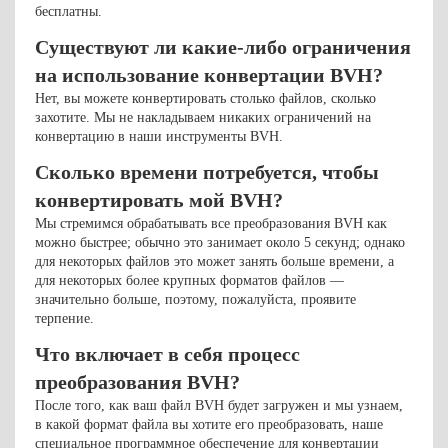
бесплатны.
Существуют ли какие-либо ограничения
на использование конвертации BVH?
Нет, вы можете конвертировать столько файлов, сколько
захотите. Мы не накладываем никаких ограничений на
конвертацию в наши инструменты BVH.
Сколько времени потребуется, чтобы
конвертировать мой BVH?
Мы стремимся обрабатывать все преобразования BVH как
можно быстрее; обычно это занимает около 5 секунд; однако
для некоторых файлов это может занять больше времени, а
для некоторых более крупных форматов файлов —
значительно больше, поэтому, пожалуйста, проявите
терпение.
Что включает в себя процесс
преобразования BVH?
После того, как ваш файл BVH будет загружен и мы узнаем,
в какой формат файла вы хотите его преобразовать, наше
специальное программное обеспечение для конвертации