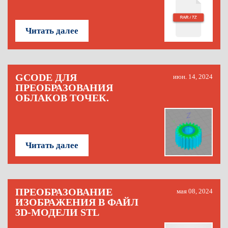
Читать далее
GCODE ДЛЯ
июн. 14, 2024
ПРЕОБРАЗОВАНИЯ
ОБЛАКОВ ТОЧЕК.
Читать далее
ПРЕОБРАЗОВАНИЕ
мая 08, 2024
ИЗОБРАЖЕНИЯ В ФАЙЛ
3D-МОДЕЛИ STL