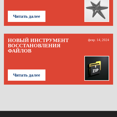
Читать далее
НОВЫЙ ИНСТРУМЕНТ
февр. 14, 2024
ВОССТАНОВЛЕНИЯ
ФАЙЛОВ
Читать далее