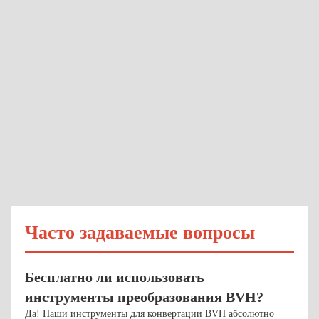
Часто задаваемые вопросы
Бесплатно ли использовать
инструменты преобразования BVH?
Да! Наши инструменты для конвертации BVH абсолютно