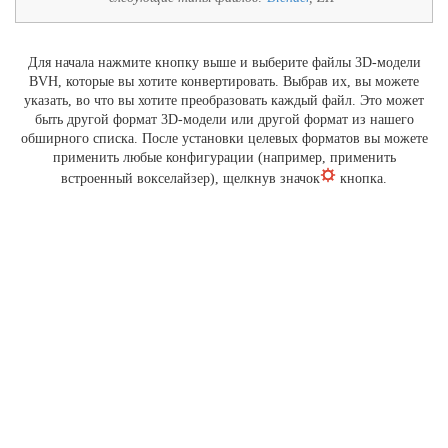
Для начала нажмите кнопку выше и выберите файлы 3D-модели
BVH, которые вы хотите конвертировать. Выбрав их, вы можете
указать, во что вы хотите преобразовать каждый файл. Это может
быть другой формат 3D-модели или другой формат из нашего
обширного списка. После установки целевых форматов вы можете
применить любые конфигурации (например, применить
встроенный вокселайзер), щелкнув значок
кнопка.