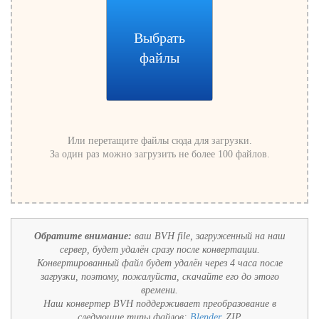
Выбрать
файлы
Или перетащите файлы сюда для загрузки.
За один раз можно загрузить не более 100 файлов.
Обратите внимание:
ваш BVH file, загруженный на наш
сервер, будет удалён сразу после конвертации.
Конвертированный файл будет удалён через 4 часа после
загрузки, поэтому, пожалуйста, скачайте его до этого
времени.
Наш конвертер BVH поддерживает преобразование в
следующие типы файлов:
Blender
, ZIP