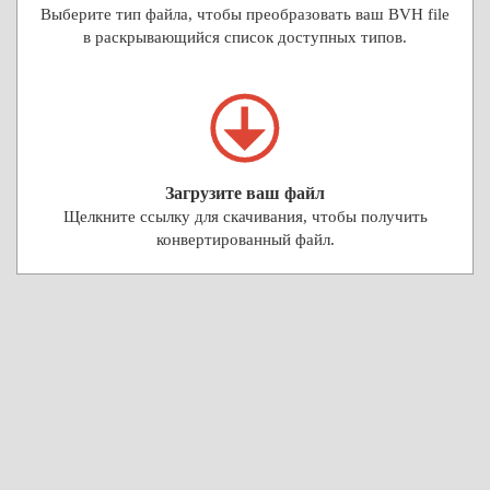
Выберите тип файла, чтобы преобразовать ваш BVH file
в раскрывающийся список доступных типов.
Загрузите ваш файл
Щелкните ссылку для скачивания, чтобы получить
конвертированный файл.