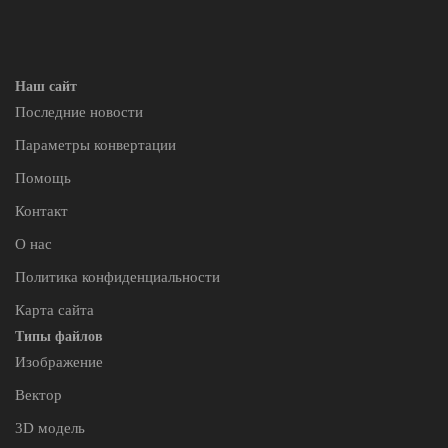
Наш сайт
Последние новости
Параметры конвертации
Помощь
Контакт
О нас
Политика конфиденциальности
Карта сайта
Типы файлов
Изображение
Вектор
3D модель