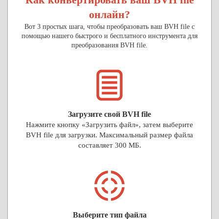
онлайн?
Вот 3 простых шага, чтобы преобразовать ваш BVH file с
помощью нашего быстрого и бесплатного инструмента для
преобразования BVH file.
Загрузите свой BVH file
Нажмите кнопку «Загрузить файл», затем выберите
BVH file для загрузки. Максимальный размер файла
составляет 300 МБ.
Выберите тип файла