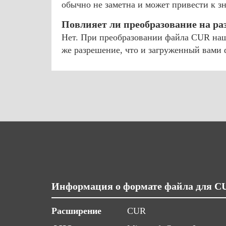
обычно не заметна и может привести к 
Повлияет ли преобразование на р
Нет. При преобразовании файла CUR наш 
же разрешение, что и загруженный вами
Информация о формате файла для C
Расширение
CUR