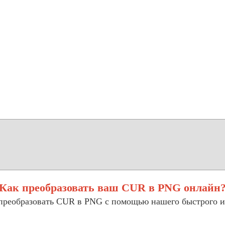
Как преобразовать ваш CUR в PNG онлайн
 преобразовать CUR в PNG с помощью нашего быстрого и