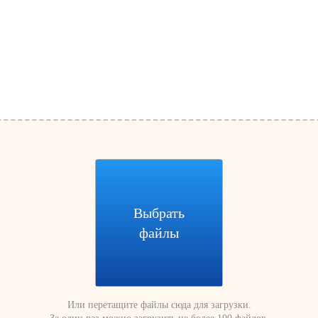
Выбрать
файлы
Или перетащите файлы сюда для загрузки.