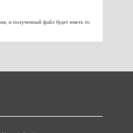
ия, и полученный файл будет иметь то