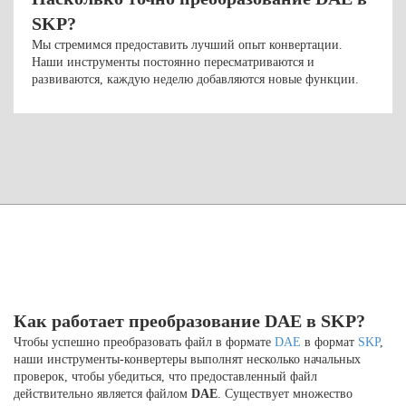
SKP?
Мы стремимся предоставить лучший опыт конвертации.
Наши инструменты постоянно пересматриваются и
развиваются, каждую неделю добавляются новые функции.
Как работает преобразование DAE в SKP?
Чтобы успешно преобразовать файл в формате
DAE
в формат
SKP
,
наши инструменты-конвертеры выполнят несколько начальных
проверок, чтобы убедиться, что предоставленный файл
действительно является файлом
DAE
. Существует множество