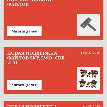
ФАЙЛОВ
Читать далее
НОВАЯ ПОДДЕРЖКА
февр. 23, 2025
ФАЙЛОВ SKP, LWO, CDR
И AI
Читать далее
НОВАЯ ПОДДЕРЖКА
янв. 08, 2025