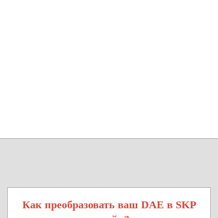
Как преобразовать ваш DAE в SKP