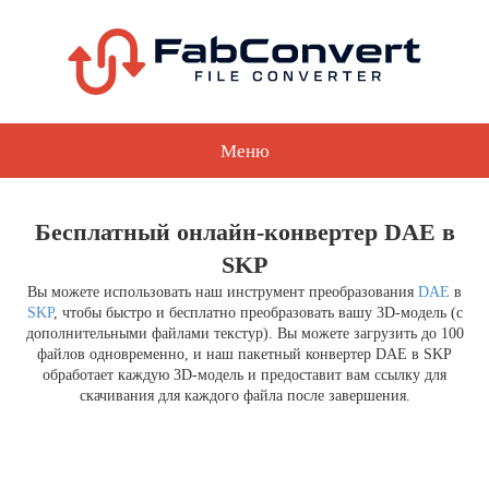
Меню
Бесплатный онлайн-конвертер DAE в
SKP
Вы можете использовать наш инструмент преобразования
DAE
в
SKP
, чтобы быстро и бесплатно преобразовать вашу 3D-модель (с
дополнительными файлами текстур). Вы можете загрузить до 100
файлов одновременно, и наш пакетный конвертер DAE в SKP
обработает каждую 3D-модель и предоставит вам ссылку для
скачивания для каждого файла после завершения.