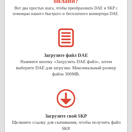
онлайн?
Вот два простых шага, чтобы преобразовать DAE в SKP с
помощью нашего быстрого и бесплатного конвертера DAE.
Загрузите файл DAE
Нажмите кнопку «Загрузить DAE файл», затем
выберите DAE для загрузки. Максимальный размер
файла 300MB.
Загрузите свой SKP
Щелкните ссылку для скачивания, чтобы получить файл
SKP.