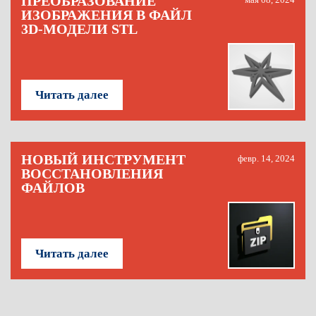
ПРЕОБРАЗОВАНИЕ
ИЗОБРАЖЕНИЯ В ФАЙЛ
3D-МОДЕЛИ STL
Читать далее
НОВЫЙ ИНСТРУМЕНТ
февр. 14, 2024
ВОССТАНОВЛЕНИЯ
ФАЙЛОВ
Читать далее