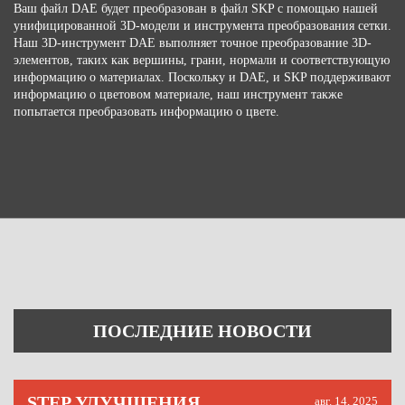
Ваш файл DAE будет преобразован в файл SKP с помощью нашей
унифицированной 3D-модели и инструмента преобразования сетки.
Наш 3D-инструмент DAE выполняет точное преобразование 3D-
элементов, таких как вершины, грани, нормали и соответствующую
информацию о материалах. Поскольку и DAE, и SKP поддерживают
информацию о цветовом материале, наш инструмент также
попытается преобразовать информацию о цвете.
ПОСЛЕДНИЕ НОВОСТИ
STEP УЛУЧШЕНИЯ
авг. 14, 2025