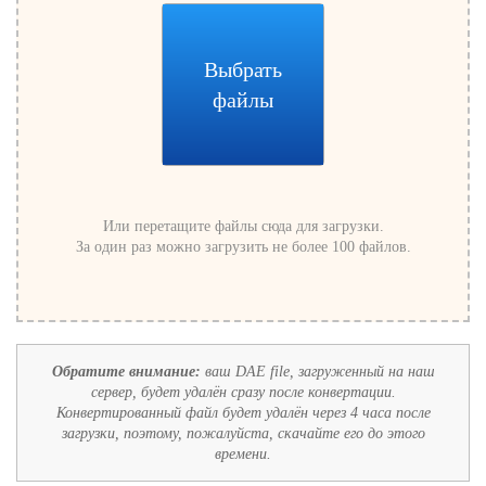
Выбрать
файлы
Или перетащите файлы сюда для загрузки.
За один раз можно загрузить не более 100 файлов.
Обратите внимание:
ваш DAE file, загруженный на наш
сервер, будет удалён сразу после конвертации.
Конвертированный файл будет удалён через 4 часа после
загрузки, поэтому, пожалуйста, скачайте его до этого
времени.