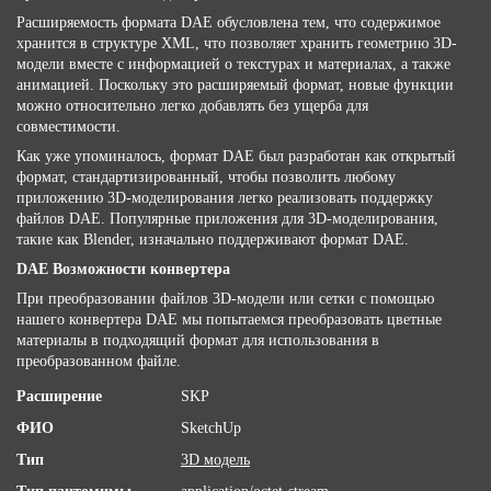
Расширяемость формата DAE обусловлена ​​тем, что содержимое
хранится в структуре XML, что позволяет хранить геометрию 3D-
модели вместе с информацией о текстурах и материалах, а также
анимацией. Поскольку это расширяемый формат, новые функции
можно относительно легко добавлять без ущерба для
совместимости.
Как уже упоминалось, формат DAE был разработан как открытый
формат, стандартизированный, чтобы позволить любому
приложению 3D-моделирования легко реализовать поддержку
файлов DAE. Популярные приложения для 3D-моделирования,
такие как Blender, изначально поддерживают формат DAE.
DAE Возможности конвертера
При преобразовании файлов 3D-модели или сетки с помощью
нашего конвертера DAE мы попытаемся преобразовать цветные
материалы в подходящий формат для использования в
преобразованном файле.
Расширение
SKP
ФИО
SketchUp
Тип
3D модель