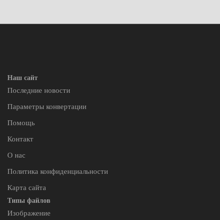
Наш сайт
Последние новости
Параметры конвертации
Помощь
Контакт
О нас
Политика конфиденциальности
Карта сайта
Типы файлов
Изображение