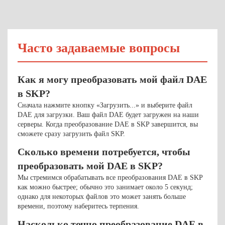
Часто задаваемые вопросы
Как я могу преобразовать мой файл DAE
в SKP?
Сначала нажмите кнопку «Загрузить...» и выберите файл
DAE для загрузки. Ваш файл DAE будет загружен на наши
серверы. Когда преобразование DAE в SKP завершится, вы
сможете сразу загрузить файл SKP.
Сколько времени потребуется, чтобы
преобразовать мой DAE в SKP?
Мы стремимся обрабатывать все преобразования DAE в SKP
как можно быстрее; обычно это занимает около 5 секунд;
однако для некоторых файлов это может занять больше
времени, поэтому наберитесь терпения.
Насколько точно преобразование DAE в