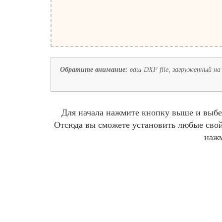
Обратите внимание:
ваш DXF file, загруженный на 
Для начала нажмите кнопку выше и выб
Отсюда вы сможете установить любые свойс
наж