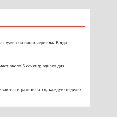
загружен на наши серверы. Когда
ет около 5 секунд; однако для
иваются и развиваются, каждую неделю