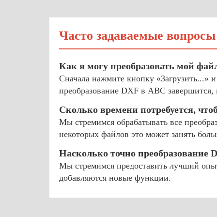
Часто задаваемые вопросы
Как я могу преобразовать мой фай
Сначала нажмите кнопку «Загрузить...» 
преобразование DXF в ABC завершится, 
Сколько времени потребуется, что
Мы стремимся обрабатывать все преобраз
некоторых файлов это может занять боль
Насколько точно преобразование 
Мы стремимся предоставить лучший опыт
добавляются новые функции.