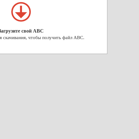
Загрузите свой ABC
я скачивания, чтобы получить файл ABC.