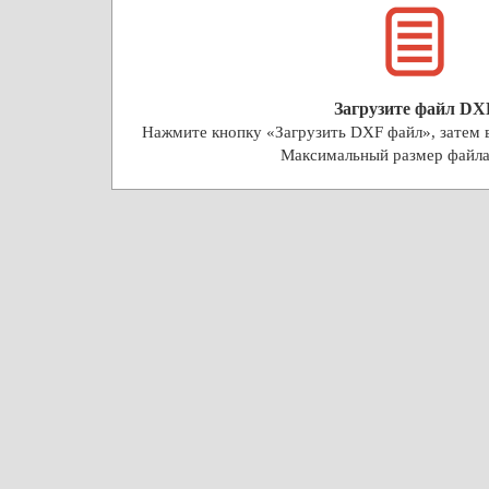
Загрузите файл DX
Нажмите кнопку «Загрузить DXF файл», затем 
Максимальный размер файл