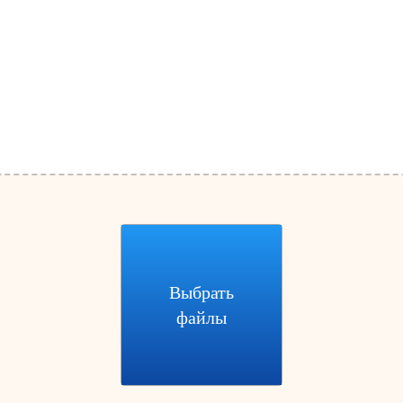
Выбрать
файлы