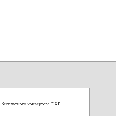
?
 бесплатного конвертера DXF.