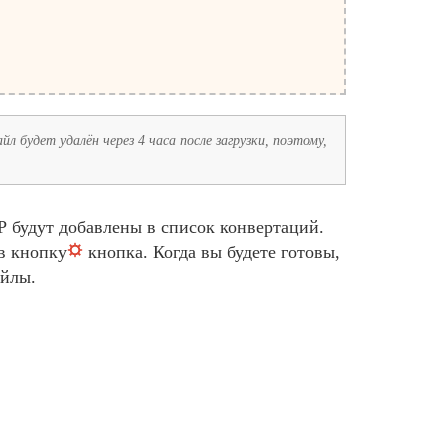
л будет удалён через 4 часа после загрузки, поэтому,
будут добавлены в список конвертаций.
в кнопку
кнопка. Когда вы будете готовы,
айлы.