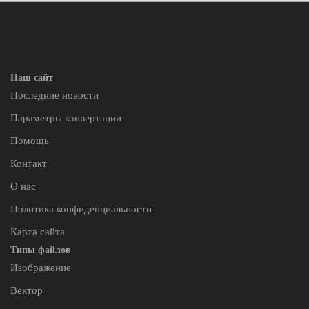
Наш сайт
Последние новости
Параметры конвертации
Помощь
Контакт
О нас
Политика конфиденциальности
Карта сайта
Типы файлов
Изображение
Вектор