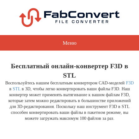
Меню
Бесплатный онлайн-конвертер F3D в
STL
Воспользуйтесь нашим бесплатным конвертером CAD-моделей
F3D
в
STL
в 3D, чтобы легко конвертировать ваши файлы F3D. Наш
конвертер может применять вытягивание к вашим файлам F3D,
которые затем можно редактировать в большинстве приложений
для 3D-редактирования. Поскольку наш инструмент F3D в STL
способен конвертировать ваши файлы в пакетном режиме, вы
можете загружать максимум 100 файлов за раз.