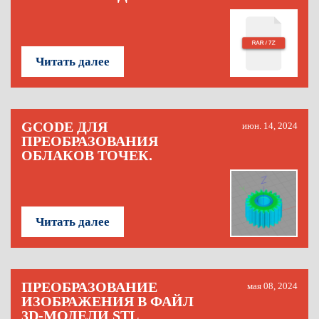
Читать далее
GCODE ДЛЯ
июн. 14, 2024
ПРЕОБРАЗОВАНИЯ
ОБЛАКОВ ТОЧЕК.
Читать далее
ПРЕОБРАЗОВАНИЕ
мая 08, 2024
ИЗОБРАЖЕНИЯ В ФАЙЛ
3D-МОДЕЛИ STL