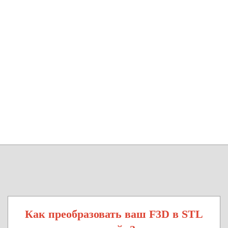
Как преобразовать ваш F3D в STL