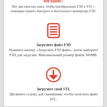
онлайн?
Вот два простых шага, чтобы преобразовать F3D в STL с
помощью нашего быстрого и бесплатного конвертера F3D.
Загрузите файл F3D
Нажмите кнопку «Загрузить F3D файл», затем выберите
F3D для загрузки. Максимальный размер файла 300MB.
Загрузите свой STL
Щелкните ссылку для скачивания, чтобы получить файл
STL.