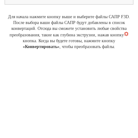
Для начала нажмите кнопку выше и выберите файлы САПР F3D.
После выбора ваши файлы САПР будут добавлены в список
конвертаций. Отсюда вы сможете установить любые свойства
преобразования, такие как глубина экструзии, нажав кнопку
кнопка. Когда вы будете готовы, нажмите кнопку
«Конвертировать»
, чтобы преобразовать файлы.