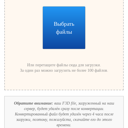
Выбрать
файлы
Или перетащите файлы сюда для загрузки.
За один раз можно загрузить не более 100 файлов.
Обратите внимание:
ваш F3D file, загруженный на наш
сервер, будет удалён сразу после конвертации.
Конвертированный файл будет удалён через 4 часа после
загрузки, поэтому, пожалуйста, скачайте его до этого
времени.