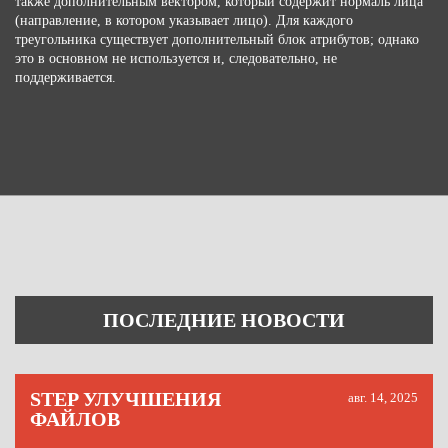
также дополнительным вектором, который содержит нормаль лица
(направление, в котором указывает лицо). Для каждого
треугольника существует дополнительный блок атрибутов; однако
это в основном не используется и, следовательно, не
поддерживается.
ПОСЛЕДНИЕ НОВОСТИ
STEP УЛУЧШЕНИЯ
авг. 14, 2025
ФАЙЛОВ