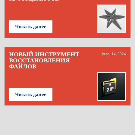
Читать далее
НОВЫЙ ИНСТРУМЕНТ
февр. 14, 2024
ВОССТАНОВЛЕНИЯ
ФАЙЛОВ
Читать далее