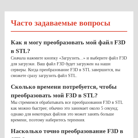
Часто задаваемые вопросы
Как я могу преобразовать мой файл F3D
в STL?
Сначала нажмите кнопку «Загрузить...» и выберите файл F3D
для загрузки. Ваш файл F3D будет загружен на наши
серверы. Когда преобразование F3D в STL завершится, вы
сможете сразу загрузить файл STL.
Сколько времени потребуется, чтобы
преобразовать мой F3D в STL?
Мы стремимся обрабатывать все преобразования F3D в STL
как можно быстрее; обычно это занимает около 5 секунд;
однако для некоторых файлов это может занять больше
времени, поэтому наберитесь терпения.
Насколько точно преобразование F3D в