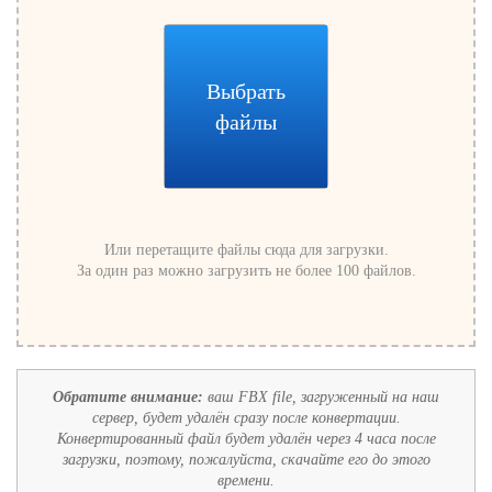
Выбрать
файлы
Или перетащите файлы сюда для загрузки.
За один раз можно загрузить не более 100 файлов.
Обратите внимание:
ваш FBX file, загруженный на наш
сервер, будет удалён сразу после конвертации.
Конвертированный файл будет удалён через 4 часа после
загрузки, поэтому, пожалуйста, скачайте его до этого
времени.