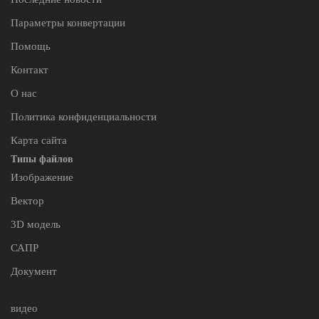
Параметры конвертации
Помощь
Контакт
О нас
Политика конфиденциальности
Карта сайта
Типы файлов
Изображение
Вектор
3D модель
САПР
Документ
видео