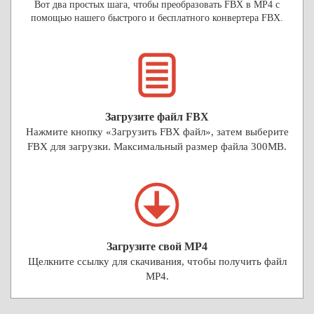
Вот два простых шага, чтобы преобразовать FBX в MP4 с
помощью нашего быстрого и бесплатного конвертера FBX.
Загрузите файл FBX
Нажмите кнопку «Загрузить FBX файл», затем выберите
FBX для загрузки. Максимальный размер файла 300MB.
Загрузите свой MP4
Щелкните ссылку для скачивания, чтобы получить файл
MP4.