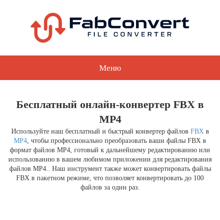
Меню
Бесплатный онлайн-конвертер FBX в
MP4
Используйте наш бесплатный и быстрый конвертер файлов
FBX
в
MP4
, чтобы профессионально преобразовать ваши файлы FBX в
формат файлов MP4, готовый к дальнейшему редактированию или
использованию в вашем любимом приложении для редактирования
файлов MP4.. Наш инструмент также может конвертировать файлы
FBX в пакетном режиме, что позволяет конвертировать до 100
файлов за один раз.