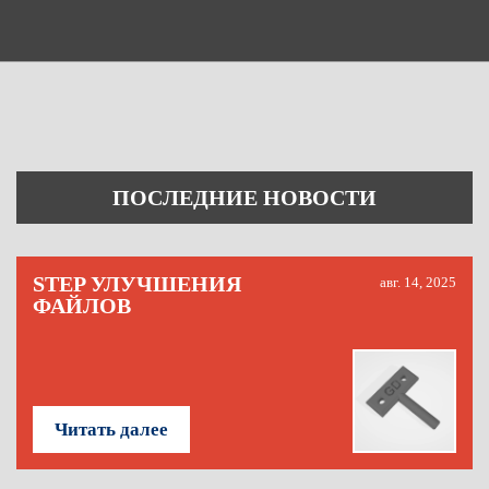
ПОСЛЕДНИЕ НОВОСТИ
STEP УЛУЧШЕНИЯ
авг. 14, 2025
ФАЙЛОВ
Читать далее