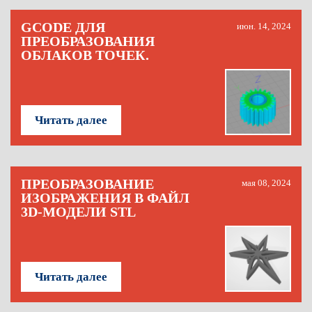
GCODE ДЛЯ
июн. 14, 2024
ПРЕОБРАЗОВАНИЯ
ОБЛАКОВ ТОЧЕК.
Читать далее
ПРЕОБРАЗОВАНИЕ
мая 08, 2024
ИЗОБРАЖЕНИЯ В ФАЙЛ
3D-МОДЕЛИ STL
Читать далее