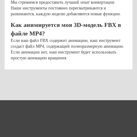
Мы стремимся предоставить лучший опыт конвертации.
Наши инструменты постоянно пересматриваются и
развиваются, каждую неделю добавляются новые функции.
Как анимируется моя 3D-модель FBX в
файле MP4?
Если ваш файл FBX содержит анимацию, наш инструмент
создаст файл MP4, содержащий полноразмерную анимацию.
Если анимации нет, наш инструмент будет использовать
простую анимацию вращения.