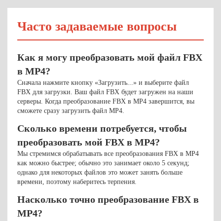
Часто задаваемые вопросы
Как я могу преобразовать мой файл FBX
в MP4?
Сначала нажмите кнопку «Загрузить...» и выберите файл
FBX для загрузки. Ваш файл FBX будет загружен на наши
серверы. Когда преобразование FBX в MP4 завершится, вы
сможете сразу загрузить файл MP4.
Сколько времени потребуется, чтобы
преобразовать мой FBX в MP4?
Мы стремимся обрабатывать все преобразования FBX в MP4
как можно быстрее; обычно это занимает около 5 секунд;
однако для некоторых файлов это может занять больше
времени, поэтому наберитесь терпения.
Насколько точно преобразование FBX в
MP4?