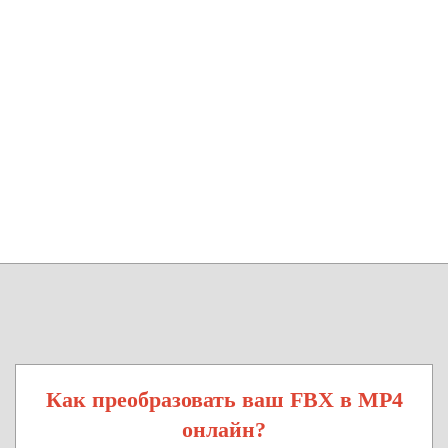
Как преобразовать ваш FBX в MP4
онлайн?