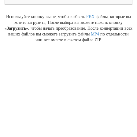
Используйте кнопку выше, чтобы выбрать
FBX
файлы, которые вы
хотите загрузить; После выбора вы можете нажать кнопку
«Загрузить»
, чтобы начать преобразование. После конвертации всех
ваших файлов вы сможете загрузить файлы
MP4
по отдельности
или все вместе в сжатом файле ZIP.