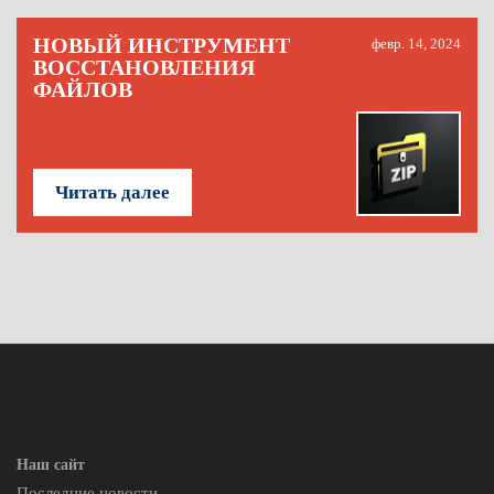
НОВЫЙ ИНСТРУМЕНТ
февр. 14, 2024
ВОССТАНОВЛЕНИЯ
ФАЙЛОВ
Читать далее
Наш сайт
Последние новости