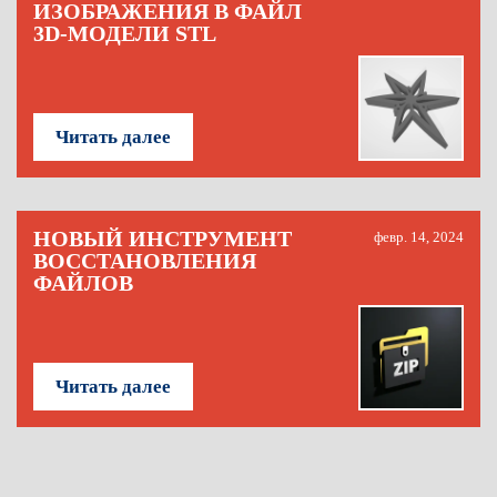
ИЗОБРАЖЕНИЯ В ФАЙЛ
3D-МОДЕЛИ STL
Читать далее
НОВЫЙ ИНСТРУМЕНТ
февр. 14, 2024
ВОССТАНОВЛЕНИЯ
ФАЙЛОВ
Читать далее