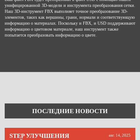
унифицированной 3D-модели и инструмента преобразования сетки.
Наш 3D-инструмент FBX выполняет точное преобразование 3D-
элементов, таких как вершины, грани, нормали и соответствующую
информацию о материалах. Поскольку и FBX, и USD поддерживают
информацию о цветовом материале, наш инструмент также
попытается преобразовать информацию о цвете.
ПОСЛЕДНИЕ НОВОСТИ
STEP УЛУЧШЕНИЯ
авг. 14, 2025