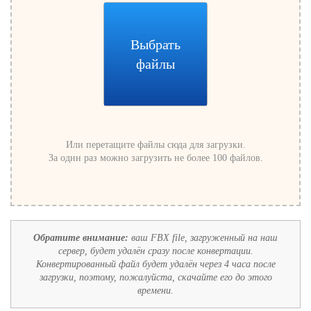
Выбрать
файлы
Или перетащите файлы сюда для загрузки.
За один раз можно загрузить не более 100 файлов.
Обратите внимание:
ваш FBX file, загруженный на наш
сервер, будет удалён сразу после конвертации.
Конвертированный файл будет удалён через 4 часа после
загрузки, поэтому, пожалуйста, скачайте его до этого
времени.