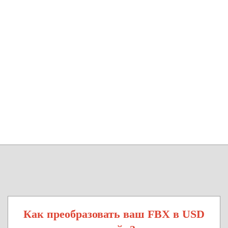
Как преобразовать ваш FBX в USD