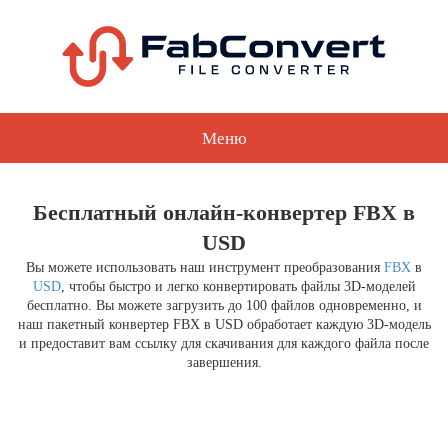
Меню
Бесплатный онлайн-конвертер FBX в
USD
Вы можете использовать наш инструмент преобразования
FBX
в
USD
, чтобы быстро и легко конвертировать файлы 3D-моделей
бесплатно. Вы можете загрузить до 100 файлов одновременно, и
наш пакетный конвертер FBX в USD обработает каждую 3D-модель
и предоставит вам ссылку для скачивания для каждого файла после
завершения.