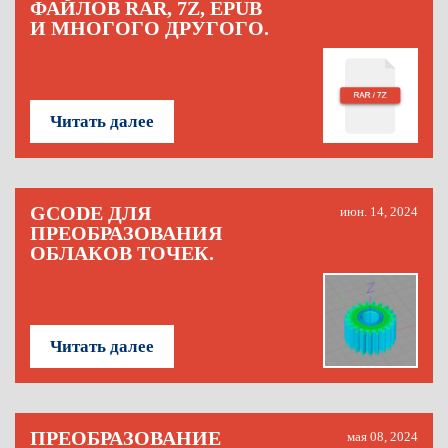
ФАЙЛОВ RAR, 7Z, EPUB
И МНОГОГО ДРУГОГО.
Читать далее
GCODE ДЛЯ
июн. 14, 2024
ПРЕОБРАЗОВАНИЯ
ОБЛАКОВ ТОЧЕК.
Читать далее
ПРЕОБРАЗОВАНИЕ
мая 08, 2024