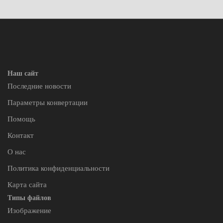
Наш сайт
Последние новости
Параметры конвертации
Помощь
Контакт
О нас
Политика конфиденциальности
Карта сайта
Типы файлов
Изображение