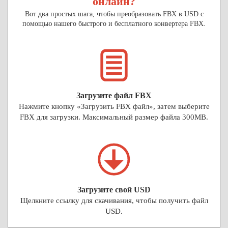
онлайн?
Вот два простых шага, чтобы преобразовать FBX в USD с
помощью нашего быстрого и бесплатного конвертера FBX.
Загрузите файл FBX
Нажмите кнопку «Загрузить FBX файл», затем выберите
FBX для загрузки. Максимальный размер файла 300MB.
Загрузите свой USD
Щелкните ссылку для скачивания, чтобы получить файл
USD.