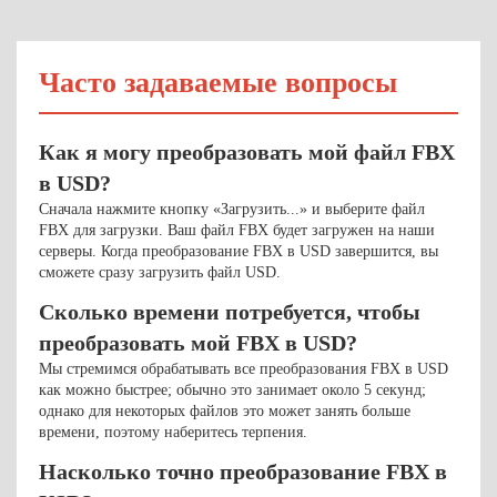
Часто задаваемые вопросы
Как я могу преобразовать мой файл FBX
в USD?
Сначала нажмите кнопку «Загрузить...» и выберите файл
FBX для загрузки. Ваш файл FBX будет загружен на наши
серверы. Когда преобразование FBX в USD завершится, вы
сможете сразу загрузить файл USD.
Сколько времени потребуется, чтобы
преобразовать мой FBX в USD?
Мы стремимся обрабатывать все преобразования FBX в USD
как можно быстрее; обычно это занимает около 5 секунд;
однако для некоторых файлов это может занять больше
времени, поэтому наберитесь терпения.
Насколько точно преобразование FBX в