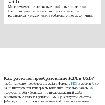
USD?
Мы стремимся предоставить лучший опыт конвертации.
Наши инструменты постоянно пересматриваются и
развиваются, каждую неделю добавляются новые функции.
Как работает преобразование FBX в USD?
Чтобы успешно преобразовать файл в формате
FBX
в формат
USD
,
наши инструменты-конвертеры выполнят несколько начальных
проверок, чтобы убедиться, что предоставленный файл
действительно является файлом
FBX
. Существует множество
файлов, в которых расширение типа файла не соответствует