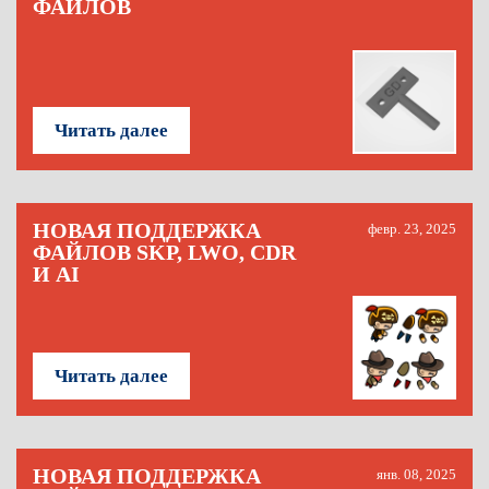
ФАЙЛОВ
Читать далее
НОВАЯ ПОДДЕРЖКА
февр. 23, 2025
ФАЙЛОВ SKP, LWO, CDR
И AI
Читать далее
НОВАЯ ПОДДЕРЖКА
янв. 08, 2025