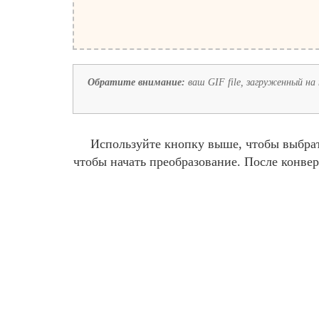
Обратите внимание:
ваш GIF file, загруженный на 
Используйте кнопку выше, чтобы выбра
чтобы начать преобразование. После конве