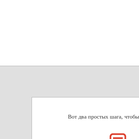
Вот два простых шага, чтобы