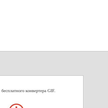
 бесплатного конвертера GIF.