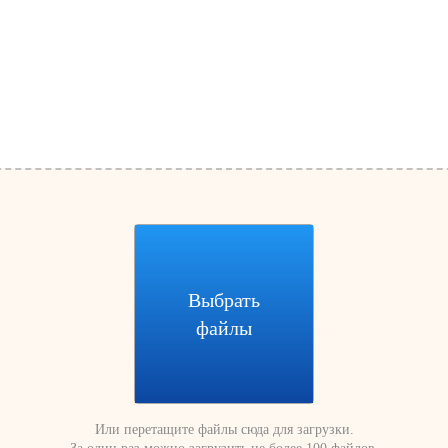
Выбрать
файлы
Или перетащите файлы сюда для загрузки.