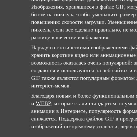
Изображения, хранящиеся в файле GIF, мог
битом на пиксель, чтобы уменьшить размер 
повышению скорости загрузки. Уменьшение
пиксель, если все сделано правильно, не м
разнице в качестве изображения.
Наряду со статическими изображениями фа
хранить короткие видео или анимационные 
возможность оказалась очень популярной:
создаются и используются на веб-сайтах и ​
GIF также являются популярным форматом д
интернет-мемов.
Благодаря новым и более функциональным 
и
WEBP
, которые стали стандартом по умо
анимации в Интернете, популярность форма
снижается. Поддержка файлов GIF в програ
изображений по-прежнему сильна и, вероят