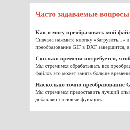
Часто задаваемые вопросы
Как я могу преобразовать мой фай
Сначала нажмите кнопку «Загрузить...» и
преобразование GIF в DXF завершится, в
Сколько времени потребуется, что
Мы стремимся обрабатывать все преобраз
файлов это может занять больше времени
Насколько точно преобразование 
Мы стремимся предоставить лучший опыт
добавляются новые функции.