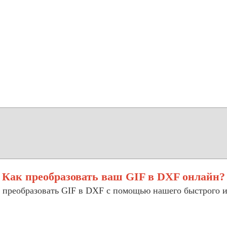
Как преобразовать ваш GIF в DXF онлайн?
 преобразовать GIF в DXF с помощью нашего быстрого и