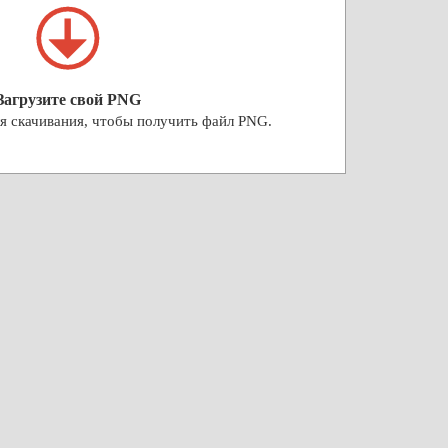
Загрузите свой PNG
я скачивания, чтобы получить файл PNG.