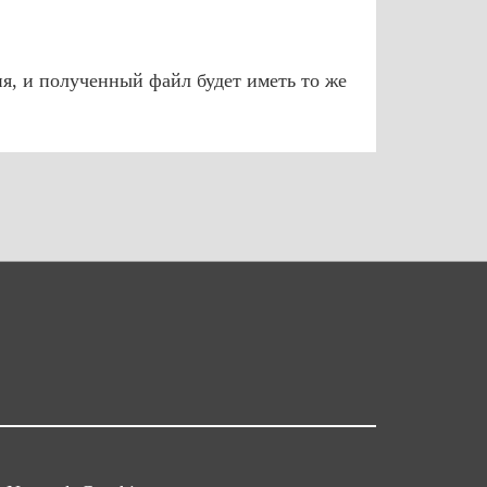
я, и полученный файл будет иметь то же