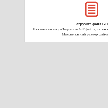
Загрузите файл GI
Нажмите кнопку «Загрузить GIF файл», затем в
Максимальный размер файл