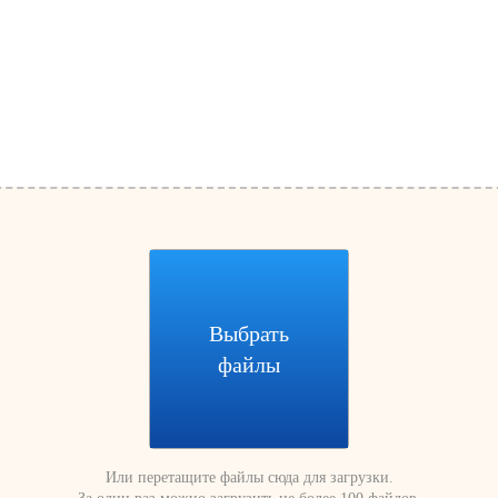
Выбрать
файлы
Или перетащите файлы сюда для загрузки.