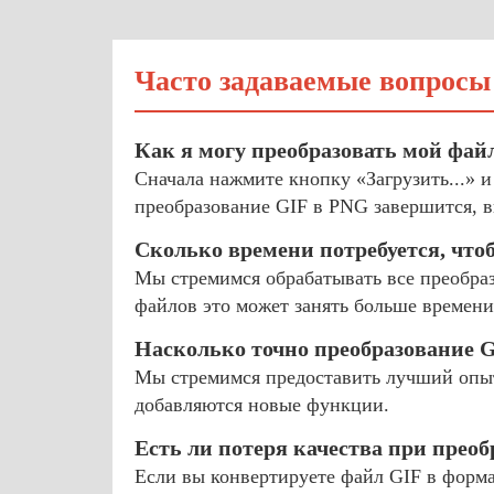
Часто задаваемые вопросы
Как я могу преобразовать мой фай
Сначала нажмите кнопку «Загрузить...» и
преобразование GIF в PNG завершится, в
Сколько времени потребуется, что
Мы стремимся обрабатывать все преобраз
файлов это может занять больше времени
Насколько точно преобразование 
Мы стремимся предоставить лучший опыт
добавляются новые функции.
Есть ли потеря качества при прео
Если вы конвертируете файл GIF в формат