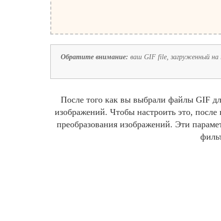
Обратите внимание:
ваш GIF file, загруженный на 
После того как вы выбрали файлы GIF дл
изображений. Чтобы настроить это, после
преобразования изображений. Эти парамет
филь