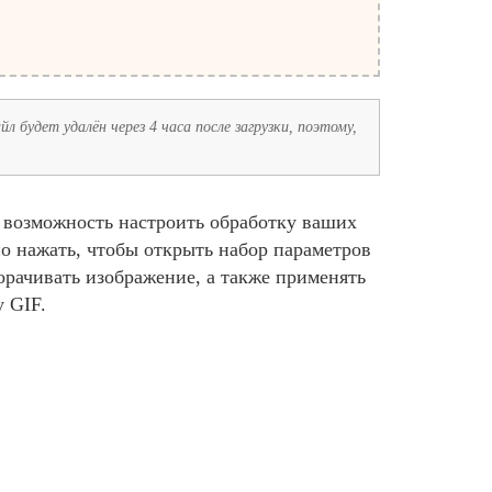
л будет удалён через 4 часа после загрузки, поэтому,
м возможность настроить обработку ваших
о нажать, чтобы открыть набор параметров
орачивать изображение, а также применять
 GIF.