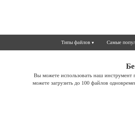
Типы файлов
Самые попул
Бе
Вы можете использовать наш инструмент 
можете загрузить до 100 файлов одноврем