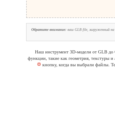
Обратите внимание:
ваш GLB file, загруженный на 
Наш инструмент 3D-модели от GLB до O
функции, такие как геометрия, текстуры 
кнопку, когда вы выбрали файлы. Т