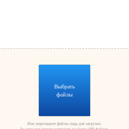
Выбрать
файлы
Или перетащите файлы сюда для загрузки.