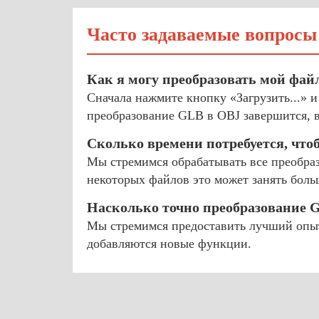
Часто задаваемые вопросы
Как я могу преобразовать мой фай
Сначала нажмите кнопку «Загрузить...» 
преобразование GLB в OBJ завершится, в
Сколько времени потребуется, что
Мы стремимся обрабатывать все преобраз
некоторых файлов это может занять боль
Насколько точно преобразование 
Мы стремимся предоставить лучший опыт
добавляются новые функции.