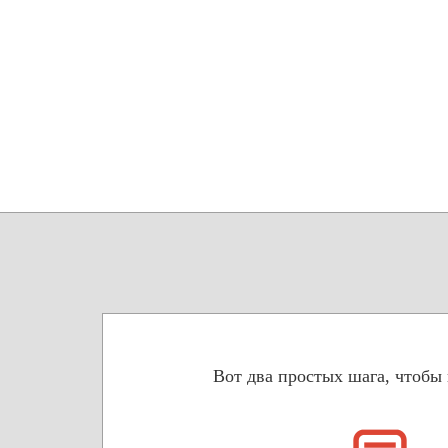
Вот два простых шага, чтобы