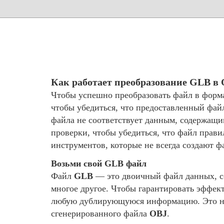
Как работает преобразование GLB в
Чтобы успешно преобразовать файл в форм
чтобы убедиться, что предоставленный фай
файла не соответствует данным, содержащ
проверки, чтобы убедиться, что файл прав
инструментов, которые не всегда создают 
Возьми свой GLB файл
Файл
GLB
— это двоичный файл данных, с
многое другое. Чтобы гарантировать эффек
любую дублирующуюся информацию. Это не 
сгенерированного файла
OBJ
.