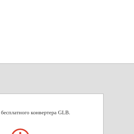
 бесплатного конвертера GLB.