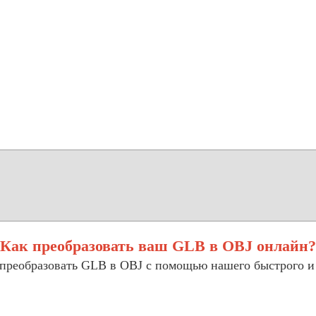
Как преобразовать ваш GLB в OBJ онлайн?
 преобразовать GLB в OBJ с помощью нашего быстрого и