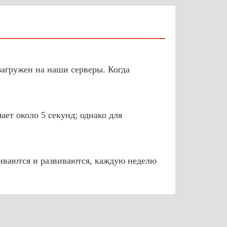
загружен на наши серверы. Когда
ет около 5 секунд; однако для
иваются и развиваются, каждую неделю