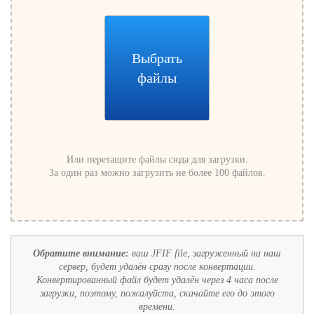
Выбрать
файлы
Или перетащите файлы сюда для загрузки.
За один раз можно загрузить не более 100 файлов.
Обратите внимание:
ваш JFIF file, загруженный на наш
сервер, будет удалён сразу после конвертации.
Конвертированный файл будет удалён через 4 часа после
загрузки, поэтому, пожалуйста, скачайте его до этого
времени.