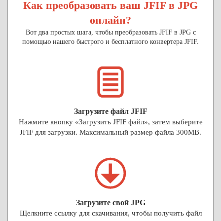
Как преобразовать ваш JFIF в JPG
онлайн?
Вот два простых шага, чтобы преобразовать JFIF в JPG с
помощью нашего быстрого и бесплатного конвертера JFIF.
Загрузите файл JFIF
Нажмите кнопку «Загрузить JFIF файл», затем выберите
JFIF для загрузки. Максимальный размер файла 300MB.
Загрузите свой JPG
Щелкните ссылку для скачивания, чтобы получить файл