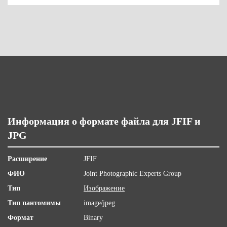
Информация о формате файла для JFIF и
JPG
Расширение
JFIF
ФИО
Joint Photographic Experts Group
Тип
Изображение
Тип пантомимы
image/jpeg
Формат
Binary