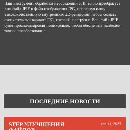
Наш инструмент обработки изображений JFIF точно преобразует
ваш файл JFIF в файл изображения JPG, используя нашу
высококачественную внутреннюю 2D-рендеринг, чтобы создать
окончательный вариант JPG, готовый к загрузке. Ваш файл JFIF
будет проанализирован попиксельно, чтобы обеспечить наиболее
точное преобразование.
ПОСЛЕДНИЕ НОВОСТИ
STEP УЛУЧШЕНИЯ
авг. 14, 2025