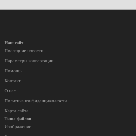
Наш сайт
Последние новости
Параметры конвертации
Помощь
Контакт
О нас
Политика конфиденциальности
Карта сайта
Типы файлов
Изображение