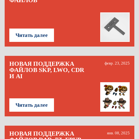
ФАЙЛОВ
Читать далее
НОВАЯ ПОДДЕРЖКА
февр. 23, 2025
ФАЙЛОВ SKP, LWO, CDR
И AI
Читать далее
НОВАЯ ПОДДЕРЖКА
янв. 08, 2025