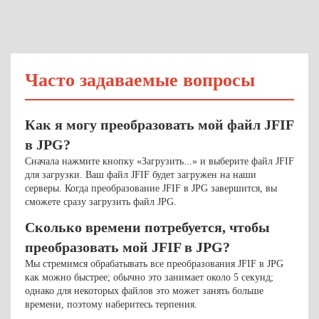
Часто задаваемые вопросы
Как я могу преобразовать мой файл JFIF
в JPG?
Сначала нажмите кнопку «Загрузить...» и выберите файл JFIF
для загрузки. Ваш файл JFIF будет загружен на наши
серверы. Когда преобразование JFIF в JPG завершится, вы
сможете сразу загрузить файл JPG.
Сколько времени потребуется, чтобы
преобразовать мой JFIF в JPG?
Мы стремимся обрабатывать все преобразования JFIF в JPG
как можно быстрее; обычно это занимает около 5 секунд;
однако для некоторых файлов это может занять больше
времени, поэтому наберитесь терпения.