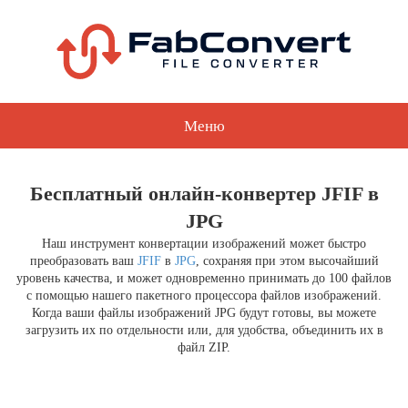
Меню
Бесплатный онлайн-конвертер JFIF в
JPG
Наш инструмент конвертации изображений может быстро
преобразовать ваш
JFIF
в
JPG
, сохраняя при этом высочайший
уровень качества, и может одновременно принимать до 100 файлов
с помощью нашего пакетного процессора файлов изображений.
Когда ваши файлы изображений JPG будут готовы, вы можете
загрузить их по отдельности или, для удобства, объединить их в
файл ZIP.