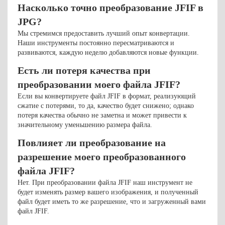
Насколько точно преобразование JFIF в
JPG?
Мы стремимся предоставить лучший опыт конвертации.
Наши инструменты постоянно пересматриваются и
развиваются, каждую неделю добавляются новые функции.
Есть ли потеря качества при
преобразовании моего файла JFIF?
Если вы конвертируете файл JFIF в формат, реализующий
сжатие с потерями, то да, качество будет снижено; однако
потеря качества обычно не заметна и может привести к
значительному уменьшению размера файла.
Повлияет ли преобразование на
разрешение моего преобразованного
файла JFIF?
Нет. При преобразовании файла JFIF наш инструмент не
будет изменять размер вашего изображения, и полученный
файл будет иметь то же разрешение, что и загруженный вами
файл JFIF.