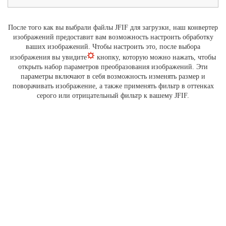
После того как вы выбрали файлы JFIF для загрузки, наш конвертер
изображений предоставит вам возможность настроить обработку
ваших изображений. Чтобы настроить это, после выбора
изображения вы увидите
кнопку, которую можно нажать, чтобы
открыть набор параметров преобразования изображений. Эти
параметры включают в себя возможность изменять размер и
поворачивать изображение, а также применять фильтр в оттенках
серого или отрицательный фильтр к вашему JFIF.