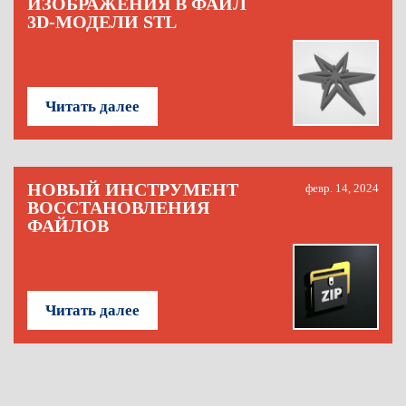
ИЗОБРАЖЕНИЯ В ФАЙЛ
3D-МОДЕЛИ STL
Читать далее
НОВЫЙ ИНСТРУМЕНТ
февр. 14, 2024
ВОССТАНОВЛЕНИЯ
ФАЙЛОВ
Читать далее