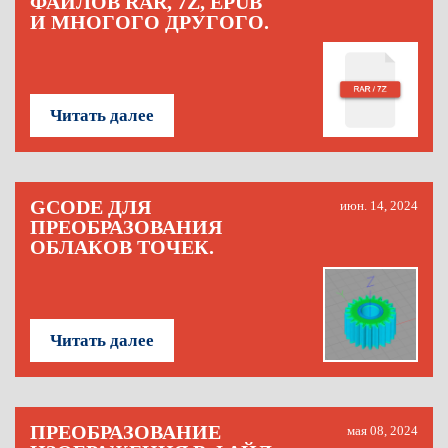
ФАЙЛОВ RAR, 7Z, EPUB
И МНОГОГО ДРУГОГО.
Читать далее
GCODE ДЛЯ
июн. 14, 2024
ПРЕОБРАЗОВАНИЯ
ОБЛАКОВ ТОЧЕК.
Читать далее
ПРЕОБРАЗОВАНИЕ
мая 08, 2024