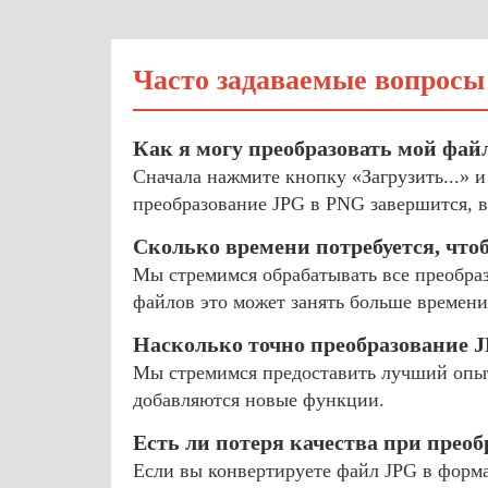
Часто задаваемые вопросы
Как я могу преобразовать мой фай
Сначала нажмите кнопку «Загрузить...» и
преобразование JPG в PNG завершится, в
Сколько времени потребуется, что
Мы стремимся обрабатывать все преобраз
файлов это может занять больше времени
Насколько точно преобразование 
Мы стремимся предоставить лучший опыт
добавляются новые функции.
Есть ли потеря качества при прео
Если вы конвертируете файл JPG в формат