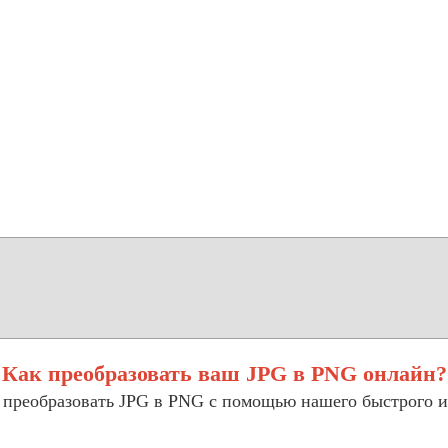
Как преобразовать ваш JPG в PNG онлайн?
 преобразовать JPG в PNG с помощью нашего быстрого и