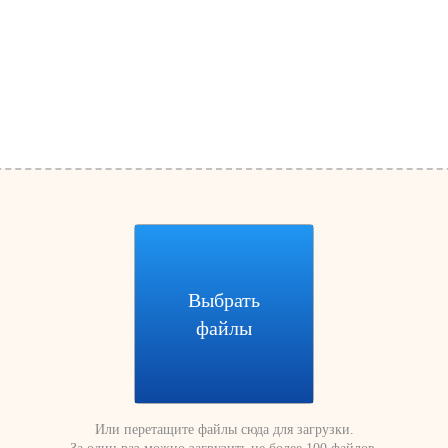
Выбрать
файлы
Или перетащите файлы сюда для загрузки.