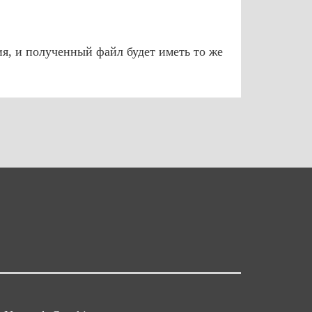
я, и полученный файл будет иметь то же