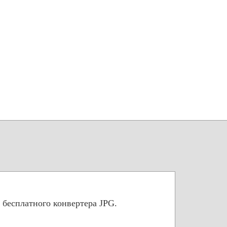
 бесплатного конвертера JPG.