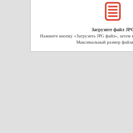
Загрузите файл JP
Нажмите кнопку «Загрузить JPG файл», затем в
Максимальный размер файл