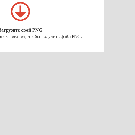
Загрузите свой PNG
я скачивания, чтобы получить файл PNG.