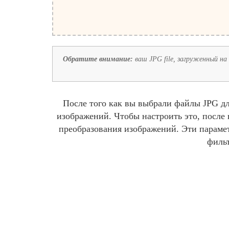
Обратите внимание:
ваш JPG file, загруженный на 
После того как вы выбрали файлы JPG дл
изображений. Чтобы настроить это, после
преобразования изображений. Эти парамет
фильт