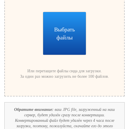
Выбрать
файлы
Или перетащите файлы сюда для загрузки.
За один раз можно загрузить не более 100 файлов.
Обратите внимание:
ваш JPG file, загруженный на наш
сервер, будет удалён сразу после конвертации.
Конвертированный файл будет удалён через 4 часа после
загрузки, поэтому, пожалуйста, скачайте его до этого