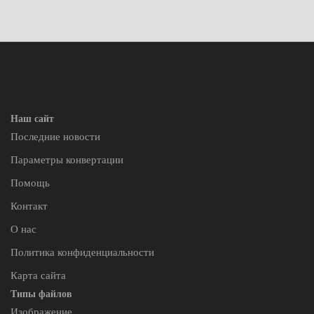
Наш сайт
Последние новости
Параметры конвертации
Помощь
Контакт
О нас
Политика конфиденциальности
Карта сайта
Типы файлов
Изображение