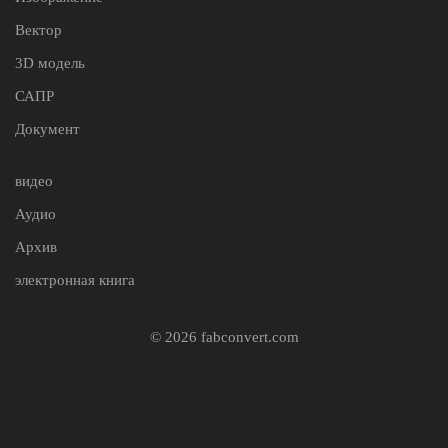
Вектор
3D модель
САПР
Документ
видео
Аудио
Архив
электронная книга
© 2026 fabconvert.com