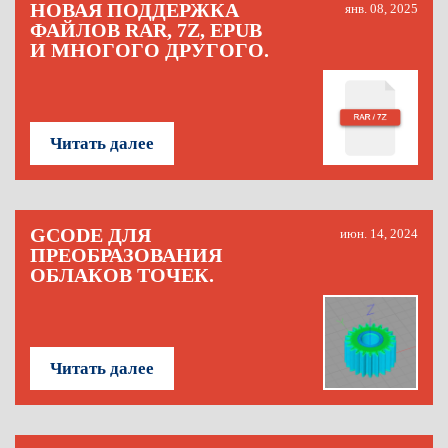
НОВАЯ ПОДДЕРЖКА
янв. 08, 2025
ФАЙЛОВ RAR, 7Z, EPUB
И МНОГОГО ДРУГОГО.
Читать далее
GCODE ДЛЯ
июн. 14, 2024
ПРЕОБРАЗОВАНИЯ
ОБЛАКОВ ТОЧЕК.
Читать далее