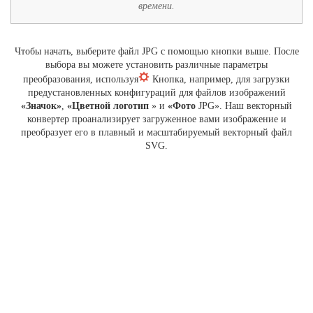
времени.
Чтобы начать, выберите файл JPG с помощью кнопки выше. После
выбора вы можете установить различные параметры
преобразования, используя
Кнопка, например, для загрузки
предустановленных конфигураций для файлов изображений
«Значок»
,
«Цветной логотип
» и
«Фото
JPG». Наш векторный
конвертер проанализирует загруженное вами изображение и
преобразует его в плавный и масштабируемый векторный файл
SVG.