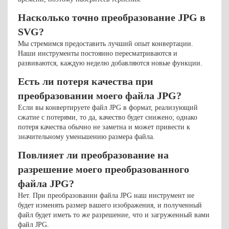
Насколько точно преобразование JPG в
SVG?
Мы стремимся предоставить лучший опыт конвертации.
Наши инструменты постоянно пересматриваются и
развиваются, каждую неделю добавляются новые функции.
Есть ли потеря качества при
преобразовании моего файла JPG?
Если вы конвертируете файл JPG в формат, реализующий
сжатие с потерями, то да, качество будет снижено; однако
потеря качества обычно не заметна и может привести к
значительному уменьшению размера файла.
Повлияет ли преобразование на
разрешение моего преобразованного
файла JPG?
Нет. При преобразовании файла JPG наш инструмент не
будет изменять размер вашего изображения, и полученный
файл будет иметь то же разрешение, что и загруженный вами
файл JPG.