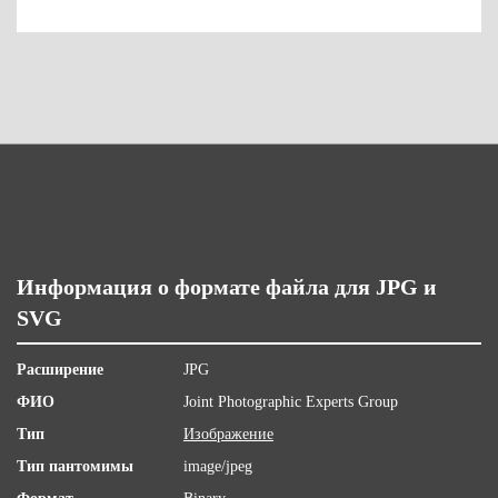
Информация о формате файла для JPG и
SVG
Расширение
JPG
ФИО
Joint Photographic Experts Group
Тип
Изображение
Тип пантомимы
image/jpeg