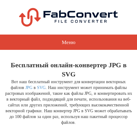
Меню
Бесплатный онлайн-конвертер JPG в
SVG
Вот наш бесплатный инструмент для конвертации векторных
файлов
JPG
в
SVG
. Наш инструмент может принимать файлы
растровых изображений, такие как файлы JPG, и конвертировать их
в векторный файл, подходящий для печати, использования на веб-
сайтах или других приложений, требующих высококачественной
векторной графики. Наш конвертер JPG в SVG может обрабатывать
до 100 файлов за один раз, используя наш пакетный процессор
файлов.