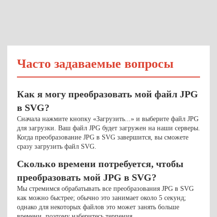
Часто задаваемые вопросы
Как я могу преобразовать мой файл JPG
в SVG?
Сначала нажмите кнопку «Загрузить...» и выберите файл JPG
для загрузки. Ваш файл JPG будет загружен на наши серверы.
Когда преобразование JPG в SVG завершится, вы сможете
сразу загрузить файл SVG.
Сколько времени потребуется, чтобы
преобразовать мой JPG в SVG?
Мы стремимся обрабатывать все преобразования JPG в SVG
как можно быстрее; обычно это занимает около 5 секунд;
однако для некоторых файлов это может занять больше
времени, поэтому наберитесь терпения.