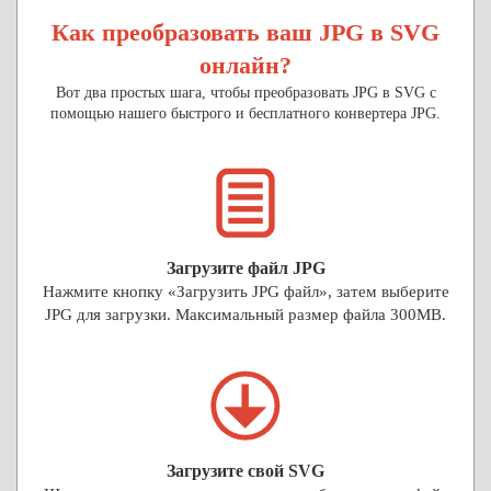
Как преобразовать ваш JPG в SVG
онлайн?
Вот два простых шага, чтобы преобразовать JPG в SVG с
помощью нашего быстрого и бесплатного конвертера JPG.
Загрузите файл JPG
Нажмите кнопку «Загрузить JPG файл», затем выберите
JPG для загрузки. Максимальный размер файла 300MB.
Загрузите свой SVG