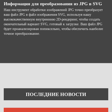
Информация для преобразования из JPG в SVG
Наш инструмент обработки изображений JPG точно преобразует
ваш файл JPG в файл изображения SVG, используя нашу
высококачественную внутреннюю 2D-рендеринг, чтобы создать
окончательный вариант SVG, готовый к загрузке. Ваш файл JPG
будет проанализирован попиксельно, чтобы обеспечить наиболее
точное преобразование.
ПОСЛЕДНИЕ НОВОСТИ