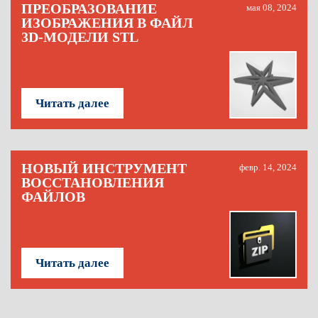
ПРЕОБРАЗОВАНИЕ
мая 08, 2024
ИЗОБРАЖЕНИЯ В ФАЙЛ
3D-МОДЕЛИ STL
Читать далее
НОВЫЙ ИНСТРУМЕНТ
февр. 14, 2024
ВОССТАНОВЛЕНИЯ
ФАЙЛОВ
Читать далее