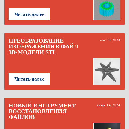
Читать далее
ПРЕОБРАЗОВАНИЕ
мая 08, 2024
ИЗОБРАЖЕНИЯ В ФАЙЛ
3D-МОДЕЛИ STL
Читать далее
НОВЫЙ ИНСТРУМЕНТ
февр. 14, 2024
ВОССТАНОВЛЕНИЯ
ФАЙЛОВ