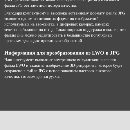
файла JPG без заметной потери качества.
Благодаря компактному и высококачественному формату файлы JPG
являются одним из основных форматов изображений,
используемых на веб-сайтах, в цифровых камерах, камерах
телефонов/планшетов и т. д. Такая широкая поддержка означает, что
файлы JPG можно редактировать в большинстве популярных
программ для редактирования изображений.
Информация для преобразования из LWO в JPG
Наш инструмент выполнит внутреннюю визуализацию вашего
файла LWO и захватит изображение 3D-рендеринга, которое будет
сохранено в файле JPG с использованием настроек высокого
качества, готовом для загрузки.