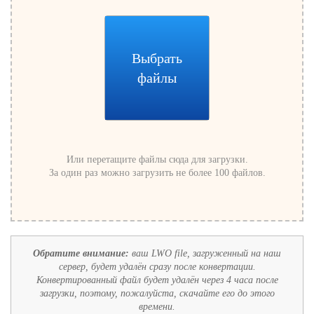
Выбрать
файлы
Или перетащите файлы сюда для загрузки.
За один раз можно загрузить не более 100 файлов.
Обратите внимание:
ваш LWO file, загруженный на наш
сервер, будет удалён сразу после конвертации.
Конвертированный файл будет удалён через 4 часа после
загрузки, поэтому, пожалуйста, скачайте его до этого
времени.