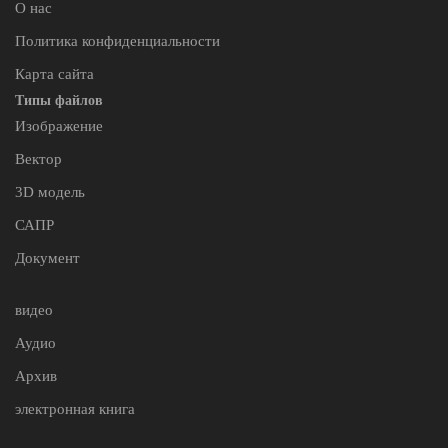
О нас
Политика конфиденциальности
Карта сайта
Типы файлов
Изображение
Вектор
3D модель
САПР
Документ
видео
Аудио
Архив
электронная книга