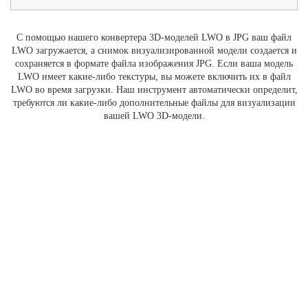
С помощью нашего конвертера 3D-моделей LWO в JPG ваш файл
LWO загружается, а снимок визуализированной модели создается и
сохраняется в формате файла изображения JPG. Если ваша модель
LWO имеет какие-либо текстуры, вы можете включить их в файл
LWO во время загрузки. Наш инструмент автоматически определит,
требуются ли какие-либо дополнительные файлы для визуализации
вашей LWO 3D-модели.