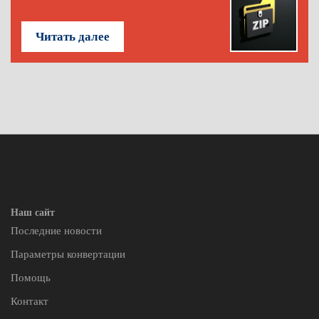
Читать далее
Наш сайт
Последние новости
Параметры конвертации
Помощь
Контакт