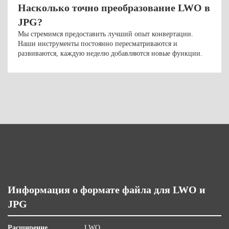
Насколько точно преобразование LWO в
JPG?
Мы стремимся предоставить лучший опыт конвертации.
Наши инструменты постоянно пересматриваются и
развиваются, каждую неделю добавляются новые функции.
Информация о формате файла для LWO и
JPG
Расширение
LWO