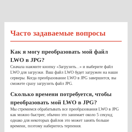
Часто задаваемые вопросы
Как я могу преобразовать мой файл
LWO в JPG?
Сначала нажмите кнопку «Загрузить...» и выберите файл
LWO для загрузки. Ваш файл LWO будет загружен на наши
серверы. Когда преобразование LWO в JPG завершится, вы
сможете сразу загрузить файл JPG.
Сколько времени потребуется, чтобы
преобразовать мой LWO в JPG?
Мы стремимся обрабатывать все преобразования LWO в JPG
как можно быстрее; обычно это занимает около 5 секунд;
однако для некоторых файлов это может занять больше
времени, поэтому наберитесь терпения.