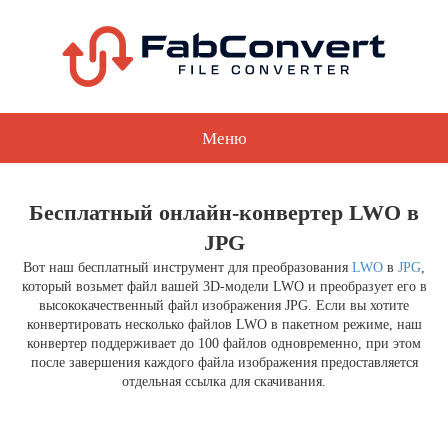
Меню
Бесплатный онлайн-конвертер LWO в
JPG
Вот наш бесплатный инструмент для преобразования
LWO
в
JPG
,
который возьмет файл вашей 3D-модели LWO и преобразует его в
высококачественный файл изображения JPG. Если вы хотите
конвертировать несколько файлов LWO в пакетном режиме, наш
конвертер поддерживает до 100 файлов одновременно, при этом
после завершения каждого файла изображения предоставляется
отдельная ссылка для скачивания.