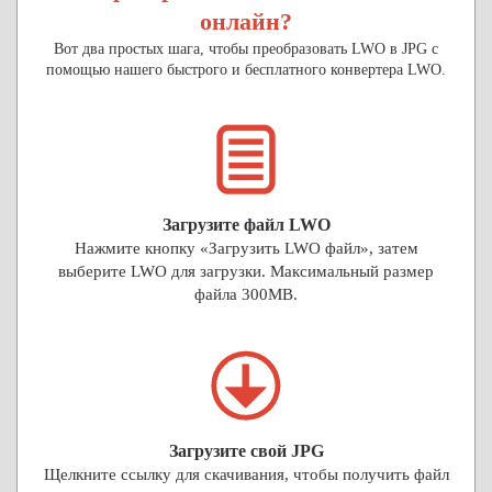
онлайн?
Вот два простых шага, чтобы преобразовать LWO в JPG с
помощью нашего быстрого и бесплатного конвертера LWO.
Загрузите файл LWO
Нажмите кнопку «Загрузить LWO файл», затем
выберите LWO для загрузки. Максимальный размер
файла 300MB.
Загрузите свой JPG
Щелкните ссылку для скачивания, чтобы получить файл