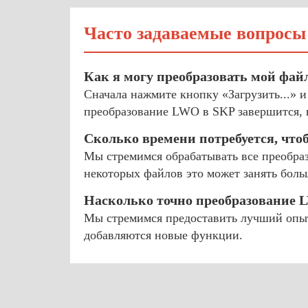
Часто задаваемые вопросы
Как я могу преобразовать мой фа
Сначала нажмите кнопку «Загрузить...» 
преобразование LWO в SKP завершится, в
Сколько времени потребуется, чт
Мы стремимся обрабатывать все преобраз
некоторых файлов это может занять боль
Насколько точно преобразование 
Мы стремимся предоставить лучший опыт
добавляются новые функции.