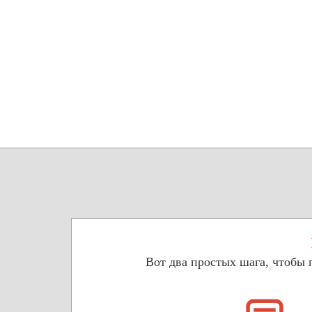
Вот два простых шага, чтобы