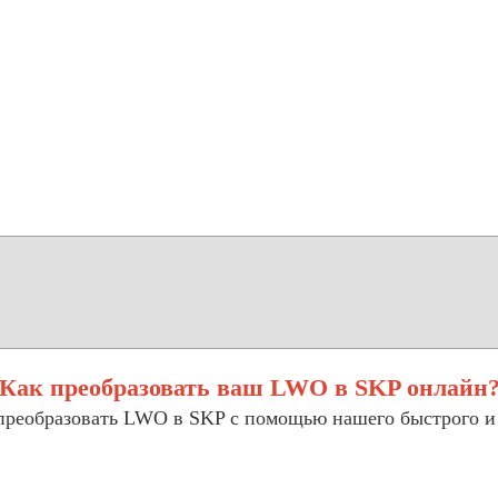
Как преобразовать ваш LWO в SKP онлайн
 преобразовать LWO в SKP с помощью нашего быстрого и