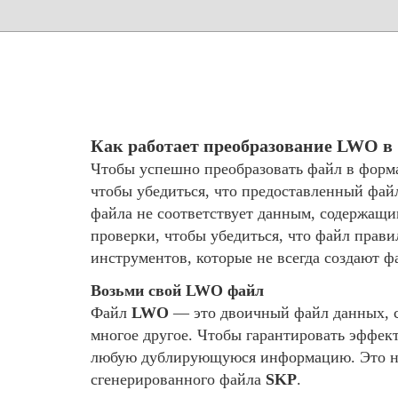
Как работает преобразование LWO в
Чтобы успешно преобразовать файл в форм
чтобы убедиться, что предоставленный фай
файла не соответствует данным, содержащ
проверки, чтобы убедиться, что файл прав
инструментов, которые не всегда создают 
Возьми свой LWO файл
Файл
LWO
— это двоичный файл данных, с
многое другое. Чтобы гарантировать эффек
любую дублирующуюся информацию. Это не 
сгенерированного файла
SKP
.