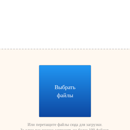
Выбрать
файлы
Или перетащите файлы сюда для загрузки.