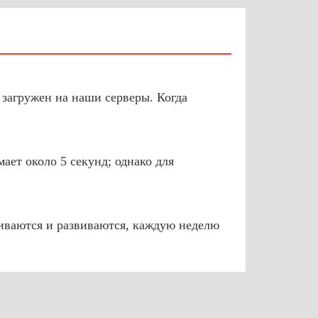
 загружен на наши серверы. Когда
ет около 5 секунд; однако для
иваются и развиваются, каждую неделю