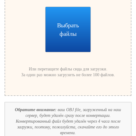
Выбрать
файлы
Или перетащите файлы сюда для загрузки.
За один раз можно загрузить не более 100 файлов.
Обратите внимание:
ваш OBJ file, загруженный на наш
сервер, будет удалён сразу после конвертации.
Конвертированный файл будет удалён через 4 часа после
загрузки, поэтому, пожалуйста, скачайте его до этого
времени.