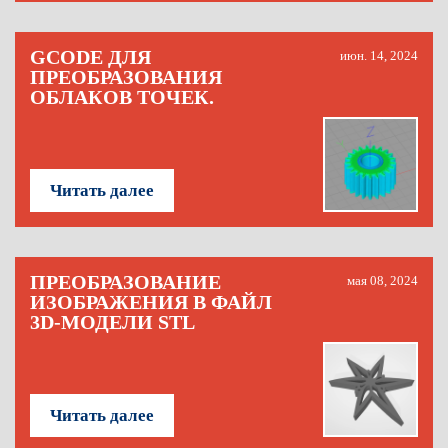
GCODE ДЛЯ
июн. 14, 2024
ПРЕОБРАЗОВАНИЯ
ОБЛАКОВ ТОЧЕК.
Читать далее
ПРЕОБРАЗОВАНИЕ
мая 08, 2024
ИЗОБРАЖЕНИЯ В ФАЙЛ
3D-МОДЕЛИ STL
Читать далее