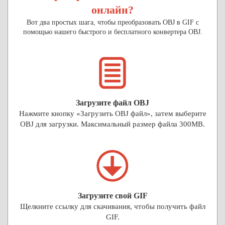
онлайн?
Вот два простых шага, чтобы преобразовать OBJ в GIF с
помощью нашего быстрого и бесплатного конвертера OBJ.
Загрузите файл OBJ
Нажмите кнопку «Загрузить OBJ файл», затем выберите
OBJ для загрузки. Максимальный размер файла 300MB.
Загрузите свой GIF
Щелкните ссылку для скачивания, чтобы получить файл
GIF.