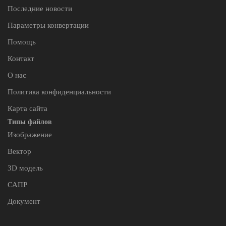
Последние новости
Параметры конвертации
Помощь
Контакт
О нас
Политика конфиденциальности
Карта сайта
Типы файлов
Изображение
Вектор
3D модель
САПР
Документ