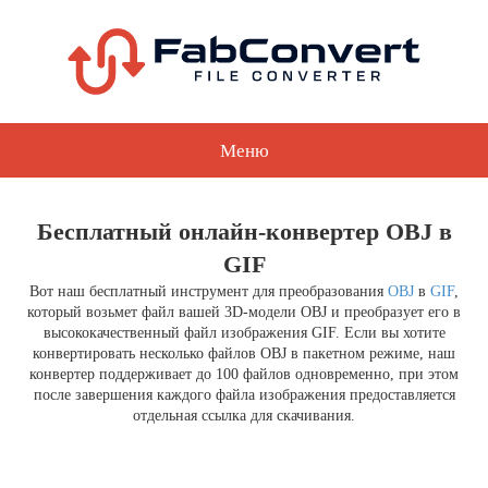
Меню
Бесплатный онлайн-конвертер OBJ в
GIF
Вот наш бесплатный инструмент для преобразования
OBJ
в
GIF
,
который возьмет файл вашей 3D-модели OBJ и преобразует его в
высококачественный файл изображения GIF. Если вы хотите
конвертировать несколько файлов OBJ в пакетном режиме, наш
конвертер поддерживает до 100 файлов одновременно, при этом
после завершения каждого файла изображения предоставляется
отдельная ссылка для скачивания.