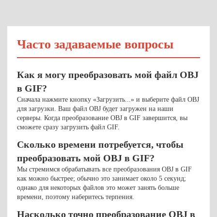
Часто задаваемые вопросы
Как я могу преобразовать мой файл OBJ
в GIF?
Сначала нажмите кнопку «Загрузить...» и выберите файл OBJ
для загрузки. Ваш файл OBJ будет загружен на наши
серверы. Когда преобразование OBJ в GIF завершится, вы
сможете сразу загрузить файл GIF.
Сколько времени потребуется, чтобы
преобразовать мой OBJ в GIF?
Мы стремимся обрабатывать все преобразования OBJ в GIF
как можно быстрее; обычно это занимает около 5 секунд;
однако для некоторых файлов это может занять больше
времени, поэтому наберитесь терпения.
Насколько точно преобразование OBJ в