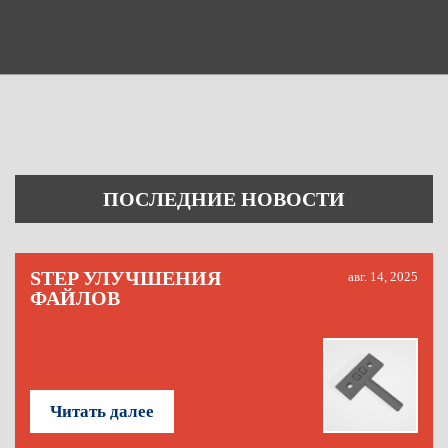
ПОСЛЕДНИЕ НОВОСТИ
STEP УЛУЧШЕНИЯ
авг. 14, 2025
ФАЙЛОВ
Читать далее