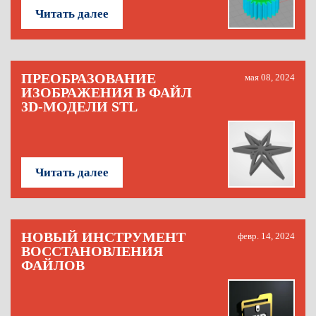
Читать далее
ПРЕОБРАЗОВАНИЕ
мая 08, 2024
ИЗОБРАЖЕНИЯ В ФАЙЛ
3D-МОДЕЛИ STL
Читать далее
НОВЫЙ ИНСТРУМЕНТ
февр. 14, 2024
ВОССТАНОВЛЕНИЯ
ФАЙЛОВ