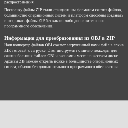
распространения.
Поскольку файлы ZIP стали стандартным форматом сжатия файлов,
большинство операционных систем и платформ способны создавать
и открывать файлы ZIP без какого-либо дополнительного
программного обеспечения.
Информация для преобразования из OBJ в ZIP
Наш конвертер файлов OBJ сожмет загруженный вами файл в архив
ZIP, готовый к загрузке. Этот инструмент отлично подходит для
сжатия больших файлов OBJ и экономии места на жестком диске.
Архивы ZIP можно открыть позже в большинстве операционных
систем, обычно без дополнительного программного обеспечения.