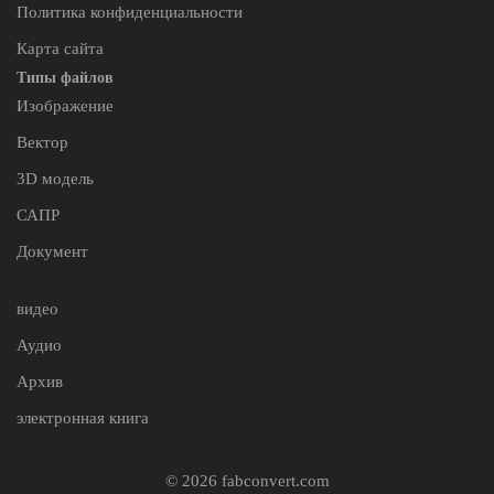
Политика конфиденциальности
Карта сайта
Типы файлов
Изображение
Вектор
3D модель
САПР
Документ
видео
Аудио
Архив
электронная книга
© 2026 fabconvert.com