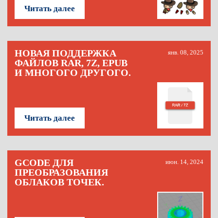
Читать далее
НОВАЯ ПОДДЕРЖКА
янв. 08, 2025
ФАЙЛОВ RAR, 7Z, EPUB
И МНОГОГО ДРУГОГО.
Читать далее
GCODE ДЛЯ
июн. 14, 2024
ПРЕОБРАЗОВАНИЯ
ОБЛАКОВ ТОЧЕК.