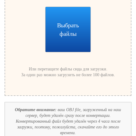
Выбрать
файлы
Или перетащите файлы сюда для загрузки.
За один раз можно загрузить не более 100 файлов.
Обратите внимание:
ваш OBJ file, загруженный на наш
сервер, будет удалён сразу после конвертации.
Конвертированный файл будет удалён через 4 часа после
загрузки, поэтому, пожалуйста, скачайте его до этого
времени.