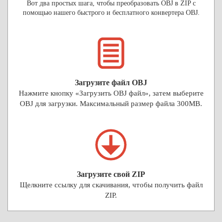
Вот два простых шага, чтобы преобразовать OBJ в ZIP с
помощью нашего быстрого и бесплатного конвертера OBJ.
Загрузите файл OBJ
Нажмите кнопку «Загрузить OBJ файл», затем выберите
OBJ для загрузки. Максимальный размер файла 300MB.
Загрузите свой ZIP
Щелкните ссылку для скачивания, чтобы получить файл
ZIP.