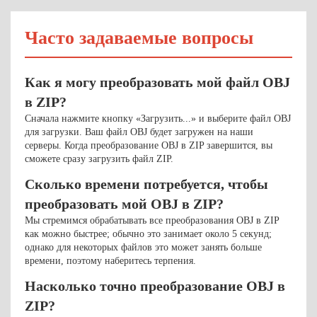
Часто задаваемые вопросы
Как я могу преобразовать мой файл OBJ
в ZIP?
Сначала нажмите кнопку «Загрузить...» и выберите файл OBJ
для загрузки. Ваш файл OBJ будет загружен на наши
серверы. Когда преобразование OBJ в ZIP завершится, вы
сможете сразу загрузить файл ZIP.
Сколько времени потребуется, чтобы
преобразовать мой OBJ в ZIP?
Мы стремимся обрабатывать все преобразования OBJ в ZIP
как можно быстрее; обычно это занимает около 5 секунд;
однако для некоторых файлов это может занять больше
времени, поэтому наберитесь терпения.
Насколько точно преобразование OBJ в
ZIP?