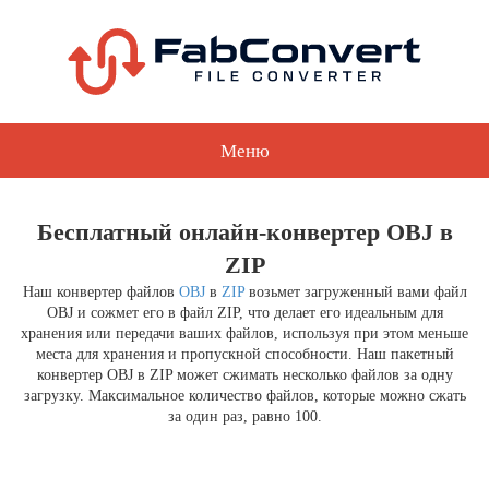
Меню
Бесплатный онлайн-конвертер OBJ в
ZIP
Наш конвертер файлов
OBJ
в
ZIP
возьмет загруженный вами файл
OBJ и сожмет его в файл ZIP, что делает его идеальным для
хранения или передачи ваших файлов, используя при этом меньше
места для хранения и пропускной способности. Наш пакетный
конвертер OBJ в ZIP может сжимать несколько файлов за одну
загрузку. Максимальное количество файлов, которые можно сжать
за один раз, равно 100.