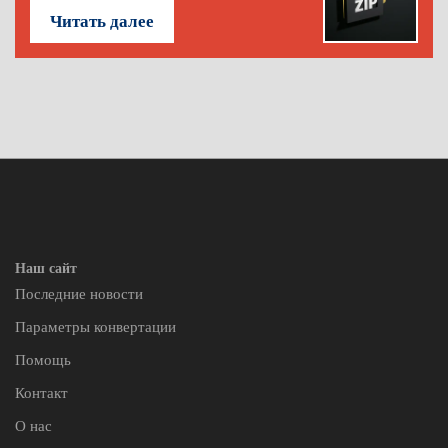
Читать далее
Наш сайт
Последние новости
Параметры конвертации
Помощь
Контакт
О нас