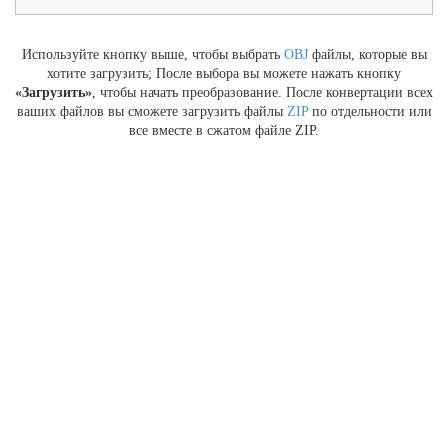
Используйте кнопку выше, чтобы выбрать
OBJ
файлы, которые вы
хотите загрузить; После выбора вы можете нажать кнопку
«Загрузить»
, чтобы начать преобразование. После конвертации всех
ваших файлов вы сможете загрузить файлы
ZIP
по отдельности или
все вместе в сжатом файле ZIP.