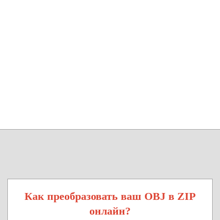
Как преобразовать ваш OBJ в ZIP
онлайн?