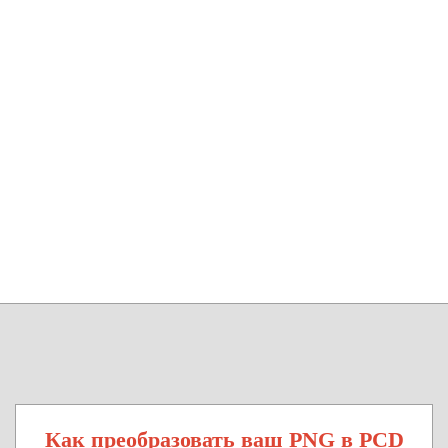
Как преобразовать ваш PNG в PCD