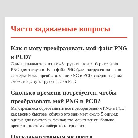
Часто задаваемые вопросы
Как я могу преобразовать мой файл PNG
в PCD?
Сначала нажмите кнопку «Загрузить...» и выберите файл
PNG для загрузки. Ваш файл PNG будет загружен на наши
серверы. Когда преобразование PNG в PCD завершится, вы
сможете сразу загрузить файл PCD.
Сколько времени потребуется, чтобы
преобразовать мой PNG в PCD?
Мы стремимся обрабатывать все преобразования PNG в PCD
как можно быстрее; обычно это занимает около 5 секунд;
однако для некоторых файлов это может занять больше
времени, поэтому наберитесь терпения.
Насколько точным является