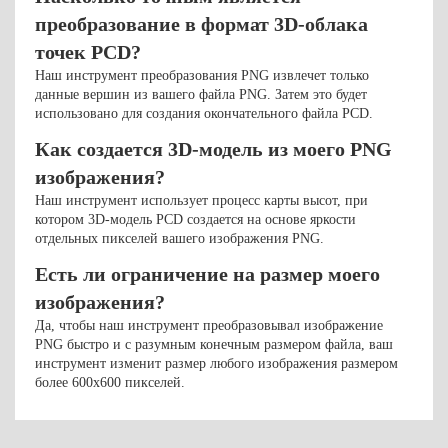
преобразование в формат 3D-облака
точек PCD?
Наш инструмент преобразования PNG извлечет только
данные вершин из вашего файла PNG. Затем это будет
использовано для создания окончательного файла PCD.
Как создается 3D-модель из моего PNG
изображения?
Наш инструмент использует процесс карты высот, при
котором 3D-модель PCD создается на основе яркости
отдельных пикселей вашего изображения PNG.
Есть ли ограничение на размер моего
изображения?
Да, чтобы наш инструмент преобразовывал изображение
PNG быстро и с разумным конечным размером файла, ваш
инструмент изменит размер любого изображения размером
более 600x600 пикселей.