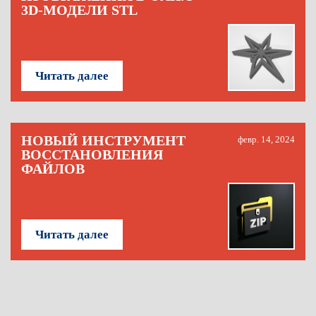
3D-МОДЕЛИ STL
Читать далее
НОВЫЙ ИНСТРУМЕНТ
февр. 14, 2024
ВОССТАНОВЛЕНИЯ
ФАЙЛОВ
Читать далее