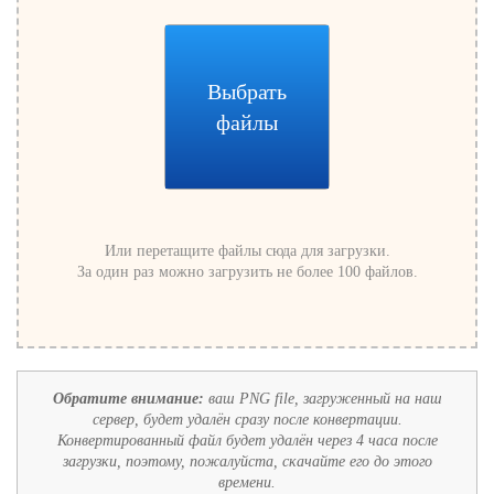
Выбрать
файлы
Или перетащите файлы сюда для загрузки.
За один раз можно загрузить не более 100 файлов.
Обратите внимание:
ваш PNG file, загруженный на наш
сервер, будет удалён сразу после конвертации.
Конвертированный файл будет удалён через 4 часа после
загрузки, поэтому, пожалуйста, скачайте его до этого
времени.