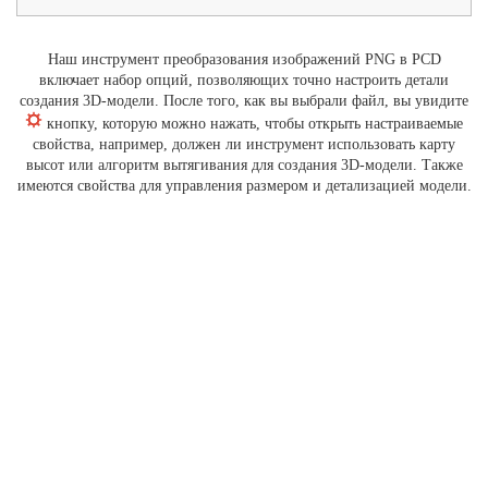
Наш инструмент преобразования изображений PNG в PCD
включает набор опций, позволяющих точно настроить детали
создания 3D-модели. После того, как вы выбрали файл, вы увидите
кнопку, которую можно нажать, чтобы открыть настраиваемые
свойства, например, должен ли инструмент использовать карту
высот или алгоритм вытягивания для создания 3D-модели. Также
имеются свойства для управления размером и детализацией модели.