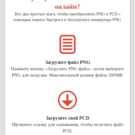
онлайн?
Вот два простых шага, чтобы преобразовать PNG в PCD с
помощью нашего быстрого и бесплатного конвертера PNG.
Загрузите файл PNG
Нажмите кнопку «Загрузить PNG файл», затем выберите
PNG для загрузки. Максимальный размер файла 300MB.
Загрузите свой PCD
Щелкните ссылку для скачивания, чтобы получить файл
PCD.