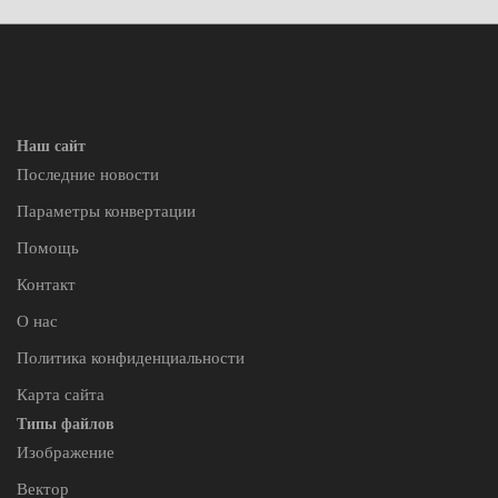
Наш сайт
Последние новости
Параметры конвертации
Помощь
Контакт
О нас
Политика конфиденциальности
Карта сайта
Типы файлов
Изображение
Вектор