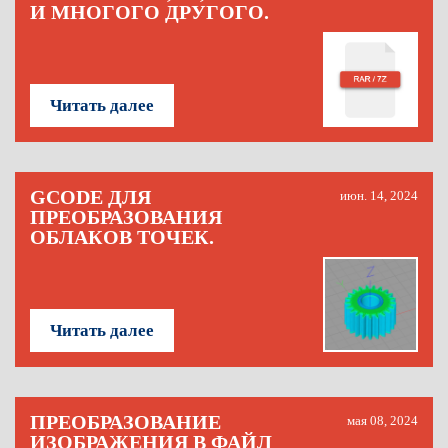
И МНОГОГО ДРУГОГО.
Читать далее
GCODE ДЛЯ
июн. 14, 2024
ПРЕОБРАЗОВАНИЯ
ОБЛАКОВ ТОЧЕК.
Читать далее
ПРЕОБРАЗОВАНИЕ
мая 08, 2024
ИЗОБРАЖЕНИЯ В ФАЙЛ