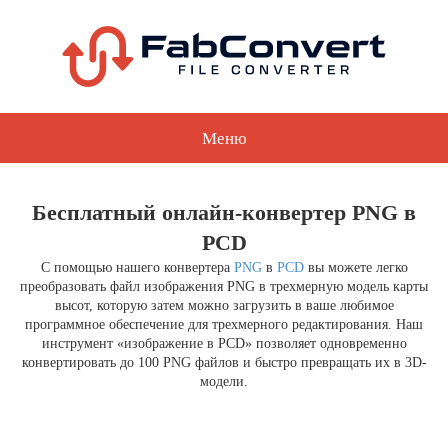
Меню
Бесплатный онлайн-конвертер PNG в
PCD
С помощью нашего конвертера
PNG
в
PCD
вы можете легко
преобразовать файл изображения PNG в трехмерную модель карты
высот, которую затем можно загрузить в ваше любимое
программное обеспечение для трехмерного редактирования. Наш
инструмент «изображение в PCD» позволяет одновременно
конвертировать до 100 PNG файлов и быстро превращать их в 3D-
модели.