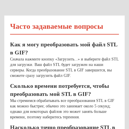
Часто задаваемые вопросы
Как я могу преобразовать мой файл STL
в GIF?
Сначала нажмите кнопку «Загрузить...» и выберите файл STL
для загрузки. Ваш файл STL будет загружен на наши
серверы. Когда преобразование STL в GIF завершится, вы
сможете сразу загрузить файл GIF.
Сколько времени потребуется, чтобы
преобразовать мой STL в GIF?
Мы стремимся обрабатывать все преобразования STL в GIF
как можно быстрее; обычно это занимает около 5 секунд;
однако для некоторых файлов это может занять больше
времени, поэтому наберитесь терпения.
Насколько точно преобразование STL в