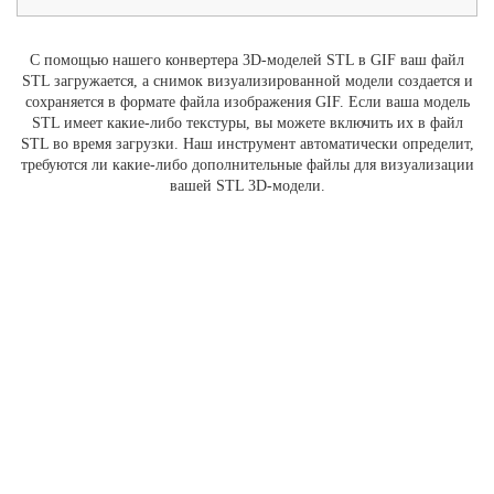
С помощью нашего конвертера 3D-моделей STL в GIF ваш файл
STL загружается, а снимок визуализированной модели создается и
сохраняется в формате файла изображения GIF. Если ваша модель
STL имеет какие-либо текстуры, вы можете включить их в файл
STL во время загрузки. Наш инструмент автоматически определит,
требуются ли какие-либо дополнительные файлы для визуализации
вашей STL 3D-модели.