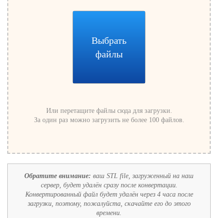
Выбрать
файлы
Или перетащите файлы сюда для загрузки.
За один раз можно загрузить не более 100 файлов.
Обратите внимание:
ваш STL file, загруженный на наш
сервер, будет удалён сразу после конвертации.
Конвертированный файл будет удалён через 4 часа после
загрузки, поэтому, пожалуйста, скачайте его до этого
времени.