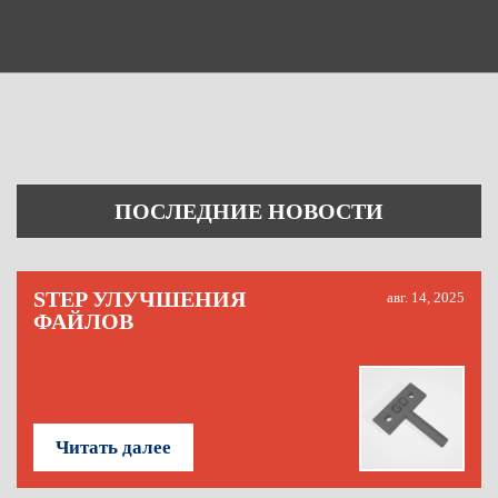
ПОСЛЕДНИЕ НОВОСТИ
STEP УЛУЧШЕНИЯ
авг. 14, 2025
ФАЙЛОВ
Читать далее