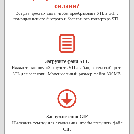
онлайн?
Вот два простых шага, чтобы преобразовать STL в GIF с
помощью нашего быстрого и бесплатного конвертера STL.
Загрузите файл STL
Нажмите кнопку «Загрузить STL файл», затем выберите
STL для загрузки. Максимальный размер файла 300MB.
Загрузите свой GIF
Щелкните ссылку для скачивания, чтобы получить файл
GIF.