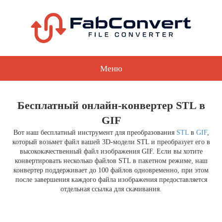
Меню
Бесплатный онлайн-конвертер STL в
GIF
Вот наш бесплатный инструмент для преобразования
STL
в
GIF
,
который возьмет файл вашей 3D-модели STL и преобразует его в
высококачественный файл изображения GIF. Если вы хотите
конвертировать несколько файлов STL в пакетном режиме, наш
конвертер поддерживает до 100 файлов одновременно, при этом
после завершения каждого файла изображения предоставляется
отдельная ссылка для скачивания.