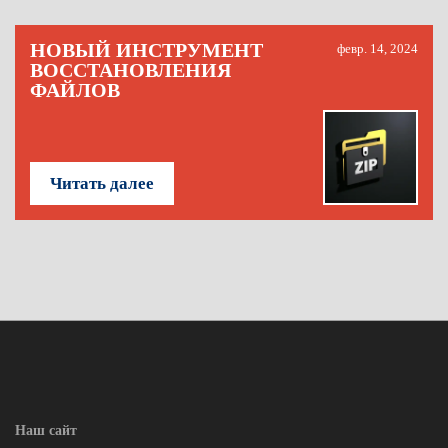
НОВЫЙ ИНСТРУМЕНТ
февр. 14, 2024
ВОССТАНОВЛЕНИЯ
ФАЙЛОВ
Читать далее
Наш сайт