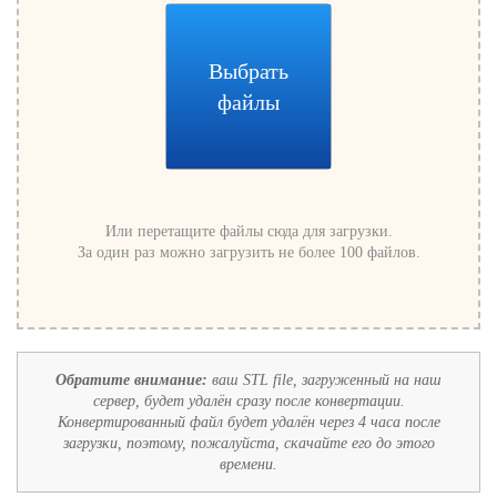
Выбрать
файлы
Или перетащите файлы сюда для загрузки.
За один раз можно загрузить не более 100 файлов.
Обратите внимание:
ваш STL file, загруженный на наш
сервер, будет удалён сразу после конвертации.
Конвертированный файл будет удалён через 4 часа после
загрузки, поэтому, пожалуйста, скачайте его до этого
времени.