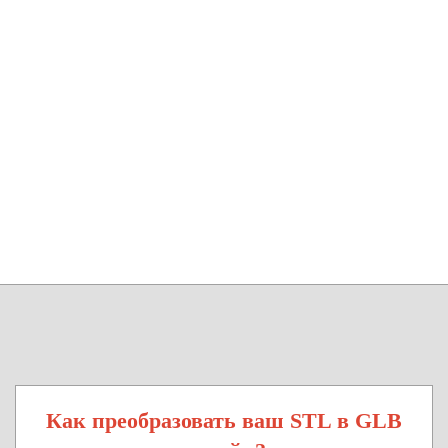
Как преобразовать ваш STL в GLB