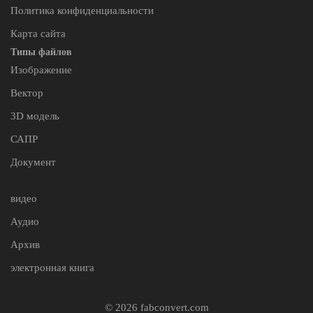
Политика конфиденциальности
Карта сайта
Типы файлов
Изображение
Вектор
3D модель
САПР
Документ
видео
Аудио
Архив
электронная книга
© 2026 fabconvert.com