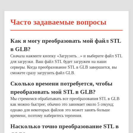
Часто задаваемые вопросы
Как я могу преобразовать мой файл STL
в GLB?
Сначала нажмите кнопку «Загрузить...» и выберите файл STL
для загрузки. Ваш файл STL будет загружен на наши
серверы. Когда преобразование STL в GLB завершится, вы
сможете сразу загрузить файл GLB.
Сколько времени потребуется, чтобы
преобразовать мой STL в GLB?
Мы стремимся обрабатывать все преобразования STL в GLB
как можно быстрее; обычно это занимает около 5 секунд;
однако для некоторых файлов это может занять больше
времени, поэтому наберитесь терпения.
Насколько точно преобразование STL в