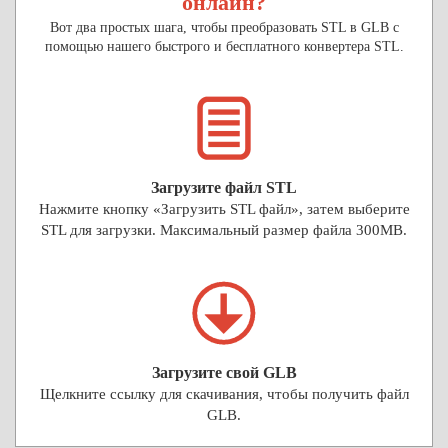
онлайн?
Вот два простых шага, чтобы преобразовать STL в GLB с
помощью нашего быстрого и бесплатного конвертера STL.
Загрузите файл STL
Нажмите кнопку «Загрузить STL файл», затем выберите
STL для загрузки. Максимальный размер файла 300MB.
Загрузите свой GLB
Щелкните ссылку для скачивания, чтобы получить файл
GLB.