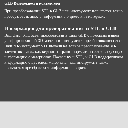
GLB Возможности конвертера
При преобразовании STL в GLB наш инструмент попытается точно
преобразовать любую информацию о цвете или материале.
Информация для преобразования из STL в GLB
Ваш файл STL будет преобразован в файл GLB с помощью нашей
унифицированной 3D-модели и инструмента преобразования сетки.
Наш 3D-инструмент STL выполняет точное преобразование 3D-
элементов, таких как вершины, грани, нормали и соответствующую
информацию о материалах. Поскольку и STL, и GLB поддерживают
информацию о цветовом материале, наш инструмент также
попытается преобразовать информацию о цвете.