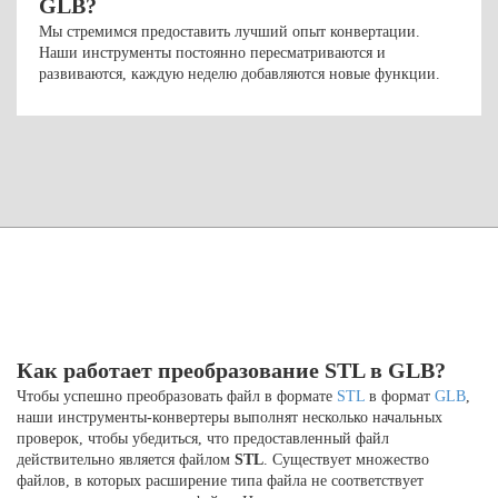
GLB?
Мы стремимся предоставить лучший опыт конвертации.
Наши инструменты постоянно пересматриваются и
развиваются, каждую неделю добавляются новые функции.
Как работает преобразование STL в GLB?
Чтобы успешно преобразовать файл в формате
STL
в формат
GLB
,
наши инструменты-конвертеры выполнят несколько начальных
проверок, чтобы убедиться, что предоставленный файл
действительно является файлом
STL
. Существует множество
файлов, в которых расширение типа файла не соответствует