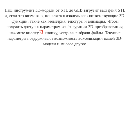
Наш инструмент 3D-модели от STL до GLB загрузит ваш файл STL
и, если это возможно, попытается извлечь все соответствующие 3D-
функции, такие как геометрия, текстуры и анимация. Чтобы
получить доступ к параметрам конфигурации 3D-преобразования,
нажмите кнопку
кнопку, когда вы выбрали файлы. Текущие
параметры поддерживают возможность вокселизации вашей 3D-
модели и многое другое.