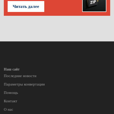
Читать далее
Наш сайт
Последние новости
Параметры конвертации
Помощь
Контакт
О нас