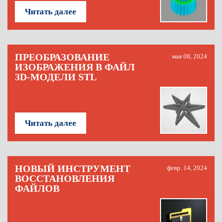
Читать далее
ПРЕОБРАЗОВАНИЕ
мая 08, 2024
ИЗОБРАЖЕНИЯ В ФАЙЛ
3D-МОДЕЛИ STL
Читать далее
НОВЫЙ ИНСТРУМЕНТ
февр. 14, 2024
ВОССТАНОВЛЕНИЯ
ФАЙЛОВ