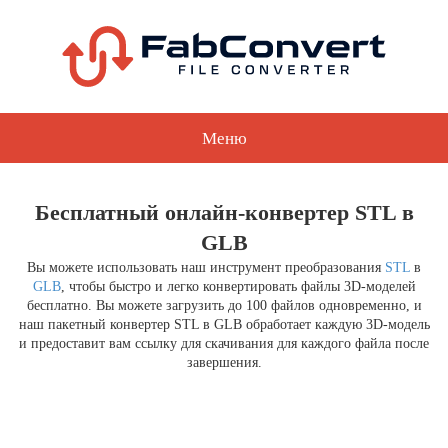
Меню
Бесплатный онлайн-конвертер STL в
GLB
Вы можете использовать наш инструмент преобразования
STL
в
GLB
, чтобы быстро и легко конвертировать файлы 3D-моделей
бесплатно. Вы можете загрузить до 100 файлов одновременно, и
наш пакетный конвертер STL в GLB обработает каждую 3D-модель
и предоставит вам ссылку для скачивания для каждого файла после
завершения.