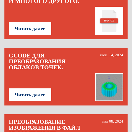
И МНОГОГО ДРУГОГО.
Читать далее
GCODE ДЛЯ
июн. 14, 2024
ПРЕОБРАЗОВАНИЯ
ОБЛАКОВ ТОЧЕК.
Читать далее
ПРЕОБРАЗОВАНИЕ
мая 08, 2024
ИЗОБРАЖЕНИЯ В ФАЙЛ