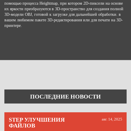
помощью процесса Heightmap, при котором 2D-пиксели на основе
их яркости преобразуются в 3D-пространство для создания полной
3D-модели OBJ, готовой к загрузке для дальнейшей обработки. в
вашем любимом пакете 3D-редактирования или для печати на 3D-
принтере.
ПОСЛЕДНИЕ НОВОСТИ
STEP УЛУЧШЕНИЯ
авг. 14, 2025
ФАЙЛОВ