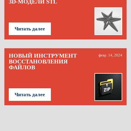
3D-МОДЕЛИ STL
Читать далее
НОВЫЙ ИНСТРУМЕНТ
февр. 14, 2024
ВОССТАНОВЛЕНИЯ
ФАЙЛОВ
Читать далее