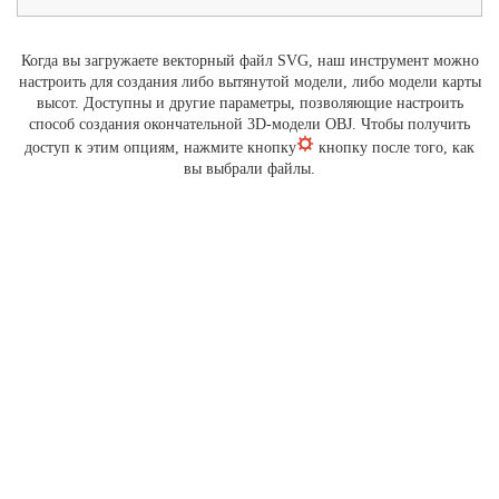
Когда вы загружаете векторный файл SVG, наш инструмент можно
настроить для создания либо вытянутой модели, либо модели карты
высот. Доступны и другие параметры, позволяющие настроить
способ создания окончательной 3D-модели OBJ. Чтобы получить
доступ к этим опциям, нажмите кнопку
кнопку после того, как
вы выбрали файлы.