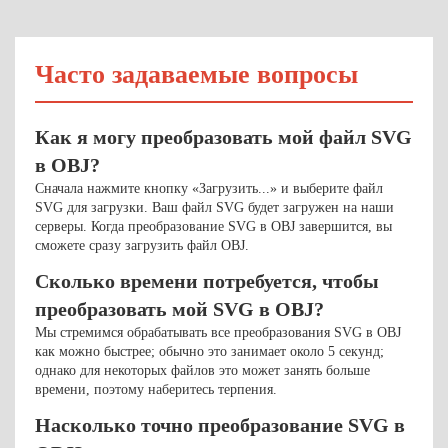
Часто задаваемые вопросы
Как я могу преобразовать мой файл SVG
в OBJ?
Сначала нажмите кнопку «Загрузить...» и выберите файл
SVG для загрузки. Ваш файл SVG будет загружен на наши
серверы. Когда преобразование SVG в OBJ завершится, вы
сможете сразу загрузить файл OBJ.
Сколько времени потребуется, чтобы
преобразовать мой SVG в OBJ?
Мы стремимся обрабатывать все преобразования SVG в OBJ
как можно быстрее; обычно это занимает около 5 секунд;
однако для некоторых файлов это может занять больше
времени, поэтому наберитесь терпения.
Насколько точно преобразование SVG в