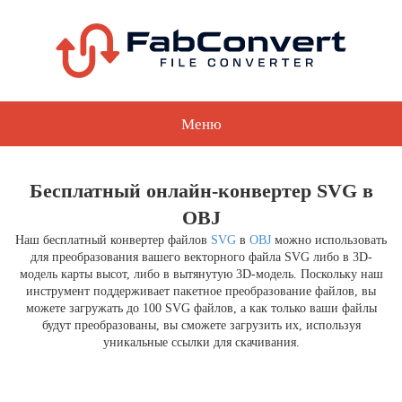
Меню
Бесплатный онлайн-конвертер SVG в
OBJ
Наш бесплатный конвертер файлов
SVG
в
OBJ
можно использовать
для преобразования вашего векторного файла SVG либо в 3D-
модель карты высот, либо в вытянутую 3D-модель. Поскольку наш
инструмент поддерживает пакетное преобразование файлов, вы
можете загружать до 100 SVG файлов, а как только ваши файлы
будут преобразованы, вы сможете загрузить их, используя
уникальные ссылки для скачивания.