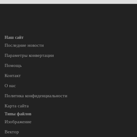
Наш сайт
Последние новости
Параметры конвертации
Помощь
Контакт
О нас
Политика конфиденциальности
Карта сайта
Типы файлов
Изображение
Вектор