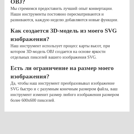
OBJ?
Мы стремимся предоставить лучший опыт конвертации.
Наши инструменты постоянно пересматриваются и
развиваются, каждую неделю добавляются новые функции.
Как создается 3D-модель из моего SVG
изображения?
Наш инструмент использует процесс карты высот, при
котором 3D-модель OBJ создается на основе яркости
отдельных пикселей вашего изображения SVG.
Есть ли ограничение на размер моего
изображения?
Да, чтобы наш инструмент преобразовывал изображение
SVG быстро и с разумным конечным размером файла, ваш
инструмент изменит размер любого изображения размером
более 600x600 пикселей.