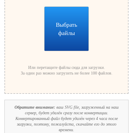
Выбрать
файлы
Или перетащите файлы сюда для загрузки.
За один раз можно загрузить не более 100 файлов.
Обратите внимание:
ваш SVG file, загруженный на наш
сервер, будет удалён сразу после конвертации.
Конвертированный файл будет удалён через 4 часа после
загрузки, поэтому, пожалуйста, скачайте его до этого
времени.