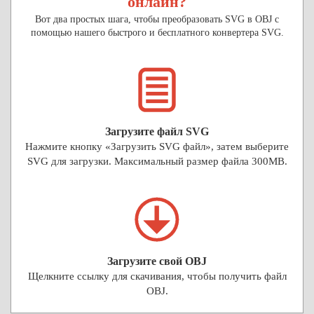
онлайн?
Вот два простых шага, чтобы преобразовать SVG в OBJ с
помощью нашего быстрого и бесплатного конвертера SVG.
Загрузите файл SVG
Нажмите кнопку «Загрузить SVG файл», затем выберите
SVG для загрузки. Максимальный размер файла 300MB.
Загрузите свой OBJ
Щелкните ссылку для скачивания, чтобы получить файл
OBJ.