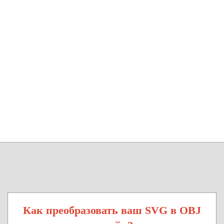
Как преобразовать ваш SVG в OBJ