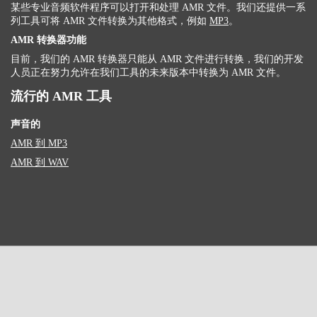
某些专业音频软件程序可以打开和处理 AMR 文件。我们还提供一系
列工具可将 AMR 文件转换为其他格式，例如
MP3
。
AMR 转换器功能
目前，我们的 AMR 转换器只能从 AMR 文件进行转换，我们的开发
人员正在努力允许在我们工具的未来版本中转换为 AMR 文件。
流行的 AMR 工具
声音的
AMR 到 MP3
AMR 到 WAV