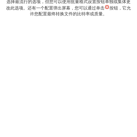
选择最流行的选项，但您可以使用批量格式设置按钮单独或集体更
改此选项。还有一个配置弹出屏幕，您可以通过单击
按钮，它允
许您配置最终转换文件的比特率或质量。