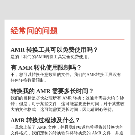
经常问的问题
AMR 转换工具可以免费使用吗？
是的！我们的AMR转换工具完全免费使用。
有 AMR 转化使用限制吗？
不，您可以转换任意数量的文件。我们的AMR转换工具没有
任何转换数量限制。
转换我的 AMR 需要多长时间？
我们的目标是尽快处理所有 AMR 转换；这通常需要大约 5 秒
钟；但是，对于某些文件，这可能需要更长时间，对于某些较
大的文件格式，这可能需要更长时间，因此请耐心等待。
AMR 转换过程涉及什么？
一旦您上传了 AMR 文件，并且我们知道您希望将其转换为的
文件格式，我们定制的转换软件将转换您的 AMR 文件，并通