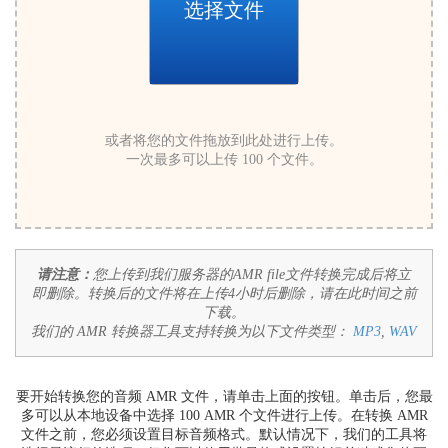
选择文件
或者将您的文件拖放到此处进行上传。
一次最多可以上传 100 个文件。
请注意：
您上传到我们服务器的AMR file文件转换完成后将立
即删除。转换后的文件将在上传4小时后删除，请在此时间之前
下载。
我们的 AMR 转换器工具支持转换为以下文件类型：
MP3
,
WAV
要开始转换您的音频 AMR 文件，请单击上面的按钮。单击后，您最
多可以从本地设备中选择 100 AMR 个文件进行上传。在转换 AMR
文件之前，您必须设置目标音频格式。默认情况下，我们的工具将