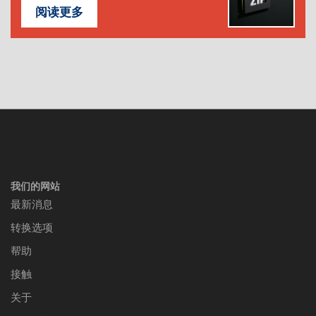
阅读更多
我们的网站
最新消息
转换选项
帮助
接触
关于