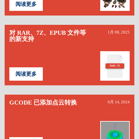
阅读更多
对 RAR、7Z、EPUB 文件等
1月 08, 2025
的新支持
阅读更多
GCODE 已添加点云转换
6月 14, 2024