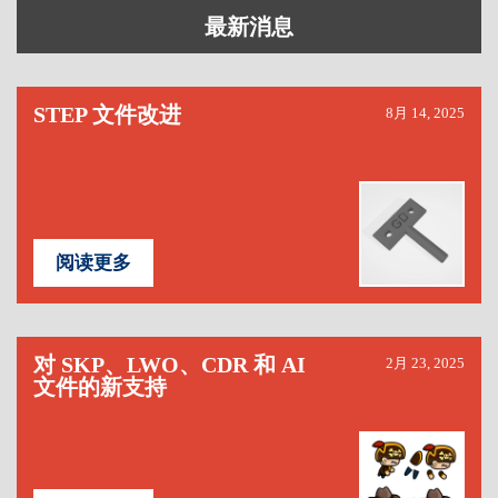
最新消息
STEP 文件改进
8月 14, 2025
阅读更多
对 SKP、LWO、CDR 和 AI
2月 23, 2025
文件的新支持