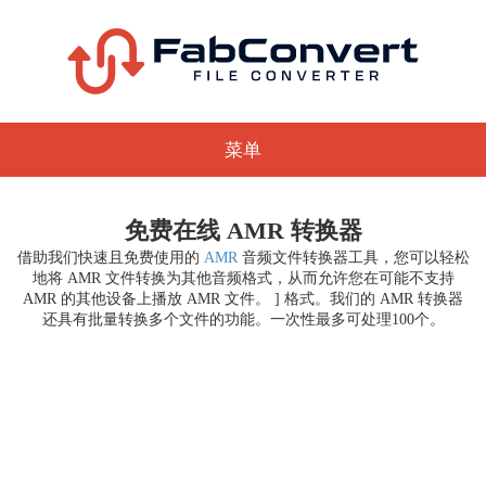
菜单
免费在线 AMR 转换器
借助我们快速且免费使用的
AMR
音频文件转换器工具，您可以轻松
地将 AMR 文件转换为其他音频格式，从而允许您在可能不支持
AMR 的其他设备上播放 AMR 文件。 ] 格式。我们的 AMR 转换器
还具有批量转换多个文件的功能。一次性最多可处理100个。