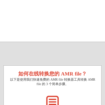
如何在线转换您的 AMR file？
以下是使用我们快速免费的 AMR file 转换器工具转换 AMR
file 的 3 个简单步骤。