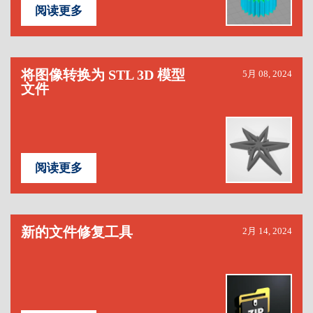
阅读更多
将图像转换为 STL 3D 模型
5月 08, 2024
文件
阅读更多
新的文件修复工具
2月 14, 2024