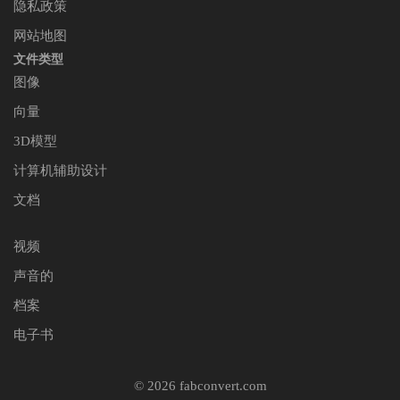
隐私政策
网站地图
文件类型
图像
向量
3D模型
计算机辅助设计
文档
视频
声音的
档案
电子书
© 2026 fabconvert.com