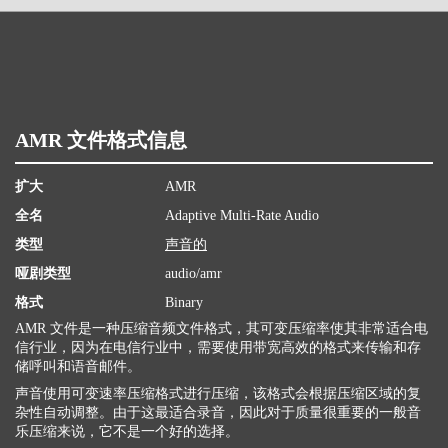
AMR 文件格式信息
扩大
AMR
全名
Adaptive Multi-Rate Audio
类型
声音的
哑剧类型
audio/amr
格式
Binary
AMR 文件是一种压缩音频文件格式，其可变压缩率使其非常适合电
信行业，因为在电信行业中，需要使用带宽高效的格式来传输和存
储呼叫和语音邮件。
声音使用可变速率压缩格式进行压缩，该格式会根据压缩区域的复
杂性自动调整。由于这最适合录音，因此对于质量很重要的一般音
乐压缩来说，它不是一个好的选择。