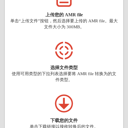
上传您的 AMR file
单击“上传文件”按钮，然后选择要上传的 AMR file。最大
文件大小为 300MB。
选择文件类型
使用可用类型的下拉列表选择要将 AMR file 转换为的文
件类型。
下载您的文件
单击下载链接以接收转换后的文件。