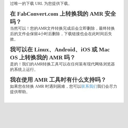
过唯一的下载 URL 为您提供下载。
在 FabConvert.com 上转换我的 AMR 安全
吗？
当然可以！您的AMR文件转换完成后会立即删除，最终转换
后的文件会保留4小时后删除，下载链接也会在此时间后失
效。
我可以在 Linux、Android、iOS 或 Mac
OS 上转换我的 AMR 吗？
是的！我们的AMR转换工具可以在任何装有现代网络浏览器
的系统上运行。
我在使用 AMR 工具时有什么支持吗？
如果您在转换 AMR 时遇到困难，您可以
联系我们
我们会尽力
提供帮助。