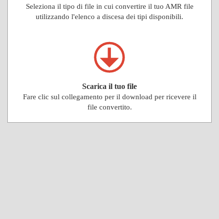
Seleziona il tipo di file in cui convertire il tuo AMR file
utilizzando l'elenco a discesa dei tipi disponibili.
Scarica il tuo file
Fare clic sul collegamento per il download per ricevere il
file convertito.