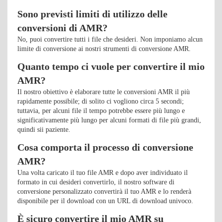
Sono previsti limiti di utilizzo delle
conversioni di AMR?
No, puoi convertire tutti i file che desideri. Non imponiamo alcun
limite di conversione ai nostri strumenti di conversione AMR.
Quanto tempo ci vuole per convertire il mio
AMR?
Il nostro obiettivo è elaborare tutte le conversioni AMR il più
rapidamente possibile; di solito ci vogliono circa 5 secondi;
tuttavia, per alcuni file il tempo potrebbe essere più lungo e
significativamente più lungo per alcuni formati di file più grandi,
quindi sii paziente.
Cosa comporta il processo di conversione
AMR?
Una volta caricato il tuo file AMR e dopo aver individuato il
formato in cui desideri convertirlo, il nostro software di
conversione personalizzato convertirà il tuo AMR e lo renderà
disponibile per il download con un URL di download univoco.
È sicuro convertire il mio AMR su