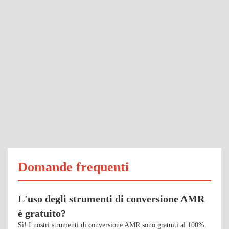
Domande frequenti
L'uso degli strumenti di conversione AMR
è gratuito?
Sì! I nostri strumenti di conversione AMR sono gratuiti al 100%.