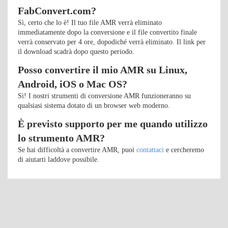
FabConvert.com?
Sì, certo che lo è! Il tuo file AMR verrà eliminato
immediatamente dopo la conversione e il file convertito finale
verrà conservato per 4 ore, dopodiché verrà eliminato. Il link per
il download scadrà dopo questo periodo.
Posso convertire il mio AMR su Linux,
Android, iOS o Mac OS?
Sì! I nostri strumenti di conversione AMR funzioneranno su
qualsiasi sistema dotato di un browser web moderno.
È previsto supporto per me quando utilizzo
lo strumento AMR?
Se hai difficoltà a convertire AMR, puoi
contattaci
e cercheremo
di aiutarti laddove possibile.