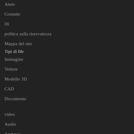
Aiuto
Contatto
Di
politica sulla riservatezza
Mappa del sito
Tipi di file
Immagine
Vettore
Modello 3D
CAD
Documento
video
Audio