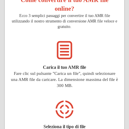
online?
Ecco 3 semplici passaggi per convertire il tuo AMR file
utilizzando il nostro strumento di conversione AMR file veloce e
gratuito.
Carica il tuo AMR file
Fare clic sul pulsante "Carica un file", quindi selezionare
una AMR file da caricare. La dimensione massima del file è
300 MB.
Seleziona il tipo di file