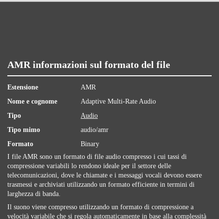
AMR informazioni sul formato del file
Estensione
AMR
Nome e cognome
Adaptive Multi-Rate Audio
Tipo
Audio
Tipo mimo
audio/amr
Formato
Binary
I file AMR sono un formato di file audio compresso i cui tassi di
compressione variabili lo rendono ideale per il settore delle
telecomunicazioni, dove le chiamate e i messaggi vocali devono essere
trasmessi e archiviati utilizzando un formato efficiente in termini di
larghezza di banda.
Il suono viene compresso utilizzando un formato di compressione a
velocità variabile che si regola automaticamente in base alla complessità