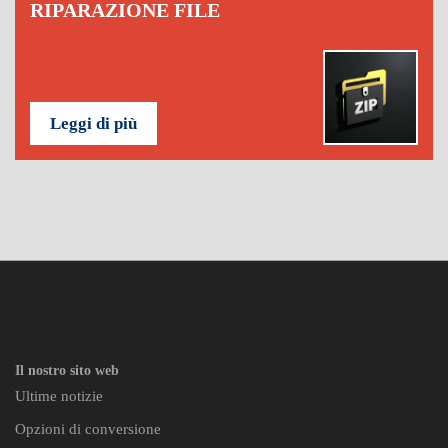
RIPARAZIONE FILE
Leggi di più
Il nostro sito web
Ultime notizie
Opzioni di conversione