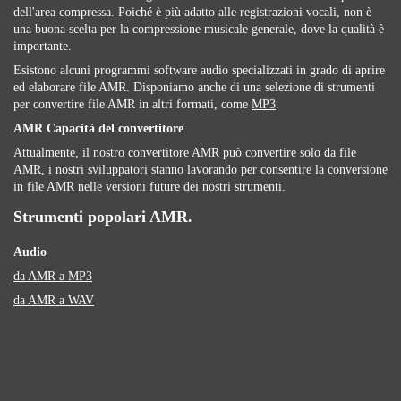
dell'area compressa. Poiché è più adatto alle registrazioni vocali, non è
una buona scelta per la compressione musicale generale, dove la qualità è
importante.
Esistono alcuni programmi software audio specializzati in grado di aprire
ed elaborare file AMR. Disponiamo anche di una selezione di strumenti
per convertire file AMR in altri formati, come
MP3
.
AMR Capacità del convertitore
Attualmente, il nostro convertitore AMR può convertire solo da file
AMR, i nostri sviluppatori stanno lavorando per consentire la conversione
in file AMR nelle versioni future dei nostri strumenti.
Strumenti popolari AMR.
Audio
da AMR a MP3
da AMR a WAV