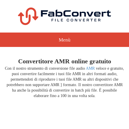
Menù
Convertitore AMR online gratuito
Con il nostro strumento di conversione file audio
AMR
veloce e gratuito,
puoi convertire facilmente i tuoi file AMR in altri formati audio,
permettendoti di riprodurre i tuoi file AMR su altri dispositivi che
potrebbero non supportare AMR ] formato. Il nostro convertitore AMR
ha anche la possibilità di convertire in batch più file. È possibile
elaborare fino a 100 in una volta sola.