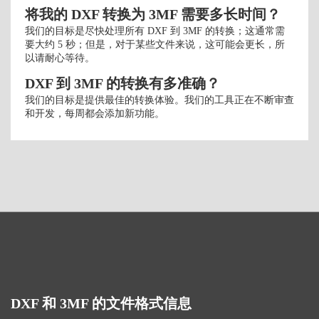
将我的 DXF 转换为 3MF 需要多长时间？
我们的目标是尽快处理所有 DXF 到 3MF 的转换；这通常需
要大约 5 秒；但是，对于某些文件来说，这可能会更长，所
以请耐心等待。
DXF 到 3MF 的转换有多准确？
我们的目标是提供最佳的转换体验。我们的工具正在不断审查
和开发，每周都会添加新功能。
DXF 和 3MF 的文件格式信息