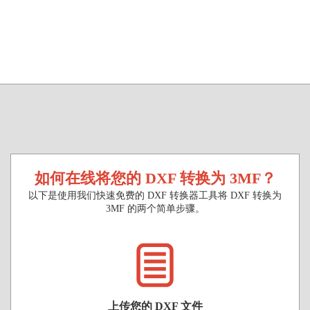
如何在线将您的 DXF 转换为 3MF？
以下是使用我们快速免费的 DXF 转换器工具将 DXF 转换为
3MF 的两个简单步骤。
上传您的 DXF 文件