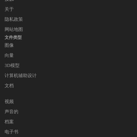
关于
隐私政策
网站地图
文件类型
图像
向量
3D模型
计算机辅助设计
文档
视频
声音的
档案
电子书