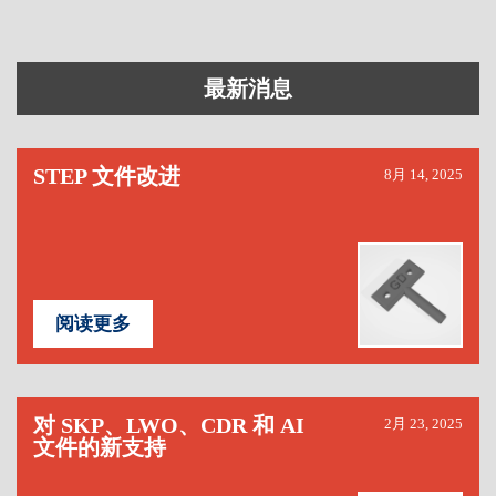
最新消息
STEP 文件改进
8月 14, 2025
阅读更多
对 SKP、LWO、CDR 和 AI
2月 23, 2025
文件的新支持