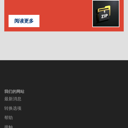
阅读更多
我们的网站
最新消息
转换选项
帮助
接触