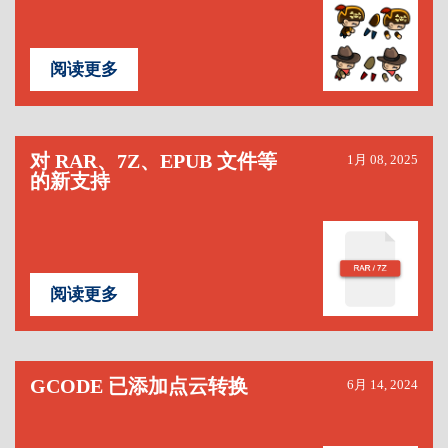
阅读更多
对 RAR、7Z、EPUB 文件等
1月 08, 2025
的新支持
阅读更多
GCODE 已添加点云转换
6月 14, 2024