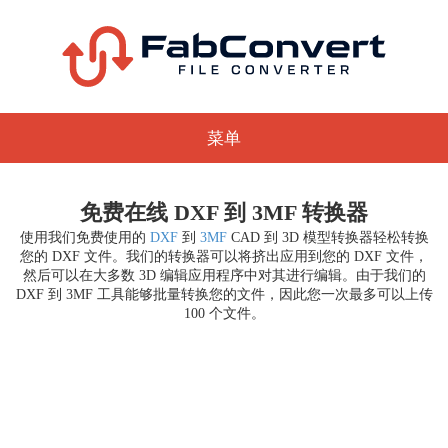
菜单
免费在线 DXF 到 3MF 转换器
使用我们免费使用的
DXF
到
3MF
CAD 到 3D 模型转换器轻松转换
您的 DXF 文件。我们的转换器可以将挤出应用到您的 DXF 文件，
然后可以在大多数 3D 编辑应用程序中对其进行编辑。由于我们的
DXF 到 3MF 工具能够批量转换您的文件，因此您一次最多可以上传
100 个文件。