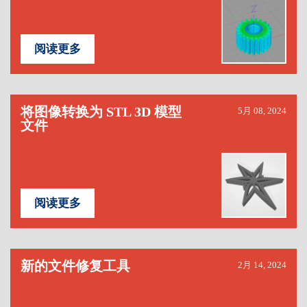
阅读更多
将图像转换为 STL 3D 模型
5月 08, 2024
文件
阅读更多
新的文件修复工具
2月 14, 2024