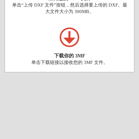
单击“上传 DXF 文件”按钮，然后选择要上传的 DXF。最
大文件大小为 300MB。
下载你的 3MF
单击下载链接以接收您的 3MF 文件。