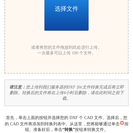
选择文件
或者将您的文件拖放到此处进行上传。
一次最多可以上传 100 个文件。
请注意：
您上传到我们服务器的DXF file文件转换完成后将立即
删除。转换后的文件将在上传4小时后删除，请在此时间之前下
载。
首先，单击上面的按钮并选择您的 DXF 个 CAD 文件。选择后，您
的 CAD 文件将添加到转换列表中。从这里，您将能够通过单击
按
钮。准备好后，单击
“转换”
按钮来转换文件。