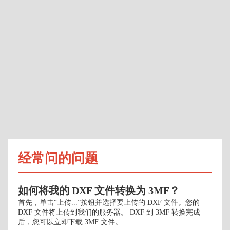
经常问的问题
如何将我的 DXF 文件转换为 3MF？
首先，单击“上传...”按钮并选择要上传的 DXF 文件。您的
DXF 文件将上传到我们的服务器。 DXF 到 3MF 转换完成
后，您可以立即下载 3MF 文件。