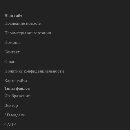
Наш сайт
Последние новости
Параметры конвертации
Помощь
Контакт
О нас
Политика конфиденциальности
Карта сайта
Типы файлов
Изображение
Вектор
3D модель
САПР