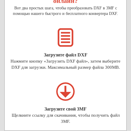
онлайн?
Вот два простых шага, чтобы преобразовать DXF в 3MF с
помощью нашего быстрого и бесплатного конвертера DXF.
Загрузите файл DXF
Нажмите кнопку «Загрузить DXF файл», затем выберите
DXF для загрузки. Максимальный размер файла 300MB.
Загрузите свой 3MF
Щелкните ссылку для скачивания, чтобы получить файл
3MF.