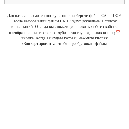
Для начала нажмите кнопку выше и выберите файлы САПР DXF.
После выбора ваши файлы САПР будут добавлены в список
конвертаций. Отсюда вы сможете установить любые свойства
преобразования, такие как глубина экструзии, нажав кнопку
кнопка. Когда вы будете готовы, нажмите кнопку
«Конвертировать»
, чтобы преобразовать файлы.