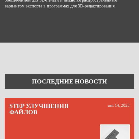
обеспечением для 3D-печати и являются распространенным
вариантом экспорта в программах для 3D-редактирования.
ПОСЛЕДНИЕ НОВОСТИ
STEP УЛУЧШЕНИЯ
авг. 14, 2025
ФАЙЛОВ