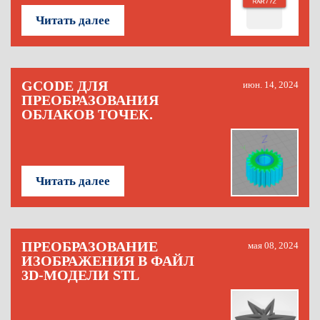
Читать далее
GCODE ДЛЯ
июн. 14, 2024
ПРЕОБРАЗОВАНИЯ
ОБЛАКОВ ТОЧЕК.
Читать далее
ПРЕОБРАЗОВАНИЕ
мая 08, 2024
ИЗОБРАЖЕНИЯ В ФАЙЛ
3D-МОДЕЛИ STL