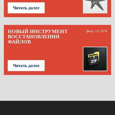
Читать далее
НОВЫЙ ИНСТРУМЕНТ
февр. 14, 2024
ВОССТАНОВЛЕНИЯ
ФАЙЛОВ
Читать далее