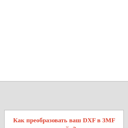
Как преобразовать ваш DXF в 3MF