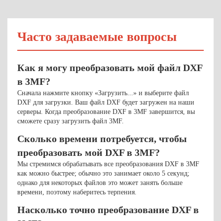
Часто задаваемые вопросы
Как я могу преобразовать мой файл DXF
в 3MF?
Сначала нажмите кнопку «Загрузить...» и выберите файл
DXF для загрузки. Ваш файл DXF будет загружен на наши
серверы. Когда преобразование DXF в 3MF завершится, вы
сможете сразу загрузить файл 3MF.
Сколько времени потребуется, чтобы
преобразовать мой DXF в 3MF?
Мы стремимся обрабатывать все преобразования DXF в 3MF
как можно быстрее; обычно это занимает около 5 секунд;
однако для некоторых файлов это может занять больше
времени, поэтому наберитесь терпения.
Насколько точно преобразование DXF в