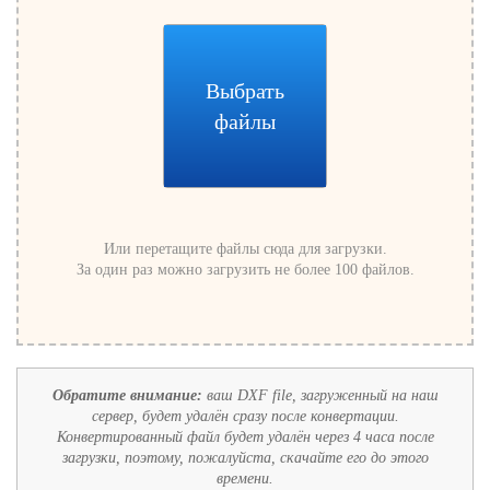
Выбрать
файлы
Или перетащите файлы сюда для загрузки.
За один раз можно загрузить не более 100 файлов.
Обратите внимание:
ваш DXF file, загруженный на наш
сервер, будет удалён сразу после конвертации.
Конвертированный файл будет удалён через 4 часа после
загрузки, поэтому, пожалуйста, скачайте его до этого
времени.